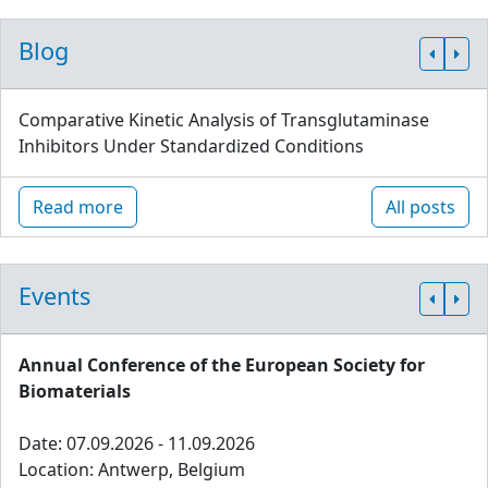
Blog
Comparative Kinetic Analysis of Transglutaminase
Inhibitors Under Standardized Conditions
Read more
All posts
Events
Annual Conference of the European Society for
Biomaterials
Date: 07.09.2026 - 11.09.2026
Location: Antwerp, Belgium