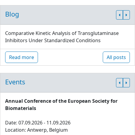
Blog
Comparative Kinetic Analysis of Transglutaminase
Inhibitors Under Standardized Conditions
Read more
All posts
Events
Annual Conference of the European Society for
Biomaterials
Date: 07.09.2026 - 11.09.2026
Location: Antwerp, Belgium