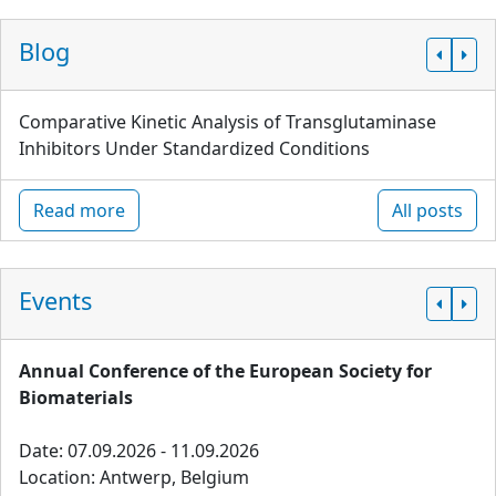
Blog
Comparative Kinetic Analysis of Transglutaminase
Inhibitors Under Standardized Conditions
Read more
All posts
Events
Annual Conference of the European Society for
Biomaterials
Date: 07.09.2026 - 11.09.2026
Location: Antwerp, Belgium