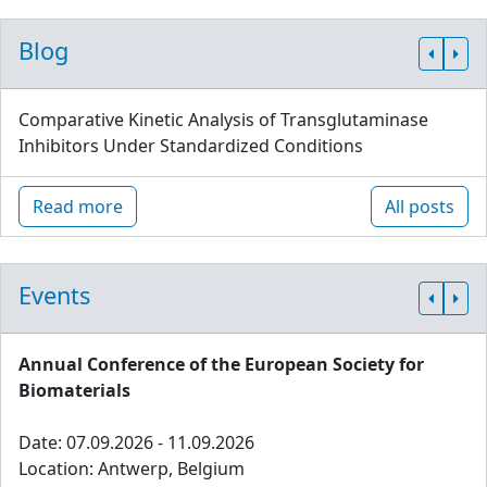
Blog
Comparative Kinetic Analysis of Transglutaminase
Inhibitors Under Standardized Conditions
Read more
All posts
Events
Annual Conference of the European Society for
Biomaterials
Date: 07.09.2026 - 11.09.2026
Location: Antwerp, Belgium