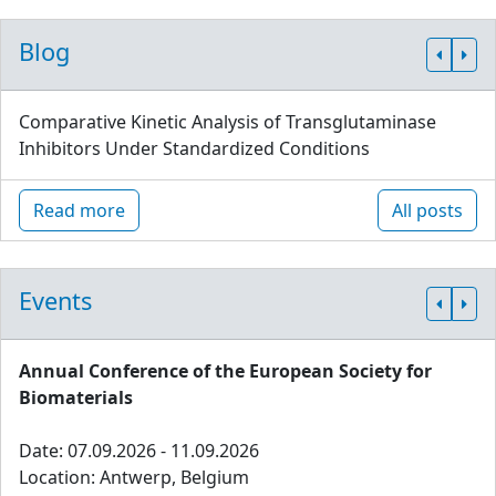
Blog
Comparative Kinetic Analysis of Transglutaminase
Inhibitors Under Standardized Conditions
Read more
All posts
Events
Annual Conference of the European Society for
Biomaterials
Date: 07.09.2026 - 11.09.2026
Location: Antwerp, Belgium