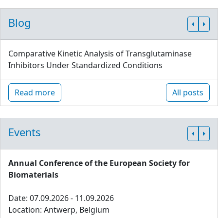
Blog
Comparative Kinetic Analysis of Transglutaminase
Inhibitors Under Standardized Conditions
Read more
All posts
Events
Annual Conference of the European Society for
Biomaterials
Date: 07.09.2026 - 11.09.2026
Location: Antwerp, Belgium