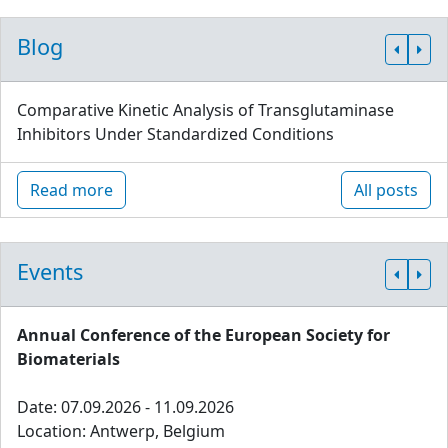
Blog
Comparative Kinetic Analysis of Transglutaminase
Inhibitors Under Standardized Conditions
Read more
All posts
Events
Annual Conference of the European Society for
Biomaterials
Date: 07.09.2026 - 11.09.2026
Location: Antwerp, Belgium