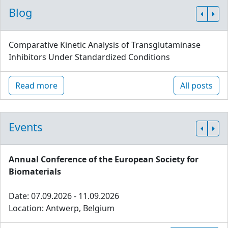
Blog
Comparative Kinetic Analysis of Transglutaminase
Inhibitors Under Standardized Conditions
Read more
All posts
Events
Annual Conference of the European Society for
Biomaterials
Date: 07.09.2026 - 11.09.2026
Location: Antwerp, Belgium