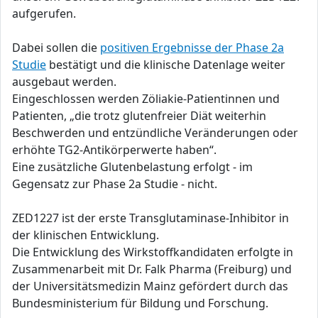
aufgerufen.
Dabei sollen die
positiven Ergebnisse der Phase 2a
Studie
bestätigt und die klinische Datenlage weiter
ausgebaut werden.
Eingeschlossen werden Zöliakie-Patientinnen und
Patienten, „die trotz glutenfreier Diät weiterhin
Beschwerden und entzündliche Veränderungen oder
erhöhte TG2-Antikörperwerte haben“.
Eine zusätzliche Glutenbelastung erfolgt - im
Gegensatz zur Phase 2a Studie - nicht.
ZED1227 ist der erste Transglutaminase-Inhibitor in
der klinischen Entwicklung.
Die Entwicklung des Wirkstoffkandidaten erfolgte in
Zusammenarbeit mit Dr. Falk Pharma (Freiburg) und
der Universitätsmedizin Mainz gefördert durch das
Bundesministerium für Bildung und Forschung.