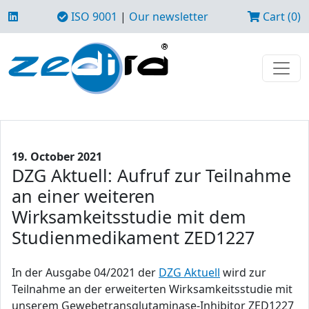
ISO 9001
|
Our newsletter
Cart (0)
19. October 2021
DZG Aktuell: Aufruf zur Teilnahme
an einer weiteren
Wirksamkeitsstudie mit dem
Studienmedikament ZED1227
In der Ausgabe 04/2021 der
DZG Aktuell
wird zur
Teilnahme an der erweiterten Wirksamkeitsstudie mit
unserem Gewebetransglutaminase-Inhibitor ZED1227