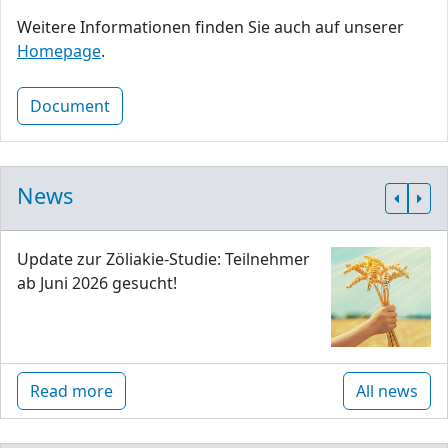
Weitere Informationen finden Sie auch auf unserer
Homepage
.
Document
News
Update zur Zöliakie-Studie: Teilnehmer
ab Juni 2026 gesucht!
Read more
All news