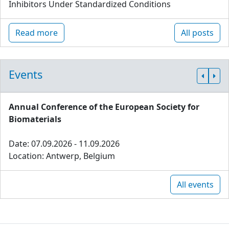
Inhibitors Under Standardized Conditions
Read more
All posts
Events
Annual Conference of the European Society for
Biomaterials
Date: 07.09.2026 - 11.09.2026
Location: Antwerp, Belgium
All events