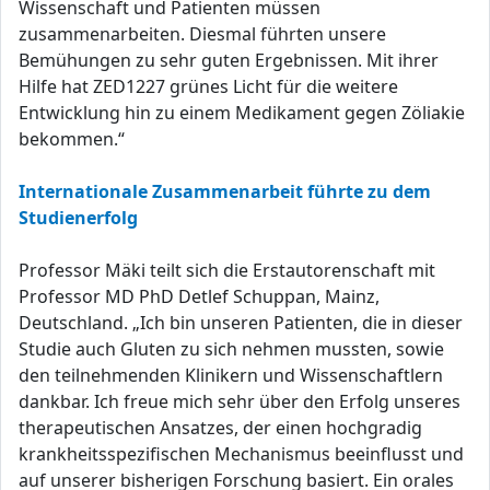
Wissenschaft und Patienten müssen
zusammenarbeiten. Diesmal führten unsere
Bemühungen zu sehr guten Ergebnissen. Mit ihrer
Hilfe hat ZED1227 grünes Licht für die weitere
Entwicklung hin zu einem Medikament gegen Zöliakie
bekommen.“
Internationale Zusammenarbeit führte zu dem
Studienerfolg
Professor Mäki teilt sich die Erstautorenschaft mit
Professor MD PhD Detlef Schuppan, Mainz,
Deutschland. „Ich bin unseren Patienten, die in dieser
Studie auch Gluten zu sich nehmen mussten, sowie
den teilnehmenden Klinikern und Wissenschaftlern
dankbar. Ich freue mich sehr über den Erfolg unseres
therapeutischen Ansatzes, der einen hochgradig
krankheitsspezifischen Mechanismus beeinflusst und
auf unserer bisherigen Forschung basiert. Ein orales