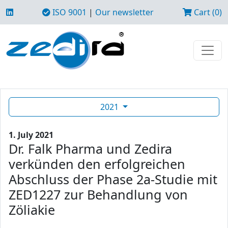
ISO 9001
|
Our newsletter
Cart (0)
2021
1. July 2021
Dr. Falk Pharma und Zedira
verkünden den erfolgreichen
Abschluss der Phase 2a-Studie mit
ZED1227 zur Behandlung von
Zöliakie