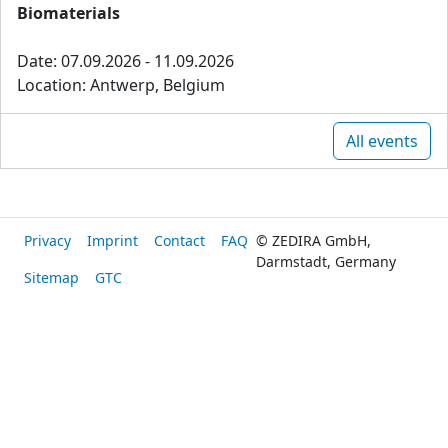
Biomaterials
Date: 07.09.2026 - 11.09.2026
Location: Antwerp, Belgium
All events
Privacy
Imprint
Contact
FAQ
© ZEDIRA GmbH,
Darmstadt, Germany
Sitemap
GTC