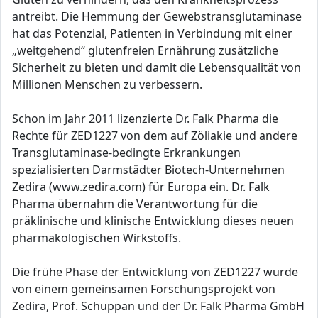
antreibt. Die Hemmung der Gewebstransglutaminase
hat das Potenzial, Patienten in Verbindung mit einer
„weitgehend“ glutenfreien Ernährung zusätzliche
Sicherheit zu bieten und damit die Lebensqualität von
Millionen Menschen zu verbessern.
Schon im Jahr 2011 lizenzierte Dr. Falk Pharma die
Rechte für ZED1227 von dem auf Zöliakie und andere
Transglutaminase-bedingte Erkrankungen
spezialisierten Darmstädter Biotech-Unternehmen
Zedira (www.zedira.com) für Europa ein. Dr. Falk
Pharma übernahm die Verantwortung für die
präklinische und klinische Entwicklung dieses neuen
pharmakologischen Wirkstoffs.
Die frühe Phase der Entwicklung von ZED1227 wurde
von einem gemeinsamen Forschungsprojekt von
Zedira, Prof. Schuppan und der Dr. Falk Pharma GmbH