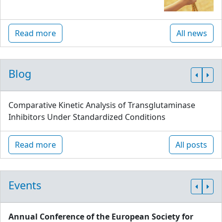
Read more
All news
Blog
Comparative Kinetic Analysis of Transglutaminase
Inhibitors Under Standardized Conditions
Read more
All posts
Events
Annual Conference of the European Society for