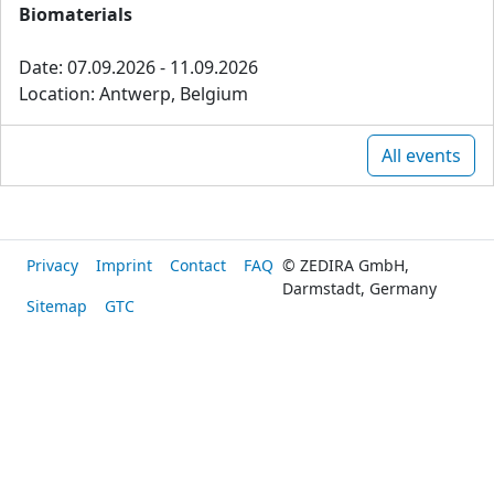
Biomaterials
Date: 07.09.2026 - 11.09.2026
Location: Antwerp, Belgium
All events
Privacy
Imprint
Contact
FAQ
© ZEDIRA GmbH,
Darmstadt, Germany
Sitemap
GTC