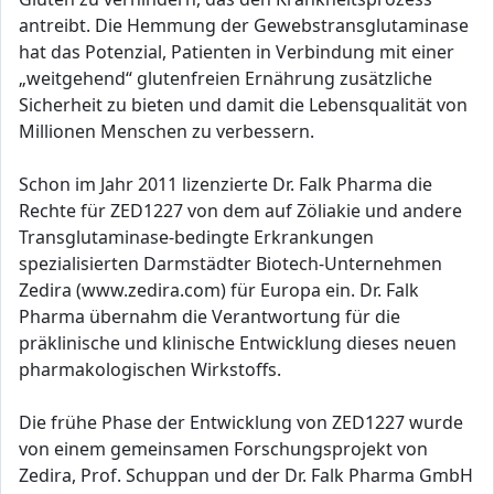
antreibt. Die Hemmung der Gewebstransglutaminase
hat das Potenzial, Patienten in Verbindung mit einer
„weitgehend“ glutenfreien Ernährung zusätzliche
Sicherheit zu bieten und damit die Lebensqualität von
Millionen Menschen zu verbessern.
Schon im Jahr 2011 lizenzierte Dr. Falk Pharma die
Rechte für ZED1227 von dem auf Zöliakie und andere
Transglutaminase-bedingte Erkrankungen
spezialisierten Darmstädter Biotech-Unternehmen
Zedira (www.zedira.com) für Europa ein. Dr. Falk
Pharma übernahm die Verantwortung für die
präklinische und klinische Entwicklung dieses neuen
pharmakologischen Wirkstoffs.
Die frühe Phase der Entwicklung von ZED1227 wurde
von einem gemeinsamen Forschungsprojekt von
Zedira, Prof. Schuppan und der Dr. Falk Pharma GmbH