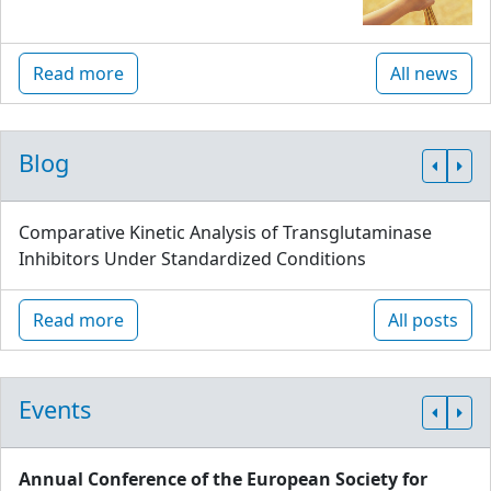
Read more
All news
Blog
Comparative Kinetic Analysis of Transglutaminase
Inhibitors Under Standardized Conditions
Read more
All posts
Events
Annual Conference of the European Society for