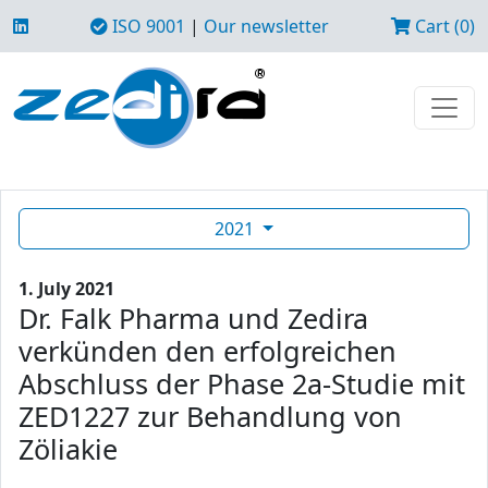
ISO 9001
|
Our newsletter
Cart (0)
2021
1. July 2021
Dr. Falk Pharma und Zedira
verkünden den erfolgreichen
Abschluss der Phase 2a-Studie mit
ZED1227 zur Behandlung von
Zöliakie