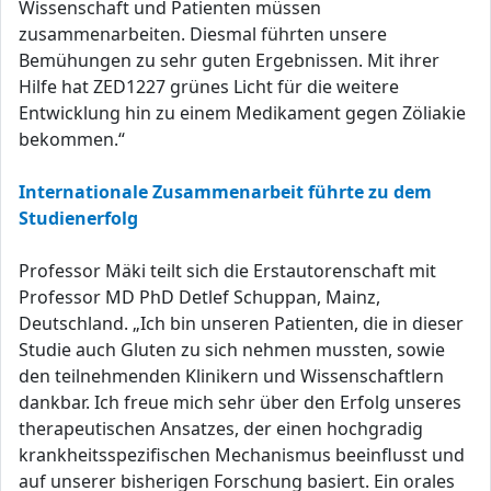
Wissenschaft und Patienten müssen
zusammenarbeiten. Diesmal führten unsere
Bemühungen zu sehr guten Ergebnissen. Mit ihrer
Hilfe hat ZED1227 grünes Licht für die weitere
Entwicklung hin zu einem Medikament gegen Zöliakie
bekommen.“
Internationale Zusammenarbeit führte zu dem
Studienerfolg
Professor Mäki teilt sich die Erstautorenschaft mit
Professor MD PhD Detlef Schuppan, Mainz,
Deutschland. „Ich bin unseren Patienten, die in dieser
Studie auch Gluten zu sich nehmen mussten, sowie
den teilnehmenden Klinikern und Wissenschaftlern
dankbar. Ich freue mich sehr über den Erfolg unseres
therapeutischen Ansatzes, der einen hochgradig
krankheitsspezifischen Mechanismus beeinflusst und
auf unserer bisherigen Forschung basiert. Ein orales