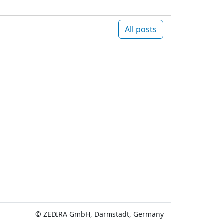
All posts
© ZEDIRA GmbH, Darmstadt, Germany