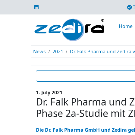
I
Home
News
2021
Dr. Falk Pharma und Zedira 
1. July 2021
Dr. Falk Pharma und Z
Phase 2a-Studie mit 
Die Dr. Falk Pharma GmbH und Zedira geb