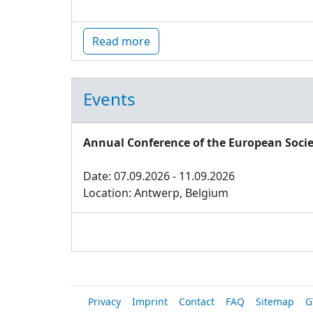
Read more
Events
Annual Conference of the European Socie
Date: 07.09.2026 - 11.09.2026
Location: Antwerp, Belgium
Privacy
Imprint
Contact
FAQ
Sitemap
G