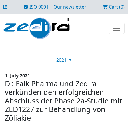
ISO 9001
|
Our newsletter
Cart (0)
2021
1. July 2021
Dr. Falk Pharma und Zedira
verkünden den erfolgreichen
Abschluss der Phase 2a-Studie mit
ZED1227 zur Behandlung von
Zöliakie