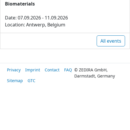
Biomaterials
Date: 07.09.2026 - 11.09.2026
Location: Antwerp, Belgium
All events
Privacy
Imprint
Contact
FAQ
© ZEDIRA GmbH,
Darmstadt, Germany
Sitemap
GTC