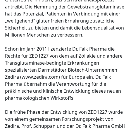
antreibt. Die Hemmung der Gewebstransglutaminase
hat das Potenzial, Patienten in Verbindung mit einer
„weitgehend“ glutenfreien Ernährung zusätzliche
Sicherheit zu bieten und damit die Lebensqualität von
Millionen Menschen zu verbessern.
Schon im Jahr 2011 lizenzierte Dr. Falk Pharma die
Rechte für ZED1227 von dem auf Zöliakie und andere
Transglutaminase-bedingte Erkrankungen
spezialisierten Darmstädter Biotech-Unternehmen
Zedira (www.zedira.com) für Europa ein. Dr. Falk
Pharma übernahm die Verantwortung für die
präklinische und klinische Entwicklung dieses neuen
pharmakologischen Wirkstoffs.
Die frühe Phase der Entwicklung von ZED1227 wurde
von einem gemeinsamen Forschungsprojekt von
Zedira, Prof. Schuppan und der Dr. Falk Pharma GmbH