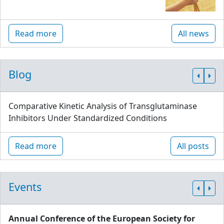
Read more
All news
Blog
Comparative Kinetic Analysis of Transglutaminase
Inhibitors Under Standardized Conditions
Read more
All posts
Events
Annual Conference of the European Society for