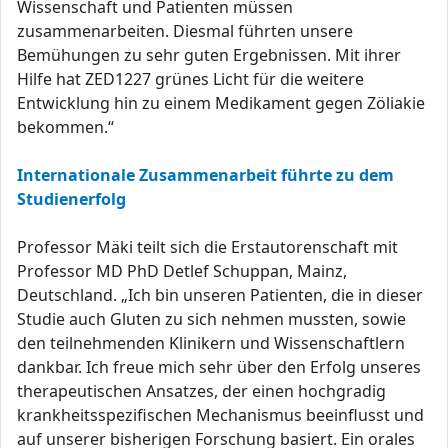
Wissenschaft und Patienten müssen
zusammenarbeiten. Diesmal führten unsere
Bemühungen zu sehr guten Ergebnissen. Mit ihrer
Hilfe hat ZED1227 grünes Licht für die weitere
Entwicklung hin zu einem Medikament gegen Zöliakie
bekommen.“
Internationale Zusammenarbeit führte zu dem
Studienerfolg
Professor Mäki teilt sich die Erstautorenschaft mit
Professor MD PhD Detlef Schuppan, Mainz,
Deutschland. „Ich bin unseren Patienten, die in dieser
Studie auch Gluten zu sich nehmen mussten, sowie
den teilnehmenden Klinikern und Wissenschaftlern
dankbar. Ich freue mich sehr über den Erfolg unseres
therapeutischen Ansatzes, der einen hochgradig
krankheitsspezifischen Mechanismus beeinflusst und
auf unserer bisherigen Forschung basiert. Ein orales