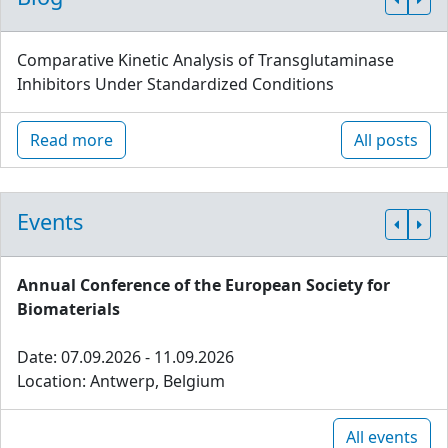
Comparative Kinetic Analysis of Transglutaminase
Inhibitors Under Standardized Conditions
Read more
All posts
Events
Annual Conference of the European Society for
Biomaterials
Date: 07.09.2026 - 11.09.2026
Location: Antwerp, Belgium
All events