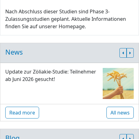
Nach Abschluss dieser Studien sind Phase 3-
Zulassungsstudien geplant. Aktuelle Informationen
finden Sie auf unserer Homepage.
News
Update zur Zöliakie-Studie: Teilnehmer
ab Juni 2026 gesucht!
Read more
All news
Blog