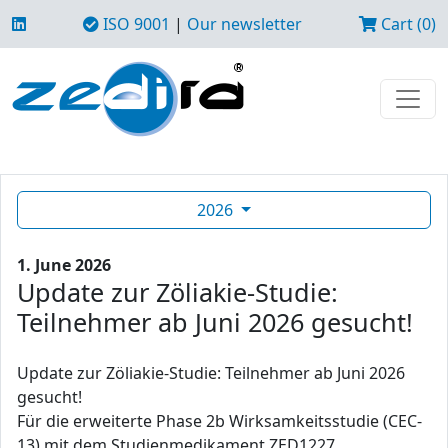
ISO 9001
|
Our newsletter
Cart (0)
2026
1. June 2026
Update zur Zöliakie-Studie:
Teilnehmer ab Juni 2026 gesucht!
Update zur Zöliakie-Studie: Teilnehmer ab Juni 2026
gesucht!
Für die erweiterte Phase 2b Wirksamkeitsstudie (CEC-
13) mit dem Studienmedikament ZED1227