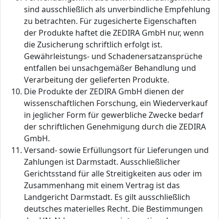
sind ausschließlich als unverbindliche Empfehlung
zu betrachten. Für zugesicherte Eigenschaften
der Produkte haftet die ZEDIRA GmbH nur, wenn
die Zusicherung schriftlich erfolgt ist.
Gewährleistungs- und Schadenersatzansprüche
entfallen bei unsachgemäßer Behandlung und
Verarbeitung der gelieferten Produkte.
Die Produkte der ZEDIRA GmbH dienen der
wissenschaftlichen Forschung, ein Wiederverkauf
in jeglicher Form für gewerbliche Zwecke bedarf
der schriftlichen Genehmigung durch die ZEDIRA
GmbH.
Versand- sowie Erfüllungsort für Lieferungen und
Zahlungen ist Darmstadt. Ausschließlicher
Gerichtsstand für alle Streitigkeiten aus oder im
Zusammenhang mit einem Vertrag ist das
Landgericht Darmstadt. Es gilt ausschließlich
deutsches materielles Recht. Die Bestimmungen