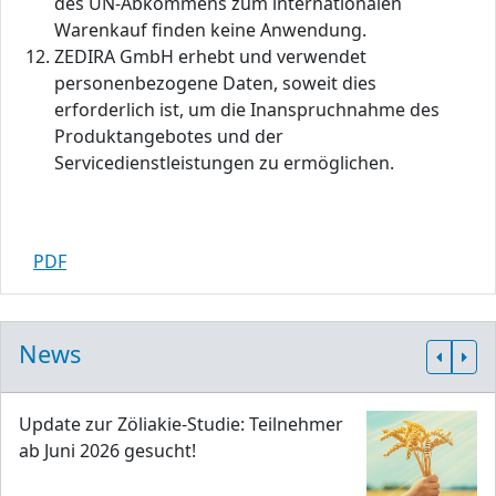
des UN-Abkommens zum internationalen
Warenkauf finden keine Anwendung.
ZEDIRA GmbH erhebt und verwendet
personenbezogene Daten, soweit dies
erforderlich ist, um die Inanspruchnahme des
Produktangebotes und der
Servicedienstleistungen zu ermöglichen.
PDF
News
Update zur Zöliakie-Studie: Teilnehmer
ab Juni 2026 gesucht!