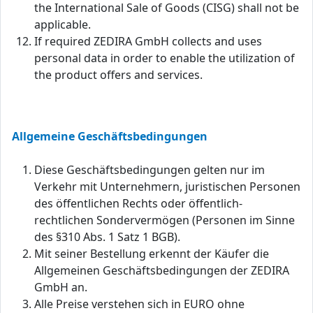
the International Sale of Goods (CISG) shall not be
applicable.
If required ZEDIRA GmbH collects and uses
personal data in order to enable the utilization of
the product offers and services.
Allgemeine Geschäftsbedingungen
Diese Geschäftsbedingungen gelten nur im
Verkehr mit Unternehmern, juristischen Personen
des öffentlichen Rechts oder öffentlich-
rechtlichen Sondervermögen (Personen im Sinne
des §310 Abs. 1 Satz 1 BGB).
Mit seiner Bestellung erkennt der Käufer die
Allgemeinen Geschäftsbedingungen der ZEDIRA
GmbH an.
Alle Preise verstehen sich in EURO ohne