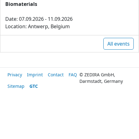
Biomaterials
Date: 07.09.2026 - 11.09.2026
Location: Antwerp, Belgium
All events
Privacy
Imprint
Contact
FAQ
© ZEDIRA GmbH,
Darmstadt, Germany
Sitemap
GTC