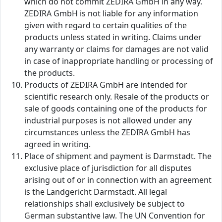
which do not commit ZEDIRA GmbH in any way.
ZEDIRA GmbH is not liable for any information
given with regard to certain qualities of the
products unless stated in writing. Claims under
any warranty or claims for damages are not valid
in case of inappropriate handling or processing of
the products.
Products of ZEDIRA GmbH are intended for
scientific research only. Resale of the products or
sale of goods containing one of the products for
industrial purposes is not allowed under any
circumstances unless the ZEDIRA GmbH has
agreed in writing.
Place of shipment and payment is Darmstadt. The
exclusive place of jurisdiction for all disputes
arising out of or in connection with an agreement
is the Landgericht Darmstadt. All legal
relationships shall exclusively be subject to
German substantive law. The UN Convention for