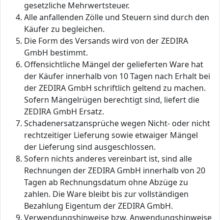
gesetzliche Mehrwertsteuer.
Alle anfallenden Zölle und Steuern sind durch den
Käufer zu begleichen.
Die Form des Versands wird von der ZEDIRA
GmbH bestimmt.
Offensichtliche Mängel der gelieferten Ware hat
der Käufer innerhalb von 10 Tagen nach Erhalt bei
der ZEDIRA GmbH schriftlich geltend zu machen.
Sofern Mängelrügen berechtigt sind, liefert die
ZEDIRA GmbH Ersatz.
Schadenersatzansprüche wegen Nicht- oder nicht
rechtzeitiger Lieferung sowie etwaiger Mängel
der Lieferung sind ausgeschlossen.
Sofern nichts anderes vereinbart ist, sind alle
Rechnungen der ZEDIRA GmbH innerhalb von 20
Tagen ab Rechnungsdatum ohne Abzüge zu
zahlen. Die Ware bleibt bis zur vollständigen
Bezahlung Eigentum der ZEDIRA GmbH.
Verwendungshinweise bzw. Anwendungshinweise