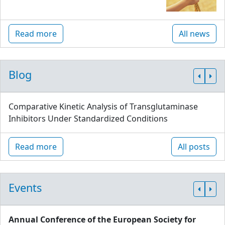
Read more
All news
Blog
Comparative Kinetic Analysis of Transglutaminase
Inhibitors Under Standardized Conditions
Read more
All posts
Events
Annual Conference of the European Society for