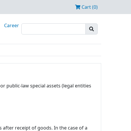
Cart (0)
Career
r public-law special assets (legal entities
after receipt of goods. In the case of a