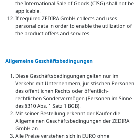
the International Sale of Goods (CISG) shall not be
applicable.
If required ZEDIRA GmbH collects and uses
personal data in order to enable the utilization of
the product offers and services.
Allgemeine Geschäftsbedingungen
Diese Geschäftsbedingungen gelten nur im
Verkehr mit Unternehmern, juristischen Personen
des öffentlichen Rechts oder öffentlich-
rechtlichen Sondervermögen (Personen im Sinne
des §310 Abs. 1 Satz 1 BGB).
Mit seiner Bestellung erkennt der Käufer die
Allgemeinen Geschäftsbedingungen der ZEDIRA
GmbH an.
Alle Preise verstehen sich in EURO ohne