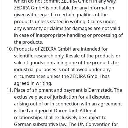
which do not commit ZEDIRA GmbH in any way.
ZEDIRA GmbH is not liable for any information
given with regard to certain qualities of the
products unless stated in writing. Claims under
any warranty or claims for damages are not valid
in case of inappropriate handling or processing of
the products.
Products of ZEDIRA GmbH are intended for
scientific research only. Resale of the products or
sale of goods containing one of the products for
industrial purposes is not allowed under any
circumstances unless the ZEDIRA GmbH has
agreed in writing.
Place of shipment and payment is Darmstadt. The
exclusive place of jurisdiction for all disputes
arising out of or in connection with an agreement
is the Landgericht Darmstadt. All legal
relationships shall exclusively be subject to
German substantive law. The UN Convention for