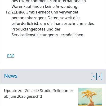
des UN-Abkommens zum internationalen
Warenkauf finden keine Anwendung.
ZEDIRA GmbH erhebt und verwendet
personenbezogene Daten, soweit dies
erforderlich ist, um die Inanspruchnahme des
Produktangebotes und der
Servicedienstleistungen zu ermöglichen.
PDF
News
Update zur Zöliakie-Studie: Teilnehmer
ab Juni 2026 gesucht!