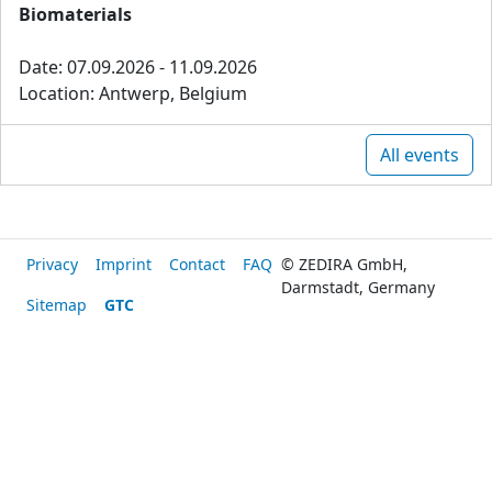
Biomaterials
Date: 07.09.2026 - 11.09.2026
Location: Antwerp, Belgium
All events
Privacy
Imprint
Contact
FAQ
© ZEDIRA GmbH,
Darmstadt, Germany
Sitemap
GTC