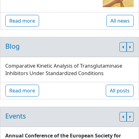
Read more
All news
Blog
Comparative Kinetic Analysis of Transglutaminase
Inhibitors Under Standardized Conditions
Read more
All posts
Events
Annual Conference of the European Society for