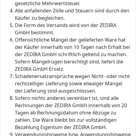
gesetzliche Mehrwertsteuer.
Alle anfallenden Zölle und Steuern sind durch den
Käufer zu begleichen.
Die Form des Versands wird von der ZEDIRA
GmbH bestimmt.
Offensichtliche Mängel der gelieferten Ware hat
der Käufer innerhalb von 10 Tagen nach Erhalt bei
der ZEDIRA GmbH schriftlich geltend zu machen.
Sofern Mängelrügen berechtigt sind, liefert die
ZEDIRA GmbH Ersatz.
Schadenersatzansprüche wegen Nicht- oder nicht
rechtzeitiger Lieferung sowie etwaiger Mängel
der Lieferung sind ausgeschlossen.
Sofern nichts anderes vereinbart ist, sind alle
Rechnungen der ZEDIRA GmbH innerhalb von 20
Tagen ab Rechnungsdatum ohne Abzüge zu
zahlen. Die Ware bleibt bis zur vollständigen
Bezahlung Eigentum der ZEDIRA GmbH.
Verwendungshinweise bzw. Anwendungshinweise