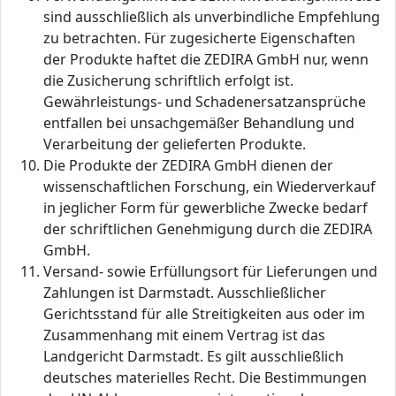
sind ausschließlich als unverbindliche Empfehlung
zu betrachten. Für zugesicherte Eigenschaften
der Produkte haftet die ZEDIRA GmbH nur, wenn
die Zusicherung schriftlich erfolgt ist.
Gewährleistungs- und Schadenersatzansprüche
entfallen bei unsachgemäßer Behandlung und
Verarbeitung der gelieferten Produkte.
Die Produkte der ZEDIRA GmbH dienen der
wissenschaftlichen Forschung, ein Wiederverkauf
in jeglicher Form für gewerbliche Zwecke bedarf
der schriftlichen Genehmigung durch die ZEDIRA
GmbH.
Versand- sowie Erfüllungsort für Lieferungen und
Zahlungen ist Darmstadt. Ausschließlicher
Gerichtsstand für alle Streitigkeiten aus oder im
Zusammenhang mit einem Vertrag ist das
Landgericht Darmstadt. Es gilt ausschließlich
deutsches materielles Recht. Die Bestimmungen