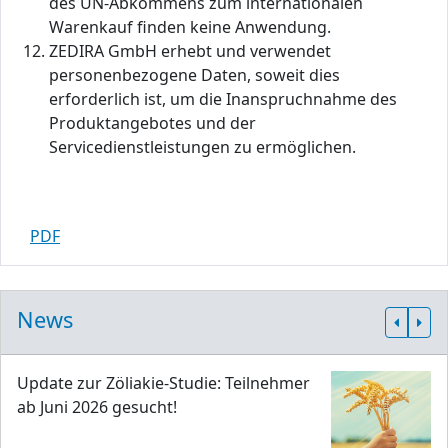
des UN-Abkommens zum internationalen
Warenkauf finden keine Anwendung.
ZEDIRA GmbH erhebt und verwendet
personenbezogene Daten, soweit dies
erforderlich ist, um die Inanspruchnahme des
Produktangebotes und der
Servicedienstleistungen zu ermöglichen.
PDF
News
Update zur Zöliakie-Studie: Teilnehmer
ab Juni 2026 gesucht!