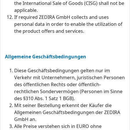
the International Sale of Goods (CISG) shall not be
applicable.
If required ZEDIRA GmbH collects and uses
personal data in order to enable the utilization of
the product offers and services.
Allgemeine Geschäftsbedingungen
Diese Geschäftsbedingungen gelten nur im
Verkehr mit Unternehmern, juristischen Personen
des öffentlichen Rechts oder öffentlich-
rechtlichen Sondervermögen (Personen im Sinne
des §310 Abs. 1 Satz 1 BGB).
Mit seiner Bestellung erkennt der Käufer die
Allgemeinen Geschäftsbedingungen der ZEDIRA
GmbH an.
Alle Preise verstehen sich in EURO ohne