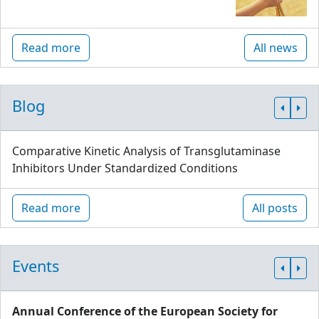
Read more
All news
Blog
Comparative Kinetic Analysis of Transglutaminase
Inhibitors Under Standardized Conditions
Read more
All posts
Events
Annual Conference of the European Society for