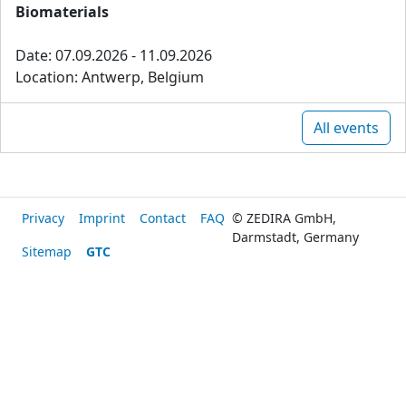
Biomaterials
Date: 07.09.2026 - 11.09.2026
Location: Antwerp, Belgium
All events
Privacy
Imprint
Contact
FAQ
© ZEDIRA GmbH,
Darmstadt, Germany
Sitemap
GTC