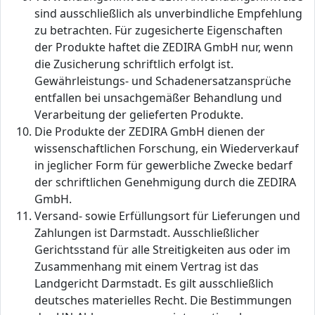
sind ausschließlich als unverbindliche Empfehlung
zu betrachten. Für zugesicherte Eigenschaften
der Produkte haftet die ZEDIRA GmbH nur, wenn
die Zusicherung schriftlich erfolgt ist.
Gewährleistungs- und Schadenersatzansprüche
entfallen bei unsachgemäßer Behandlung und
Verarbeitung der gelieferten Produkte.
Die Produkte der ZEDIRA GmbH dienen der
wissenschaftlichen Forschung, ein Wiederverkauf
in jeglicher Form für gewerbliche Zwecke bedarf
der schriftlichen Genehmigung durch die ZEDIRA
GmbH.
Versand- sowie Erfüllungsort für Lieferungen und
Zahlungen ist Darmstadt. Ausschließlicher
Gerichtsstand für alle Streitigkeiten aus oder im
Zusammenhang mit einem Vertrag ist das
Landgericht Darmstadt. Es gilt ausschließlich
deutsches materielles Recht. Die Bestimmungen