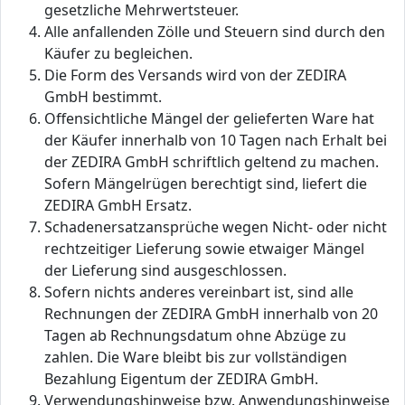
gesetzliche Mehrwertsteuer.
Alle anfallenden Zölle und Steuern sind durch den
Käufer zu begleichen.
Die Form des Versands wird von der ZEDIRA
GmbH bestimmt.
Offensichtliche Mängel der gelieferten Ware hat
der Käufer innerhalb von 10 Tagen nach Erhalt bei
der ZEDIRA GmbH schriftlich geltend zu machen.
Sofern Mängelrügen berechtigt sind, liefert die
ZEDIRA GmbH Ersatz.
Schadenersatzansprüche wegen Nicht- oder nicht
rechtzeitiger Lieferung sowie etwaiger Mängel
der Lieferung sind ausgeschlossen.
Sofern nichts anderes vereinbart ist, sind alle
Rechnungen der ZEDIRA GmbH innerhalb von 20
Tagen ab Rechnungsdatum ohne Abzüge zu
zahlen. Die Ware bleibt bis zur vollständigen
Bezahlung Eigentum der ZEDIRA GmbH.
Verwendungshinweise bzw. Anwendungshinweise