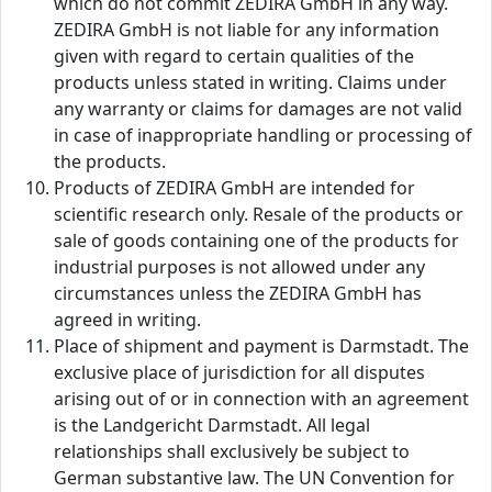
which do not commit ZEDIRA GmbH in any way.
ZEDIRA GmbH is not liable for any information
given with regard to certain qualities of the
products unless stated in writing. Claims under
any warranty or claims for damages are not valid
in case of inappropriate handling or processing of
the products.
Products of ZEDIRA GmbH are intended for
scientific research only. Resale of the products or
sale of goods containing one of the products for
industrial purposes is not allowed under any
circumstances unless the ZEDIRA GmbH has
agreed in writing.
Place of shipment and payment is Darmstadt. The
exclusive place of jurisdiction for all disputes
arising out of or in connection with an agreement
is the Landgericht Darmstadt. All legal
relationships shall exclusively be subject to
German substantive law. The UN Convention for