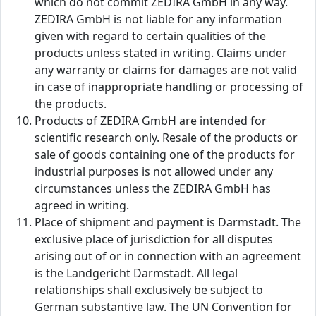
which do not commit ZEDIRA GmbH in any way.
ZEDIRA GmbH is not liable for any information
given with regard to certain qualities of the
products unless stated in writing. Claims under
any warranty or claims for damages are not valid
in case of inappropriate handling or processing of
the products.
Products of ZEDIRA GmbH are intended for
scientific research only. Resale of the products or
sale of goods containing one of the products for
industrial purposes is not allowed under any
circumstances unless the ZEDIRA GmbH has
agreed in writing.
Place of shipment and payment is Darmstadt. The
exclusive place of jurisdiction for all disputes
arising out of or in connection with an agreement
is the Landgericht Darmstadt. All legal
relationships shall exclusively be subject to
German substantive law. The UN Convention for