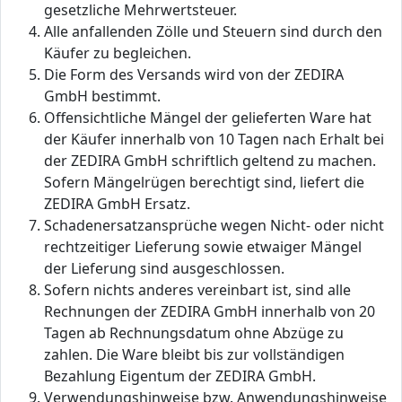
gesetzliche Mehrwertsteuer.
Alle anfallenden Zölle und Steuern sind durch den
Käufer zu begleichen.
Die Form des Versands wird von der ZEDIRA
GmbH bestimmt.
Offensichtliche Mängel der gelieferten Ware hat
der Käufer innerhalb von 10 Tagen nach Erhalt bei
der ZEDIRA GmbH schriftlich geltend zu machen.
Sofern Mängelrügen berechtigt sind, liefert die
ZEDIRA GmbH Ersatz.
Schadenersatzansprüche wegen Nicht- oder nicht
rechtzeitiger Lieferung sowie etwaiger Mängel
der Lieferung sind ausgeschlossen.
Sofern nichts anderes vereinbart ist, sind alle
Rechnungen der ZEDIRA GmbH innerhalb von 20
Tagen ab Rechnungsdatum ohne Abzüge zu
zahlen. Die Ware bleibt bis zur vollständigen
Bezahlung Eigentum der ZEDIRA GmbH.
Verwendungshinweise bzw. Anwendungshinweise