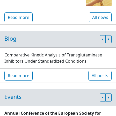
Read more
All news
Blog
Comparative Kinetic Analysis of Transglutaminase
Inhibitors Under Standardized Conditions
Read more
All posts
Events
Annual Conference of the European Society for