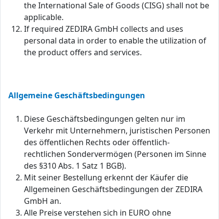
the International Sale of Goods (CISG) shall not be
applicable.
If required ZEDIRA GmbH collects and uses
personal data in order to enable the utilization of
the product offers and services.
Allgemeine Geschäftsbedingungen
Diese Geschäftsbedingungen gelten nur im
Verkehr mit Unternehmern, juristischen Personen
des öffentlichen Rechts oder öffentlich-
rechtlichen Sondervermögen (Personen im Sinne
des §310 Abs. 1 Satz 1 BGB).
Mit seiner Bestellung erkennt der Käufer die
Allgemeinen Geschäftsbedingungen der ZEDIRA
GmbH an.
Alle Preise verstehen sich in EURO ohne