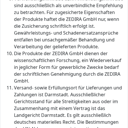
sind ausschließlich als unverbindliche Empfehlung
zu betrachten. Für zugesicherte Eigenschaften
der Produkte haftet die ZEDIRA GmbH nur, wenn
die Zusicherung schriftlich erfolgt ist.
Gewährleistungs- und Schadenersatzansprüche
entfallen bei unsachgemäßer Behandlung und
Verarbeitung der gelieferten Produkte.
Die Produkte der ZEDIRA GmbH dienen der
wissenschaftlichen Forschung, ein Wiederverkauf
in jeglicher Form für gewerbliche Zwecke bedarf
der schriftlichen Genehmigung durch die ZEDIRA
GmbH.
Versand- sowie Erfüllungsort für Lieferungen und
Zahlungen ist Darmstadt. Ausschließlicher
Gerichtsstand für alle Streitigkeiten aus oder im
Zusammenhang mit einem Vertrag ist das
Landgericht Darmstadt. Es gilt ausschließlich
deutsches materielles Recht. Die Bestimmungen