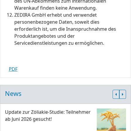
des UN-Abkommens zum internationalen
Warenkauf finden keine Anwendung.
ZEDIRA GmbH erhebt und verwendet
personenbezogene Daten, soweit dies
erforderlich ist, um die Inanspruchnahme des
Produktangebotes und der
Servicedienstleistungen zu ermöglichen.
PDF
News
Update zur Zöliakie-Studie: Teilnehmer
ab Juni 2026 gesucht!