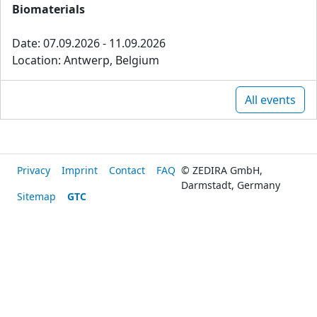
Biomaterials
Date: 07.09.2026 - 11.09.2026
Location: Antwerp, Belgium
All events
Privacy
Imprint
Contact
FAQ
© ZEDIRA GmbH,
Darmstadt, Germany
Sitemap
GTC