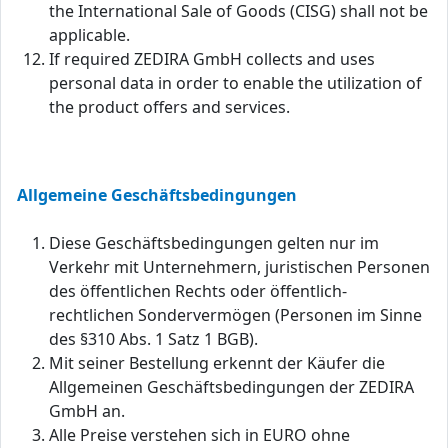
the International Sale of Goods (CISG) shall not be
applicable.
If required ZEDIRA GmbH collects and uses
personal data in order to enable the utilization of
the product offers and services.
Allgemeine Geschäftsbedingungen
Diese Geschäftsbedingungen gelten nur im
Verkehr mit Unternehmern, juristischen Personen
des öffentlichen Rechts oder öffentlich-
rechtlichen Sondervermögen (Personen im Sinne
des §310 Abs. 1 Satz 1 BGB).
Mit seiner Bestellung erkennt der Käufer die
Allgemeinen Geschäftsbedingungen der ZEDIRA
GmbH an.
Alle Preise verstehen sich in EURO ohne