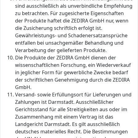
sind ausschließlich als unverbindliche Empfehlung
zu betrachten. Für zugesicherte Eigenschaften
der Produkte haftet die ZEDIRA GmbH nur, wenn
die Zusicherung schriftlich erfolgt ist.
Gewährleistungs- und Schadenersatzansprüche
entfallen bei unsachgemäßer Behandlung und
Verarbeitung der gelieferten Produkte.
Die Produkte der ZEDIRA GmbH dienen der
wissenschaftlichen Forschung, ein Wiederverkauf
in jeglicher Form für gewerbliche Zwecke bedarf
der schriftlichen Genehmigung durch die ZEDIRA
GmbH.
Versand- sowie Erfüllungsort für Lieferungen und
Zahlungen ist Darmstadt. Ausschließlicher
Gerichtsstand für alle Streitigkeiten aus oder im
Zusammenhang mit einem Vertrag ist das
Landgericht Darmstadt. Es gilt ausschließlich
deutsches materielles Recht. Die Bestimmungen