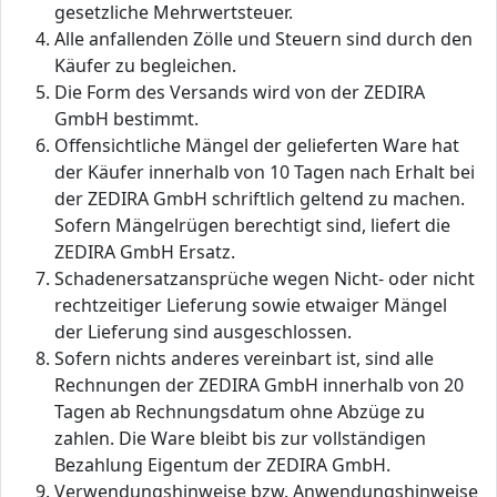
gesetzliche Mehrwertsteuer.
Alle anfallenden Zölle und Steuern sind durch den
Käufer zu begleichen.
Die Form des Versands wird von der ZEDIRA
GmbH bestimmt.
Offensichtliche Mängel der gelieferten Ware hat
der Käufer innerhalb von 10 Tagen nach Erhalt bei
der ZEDIRA GmbH schriftlich geltend zu machen.
Sofern Mängelrügen berechtigt sind, liefert die
ZEDIRA GmbH Ersatz.
Schadenersatzansprüche wegen Nicht- oder nicht
rechtzeitiger Lieferung sowie etwaiger Mängel
der Lieferung sind ausgeschlossen.
Sofern nichts anderes vereinbart ist, sind alle
Rechnungen der ZEDIRA GmbH innerhalb von 20
Tagen ab Rechnungsdatum ohne Abzüge zu
zahlen. Die Ware bleibt bis zur vollständigen
Bezahlung Eigentum der ZEDIRA GmbH.
Verwendungshinweise bzw. Anwendungshinweise