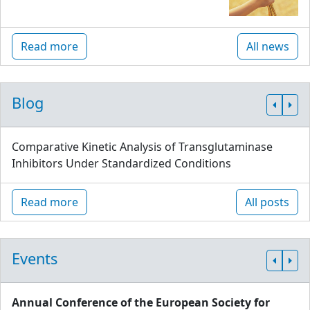
Read more
All news
Blog
Comparative Kinetic Analysis of Transglutaminase
Inhibitors Under Standardized Conditions
Read more
All posts
Events
Annual Conference of the European Society for