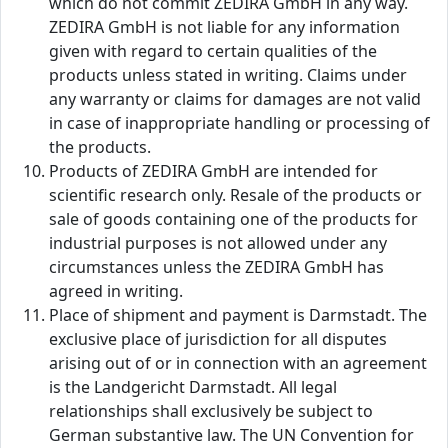
which do not commit ZEDIRA GmbH in any way.
ZEDIRA GmbH is not liable for any information
given with regard to certain qualities of the
products unless stated in writing. Claims under
any warranty or claims for damages are not valid
in case of inappropriate handling or processing of
the products.
Products of ZEDIRA GmbH are intended for
scientific research only. Resale of the products or
sale of goods containing one of the products for
industrial purposes is not allowed under any
circumstances unless the ZEDIRA GmbH has
agreed in writing.
Place of shipment and payment is Darmstadt. The
exclusive place of jurisdiction for all disputes
arising out of or in connection with an agreement
is the Landgericht Darmstadt. All legal
relationships shall exclusively be subject to
German substantive law. The UN Convention for