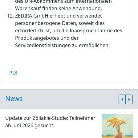
des UN-Abkommens zum internationalen
Warenkauf finden keine Anwendung.
ZEDIRA GmbH erhebt und verwendet
personenbezogene Daten, soweit dies
erforderlich ist, um die Inanspruchnahme des
Produktangebotes und der
Servicedienstleistungen zu ermöglichen.
PDF
News
Update zur Zöliakie-Studie: Teilnehmer
ab Juni 2026 gesucht!