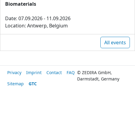
Biomaterials
Date: 07.09.2026 - 11.09.2026
Location: Antwerp, Belgium
All events
Privacy
Imprint
Contact
FAQ
© ZEDIRA GmbH,
Darmstadt, Germany
Sitemap
GTC