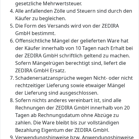
gesetzliche Mehrwertsteuer.
Alle anfallenden Zölle und Steuern sind durch den
Käufer zu begleichen.
Die Form des Versands wird von der ZEDIRA
GmbH bestimmt.
Offensichtliche Mängel der gelieferten Ware hat
der Käufer innerhalb von 10 Tagen nach Erhalt bei
der ZEDIRA GmbH schriftlich geltend zu machen.
Sofern Mängelrügen berechtigt sind, liefert die
ZEDIRA GmbH Ersatz.
Schadenersatzansprüche wegen Nicht- oder nicht
rechtzeitiger Lieferung sowie etwaiger Mängel
der Lieferung sind ausgeschlossen.
Sofern nichts anderes vereinbart ist, sind alle
Rechnungen der ZEDIRA GmbH innerhalb von 20
Tagen ab Rechnungsdatum ohne Abzüge zu
zahlen. Die Ware bleibt bis zur vollständigen
Bezahlung Eigentum der ZEDIRA GmbH.
Verwendungshinweise bzw. Anwendungshinweise