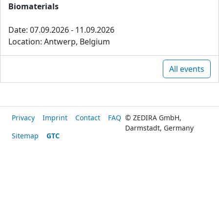
Biomaterials
Date: 07.09.2026 - 11.09.2026
Location: Antwerp, Belgium
All events
Privacy
Imprint
Contact
FAQ
© ZEDIRA GmbH,
Darmstadt, Germany
Sitemap
GTC