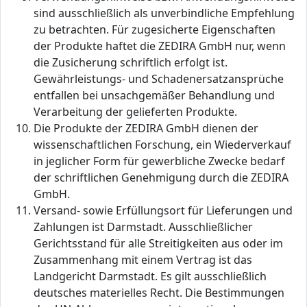
sind ausschließlich als unverbindliche Empfehlung
zu betrachten. Für zugesicherte Eigenschaften
der Produkte haftet die ZEDIRA GmbH nur, wenn
die Zusicherung schriftlich erfolgt ist.
Gewährleistungs- und Schadenersatzansprüche
entfallen bei unsachgemäßer Behandlung und
Verarbeitung der gelieferten Produkte.
Die Produkte der ZEDIRA GmbH dienen der
wissenschaftlichen Forschung, ein Wiederverkauf
in jeglicher Form für gewerbliche Zwecke bedarf
der schriftlichen Genehmigung durch die ZEDIRA
GmbH.
Versand- sowie Erfüllungsort für Lieferungen und
Zahlungen ist Darmstadt. Ausschließlicher
Gerichtsstand für alle Streitigkeiten aus oder im
Zusammenhang mit einem Vertrag ist das
Landgericht Darmstadt. Es gilt ausschließlich
deutsches materielles Recht. Die Bestimmungen