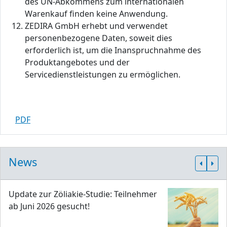
des UN-Abkommens zum internationalen
Warenkauf finden keine Anwendung.
ZEDIRA GmbH erhebt und verwendet
personenbezogene Daten, soweit dies
erforderlich ist, um die Inanspruchnahme des
Produktangebotes und der
Servicedienstleistungen zu ermöglichen.
PDF
News
Update zur Zöliakie-Studie: Teilnehmer
ab Juni 2026 gesucht!