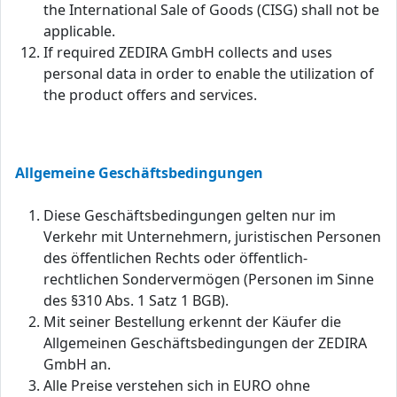
the International Sale of Goods (CISG) shall not be
applicable.
If required ZEDIRA GmbH collects and uses
personal data in order to enable the utilization of
the product offers and services.
Allgemeine Geschäftsbedingungen
Diese Geschäftsbedingungen gelten nur im
Verkehr mit Unternehmern, juristischen Personen
des öffentlichen Rechts oder öffentlich-
rechtlichen Sondervermögen (Personen im Sinne
des §310 Abs. 1 Satz 1 BGB).
Mit seiner Bestellung erkennt der Käufer die
Allgemeinen Geschäftsbedingungen der ZEDIRA
GmbH an.
Alle Preise verstehen sich in EURO ohne