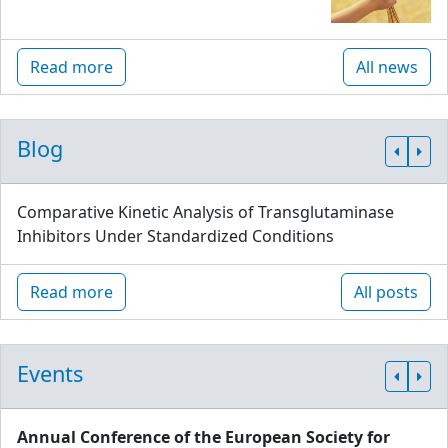
Read more
All news
Blog
Comparative Kinetic Analysis of Transglutaminase
Inhibitors Under Standardized Conditions
Read more
All posts
Events
Annual Conference of the European Society for