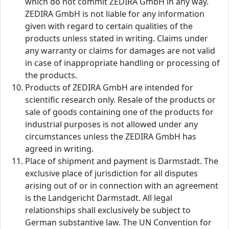
which do not commit ZEDIRA GmbH in any way.
ZEDIRA GmbH is not liable for any information
given with regard to certain qualities of the
products unless stated in writing. Claims under
any warranty or claims for damages are not valid
in case of inappropriate handling or processing of
the products.
Products of ZEDIRA GmbH are intended for
scientific research only. Resale of the products or
sale of goods containing one of the products for
industrial purposes is not allowed under any
circumstances unless the ZEDIRA GmbH has
agreed in writing.
Place of shipment and payment is Darmstadt. The
exclusive place of jurisdiction for all disputes
arising out of or in connection with an agreement
is the Landgericht Darmstadt. All legal
relationships shall exclusively be subject to
German substantive law. The UN Convention for