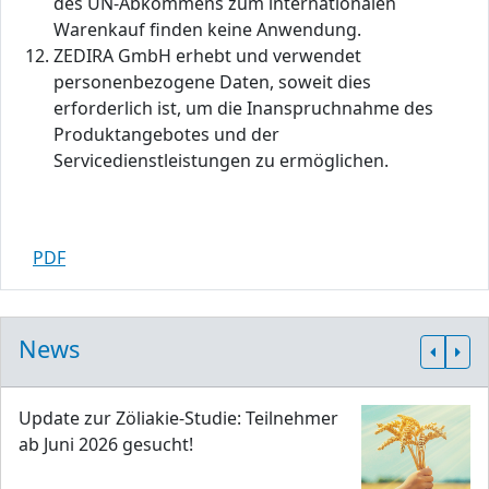
des UN-Abkommens zum internationalen
Warenkauf finden keine Anwendung.
ZEDIRA GmbH erhebt und verwendet
personenbezogene Daten, soweit dies
erforderlich ist, um die Inanspruchnahme des
Produktangebotes und der
Servicedienstleistungen zu ermöglichen.
PDF
News
Update zur Zöliakie-Studie: Teilnehmer
ab Juni 2026 gesucht!