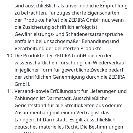
sind ausschließlich als unverbindliche Empfehlung
zu betrachten. Für zugesicherte Eigenschaften
der Produkte haftet die ZEDIRA GmbH nur, wenn
die Zusicherung schriftlich erfolgt ist.
Gewährleistungs- und Schadenersatzansprüche
entfallen bei unsachgemäßer Behandlung und
Verarbeitung der gelieferten Produkte.
Die Produkte der ZEDIRA GmbH dienen der
wissenschaftlichen Forschung, ein Wiederverkauf
in jeglicher Form für gewerbliche Zwecke bedarf
der schriftlichen Genehmigung durch die ZEDIRA
GmbH.
Versand- sowie Erfüllungsort für Lieferungen und
Zahlungen ist Darmstadt. Ausschließlicher
Gerichtsstand für alle Streitigkeiten aus oder im
Zusammenhang mit einem Vertrag ist das
Landgericht Darmstadt. Es gilt ausschließlich
deutsches materielles Recht. Die Bestimmungen