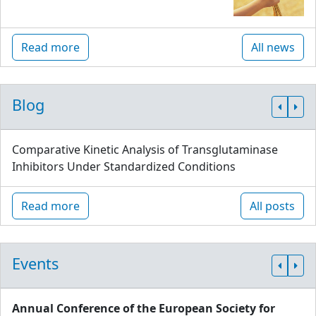
Read more
All news
Blog
Comparative Kinetic Analysis of Transglutaminase
Inhibitors Under Standardized Conditions
Read more
All posts
Events
Annual Conference of the European Society for