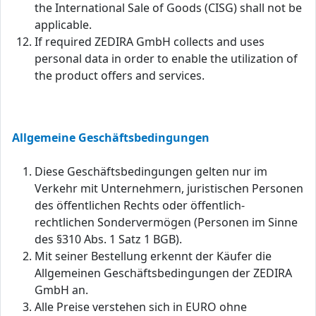
the International Sale of Goods (CISG) shall not be
applicable.
If required ZEDIRA GmbH collects and uses
personal data in order to enable the utilization of
the product offers and services.
Allgemeine Geschäftsbedingungen
Diese Geschäftsbedingungen gelten nur im
Verkehr mit Unternehmern, juristischen Personen
des öffentlichen Rechts oder öffentlich-
rechtlichen Sondervermögen (Personen im Sinne
des §310 Abs. 1 Satz 1 BGB).
Mit seiner Bestellung erkennt der Käufer die
Allgemeinen Geschäftsbedingungen der ZEDIRA
GmbH an.
Alle Preise verstehen sich in EURO ohne