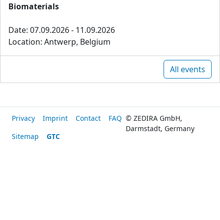
Biomaterials
Date: 07.09.2026 - 11.09.2026
Location: Antwerp, Belgium
All events
Privacy
Imprint
Contact
FAQ
© ZEDIRA GmbH,
Darmstadt, Germany
Sitemap
GTC