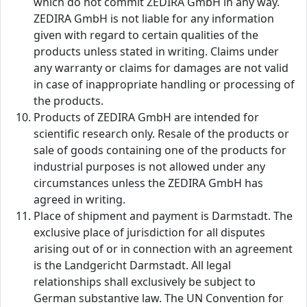
which do not commit ZEDIRA GmbH in any way.
ZEDIRA GmbH is not liable for any information
given with regard to certain qualities of the
products unless stated in writing. Claims under
any warranty or claims for damages are not valid
in case of inappropriate handling or processing of
the products.
Products of ZEDIRA GmbH are intended for
scientific research only. Resale of the products or
sale of goods containing one of the products for
industrial purposes is not allowed under any
circumstances unless the ZEDIRA GmbH has
agreed in writing.
Place of shipment and payment is Darmstadt. The
exclusive place of jurisdiction for all disputes
arising out of or in connection with an agreement
is the Landgericht Darmstadt. All legal
relationships shall exclusively be subject to
German substantive law. The UN Convention for