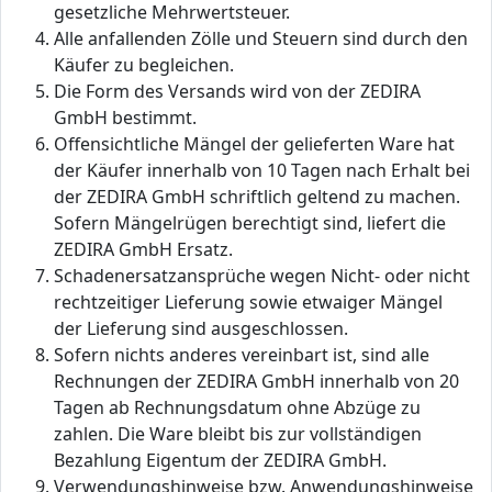
gesetzliche Mehrwertsteuer.
Alle anfallenden Zölle und Steuern sind durch den
Käufer zu begleichen.
Die Form des Versands wird von der ZEDIRA
GmbH bestimmt.
Offensichtliche Mängel der gelieferten Ware hat
der Käufer innerhalb von 10 Tagen nach Erhalt bei
der ZEDIRA GmbH schriftlich geltend zu machen.
Sofern Mängelrügen berechtigt sind, liefert die
ZEDIRA GmbH Ersatz.
Schadenersatzansprüche wegen Nicht- oder nicht
rechtzeitiger Lieferung sowie etwaiger Mängel
der Lieferung sind ausgeschlossen.
Sofern nichts anderes vereinbart ist, sind alle
Rechnungen der ZEDIRA GmbH innerhalb von 20
Tagen ab Rechnungsdatum ohne Abzüge zu
zahlen. Die Ware bleibt bis zur vollständigen
Bezahlung Eigentum der ZEDIRA GmbH.
Verwendungshinweise bzw. Anwendungshinweise