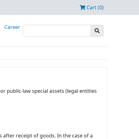
Cart (0)
Career
r public-law special assets (legal entities
after receipt of goods. In the case of a