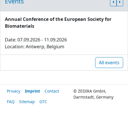
Events
Annual Conference of the European Society for
Biomaterials
Date: 07.09.2026 - 11.09.2026
Location: Antwerp, Belgium
All events
Privacy
Imprint
Contact
© ZEDIRA GmbH,
Darmstadt, Germany
FAQ
Sitemap
GTC