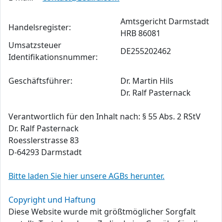
Amtsgericht Darmstadt
Handelsregister:
HRB 86081
Umsatzsteuer
DE255202462
Identifikationsnummer:
Geschäftsführer:
Dr. Martin Hils
Dr. Ralf Pasternack
Verantwortlich für den Inhalt nach: § 55 Abs. 2 RStV
Dr. Ralf Pasternack
Roesslerstrasse 83
D-64293 Darmstadt
Bitte laden Sie hier unsere AGBs herunter.
Copyright und Haftung
Diese Website wurde mit größtmöglicher Sorgfalt