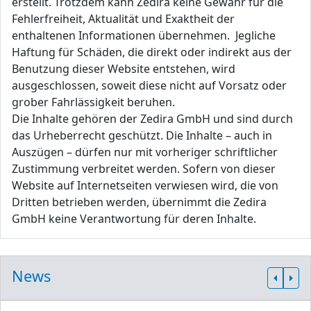
erstellt. Trotzdem kann Zedira keine Gewähr für die
Fehlerfreiheit, Aktualität und Exaktheit der
enthaltenen Informationen übernehmen. Jegliche
Haftung für Schäden, die direkt oder indirekt aus der
Benutzung dieser Website entstehen, wird
ausgeschlossen, soweit diese nicht auf Vorsatz oder
grober Fahrlässigkeit beruhen.
Die Inhalte gehören der Zedira GmbH und sind durch
das Urheberrecht geschützt. Die Inhalte – auch in
Auszügen – dürfen nur mit vorheriger schriftlicher
Zustimmung verbreitet werden. Sofern von dieser
Website auf Internetseiten verwiesen wird, die von
Dritten betrieben werden, übernimmt die Zedira
GmbH keine Verantwortung für deren Inhalte.
News