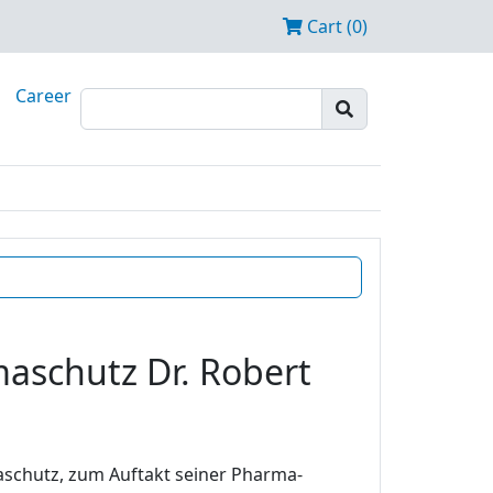
Cart (0)
Career
maschutz Dr. Robert
maschutz, zum Auftakt seiner Pharma-