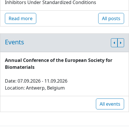
Inhibitors Under Standardized Conditions
Read more
All posts
Events
Annual Conference of the European Society for
Biomaterials
Date: 07.09.2026 - 11.09.2026
Location: Antwerp, Belgium
All events