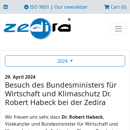
ISO 9001
|
Our newsletter
Cart (0)
2024
29. April 2024
Besuch des Bundesministers für
Wirtschaft und Klimaschutz Dr.
Robert Habeck bei der Zedira
Wir freuen uns sehr, dass
Dr. Robert Habeck
,
Vizekanzler und Bundesminister für Wirtschaft und