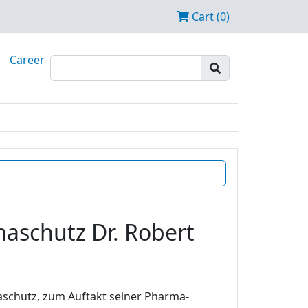
Cart (0)
Career
maschutz Dr. Robert
maschutz, zum Auftakt seiner Pharma-