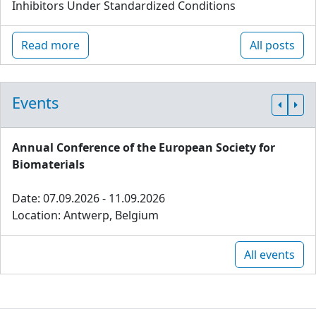
Inhibitors Under Standardized Conditions
Read more
All posts
Events
Annual Conference of the European Society for
Biomaterials
Date: 07.09.2026 - 11.09.2026
Location: Antwerp, Belgium
All events