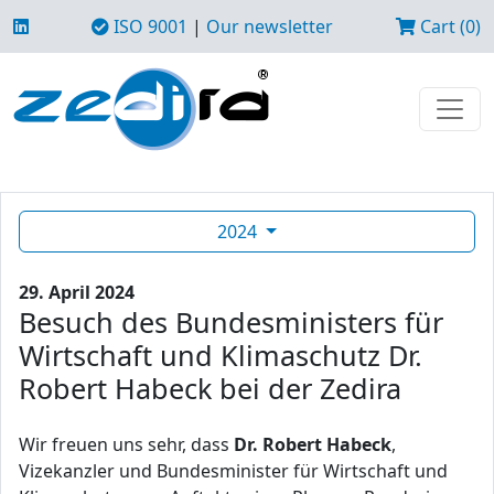
ISO 9001
|
Our newsletter
Cart (0)
2024
29. April 2024
Besuch des Bundesministers für
Wirtschaft und Klimaschutz Dr.
Robert Habeck bei der Zedira
Wir freuen uns sehr, dass
Dr. Robert Habeck
,
Vizekanzler und Bundesminister für Wirtschaft und