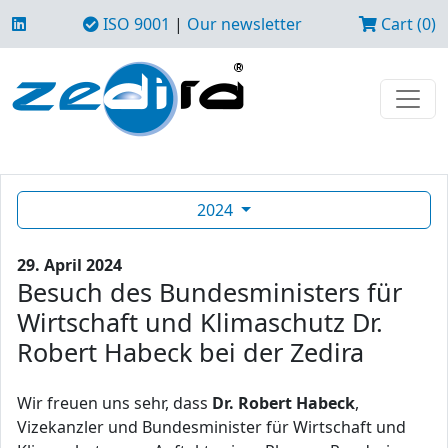
ISO 9001
|
Our newsletter
Cart (0)
2024
29. April 2024
Besuch des Bundesministers für
Wirtschaft und Klimaschutz Dr.
Robert Habeck bei der Zedira
Wir freuen uns sehr, dass
Dr. Robert Habeck
,
Vizekanzler und Bundesminister für Wirtschaft und