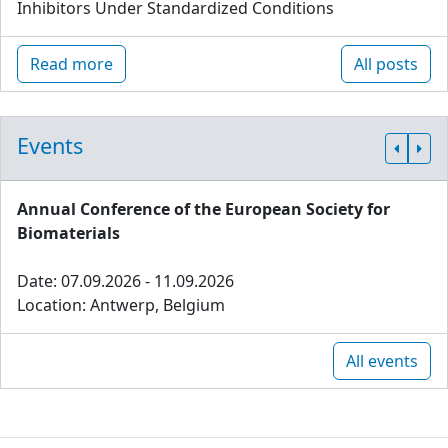
Inhibitors Under Standardized Conditions
Read more
All posts
Events
Annual Conference of the European Society for
Biomaterials
Date: 07.09.2026 - 11.09.2026
Location: Antwerp, Belgium
All events