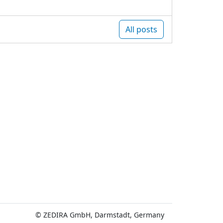
All posts
© ZEDIRA GmbH, Darmstadt, Germany