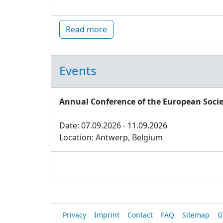
Read more
Events
Annual Conference of the European Socie
Date: 07.09.2026 - 11.09.2026
Location: Antwerp, Belgium
Privacy
Imprint
Contact
FAQ
Sitemap
G