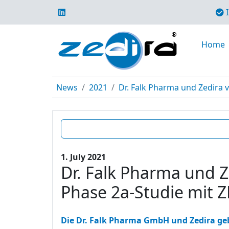
I
Home
News
2021
Dr. Falk Pharma und Zedira 
1. July 2021
Dr. Falk Pharma und Z
Phase 2a-Studie mit 
Die Dr. Falk Pharma GmbH und Zedira geb