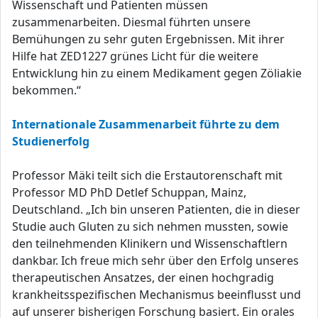
Wissenschaft und Patienten müssen
zusammenarbeiten. Diesmal führten unsere
Bemühungen zu sehr guten Ergebnissen. Mit ihrer
Hilfe hat ZED1227 grünes Licht für die weitere
Entwicklung hin zu einem Medikament gegen Zöliakie
bekommen.“
Internationale Zusammenarbeit führte zu dem
Studienerfolg
Professor Mäki teilt sich die Erstautorenschaft mit
Professor MD PhD Detlef Schuppan, Mainz,
Deutschland. „Ich bin unseren Patienten, die in dieser
Studie auch Gluten zu sich nehmen mussten, sowie
den teilnehmenden Klinikern und Wissenschaftlern
dankbar. Ich freue mich sehr über den Erfolg unseres
therapeutischen Ansatzes, der einen hochgradig
krankheitsspezifischen Mechanismus beeinflusst und
auf unserer bisherigen Forschung basiert. Ein orales