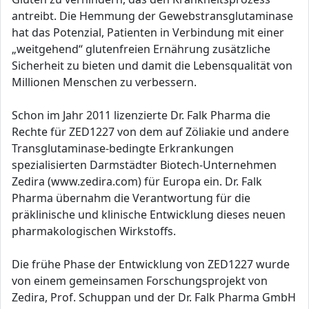
antreibt. Die Hemmung der Gewebstransglutaminase
hat das Potenzial, Patienten in Verbindung mit einer
„weitgehend“ glutenfreien Ernährung zusätzliche
Sicherheit zu bieten und damit die Lebensqualität von
Millionen Menschen zu verbessern.
Schon im Jahr 2011 lizenzierte Dr. Falk Pharma die
Rechte für ZED1227 von dem auf Zöliakie und andere
Transglutaminase-bedingte Erkrankungen
spezialisierten Darmstädter Biotech-Unternehmen
Zedira (www.zedira.com) für Europa ein. Dr. Falk
Pharma übernahm die Verantwortung für die
präklinische und klinische Entwicklung dieses neuen
pharmakologischen Wirkstoffs.
Die frühe Phase der Entwicklung von ZED1227 wurde
von einem gemeinsamen Forschungsprojekt von
Zedira, Prof. Schuppan und der Dr. Falk Pharma GmbH