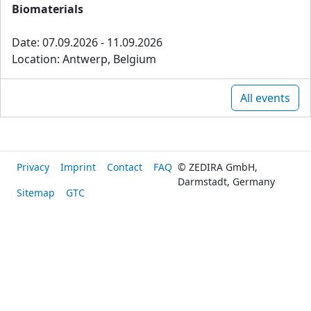
Biomaterials
Date: 07.09.2026 - 11.09.2026
Location: Antwerp, Belgium
All events
Privacy
Imprint
Contact
FAQ
© ZEDIRA GmbH,
Darmstadt, Germany
Sitemap
GTC