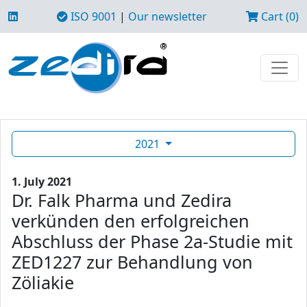
ISO 9001
|
Our newsletter
Cart (0)
2021
1. July 2021
Dr. Falk Pharma und Zedira
verkünden den erfolgreichen
Abschluss der Phase 2a-Studie mit
ZED1227 zur Behandlung von
Zöliakie