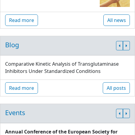
Read more
All news
Blog
Comparative Kinetic Analysis of Transglutaminase
Inhibitors Under Standardized Conditions
Read more
All posts
Events
Annual Conference of the European Society for