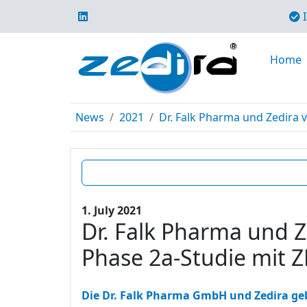
I
Home
News
2021
Dr. Falk Pharma und Zedira 
1. July 2021
Dr. Falk Pharma und Z
Phase 2a-Studie mit 
Die Dr. Falk Pharma GmbH und Zedira geb