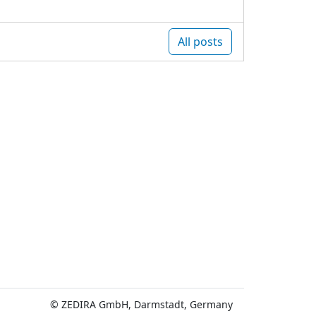
All posts
© ZEDIRA GmbH, Darmstadt, Germany