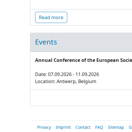
Read more
Events
Annual Conference of the European Socie
Date: 07.09.2026 - 11.09.2026
Location: Antwerp, Belgium
Privacy
Imprint
Contact
FAQ
Sitemap
G