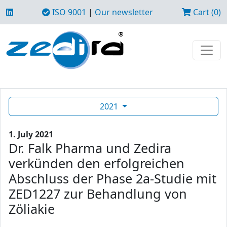
ISO 9001
|
Our newsletter
Cart (0)
2021
1. July 2021
Dr. Falk Pharma und Zedira
verkünden den erfolgreichen
Abschluss der Phase 2a-Studie mit
ZED1227 zur Behandlung von
Zöliakie