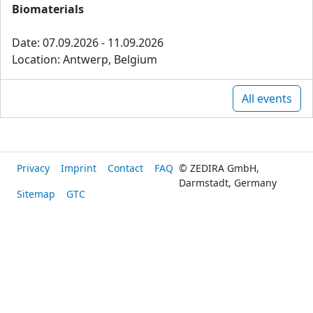
Biomaterials
Date: 07.09.2026 - 11.09.2026
Location: Antwerp, Belgium
All events
Privacy
Imprint
Contact
FAQ
© ZEDIRA GmbH,
Darmstadt, Germany
Sitemap
GTC