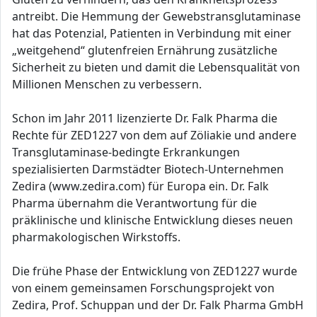
antreibt. Die Hemmung der Gewebstransglutaminase
hat das Potenzial, Patienten in Verbindung mit einer
„weitgehend“ glutenfreien Ernährung zusätzliche
Sicherheit zu bieten und damit die Lebensqualität von
Millionen Menschen zu verbessern.
Schon im Jahr 2011 lizenzierte Dr. Falk Pharma die
Rechte für ZED1227 von dem auf Zöliakie und andere
Transglutaminase-bedingte Erkrankungen
spezialisierten Darmstädter Biotech-Unternehmen
Zedira (www.zedira.com) für Europa ein. Dr. Falk
Pharma übernahm die Verantwortung für die
präklinische und klinische Entwicklung dieses neuen
pharmakologischen Wirkstoffs.
Die frühe Phase der Entwicklung von ZED1227 wurde
von einem gemeinsamen Forschungsprojekt von
Zedira, Prof. Schuppan und der Dr. Falk Pharma GmbH