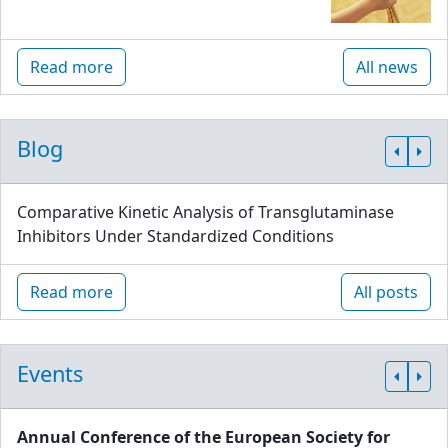
Read more
All news
Blog
Comparative Kinetic Analysis of Transglutaminase
Inhibitors Under Standardized Conditions
Read more
All posts
Events
Annual Conference of the European Society for