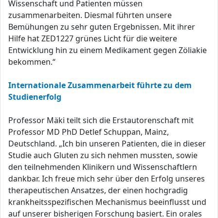
Wissenschaft und Patienten müssen
zusammenarbeiten. Diesmal führten unsere
Bemühungen zu sehr guten Ergebnissen. Mit ihrer
Hilfe hat ZED1227 grünes Licht für die weitere
Entwicklung hin zu einem Medikament gegen Zöliakie
bekommen.“
Internationale Zusammenarbeit führte zu dem
Studienerfolg
Professor Mäki teilt sich die Erstautorenschaft mit
Professor MD PhD Detlef Schuppan, Mainz,
Deutschland. „Ich bin unseren Patienten, die in dieser
Studie auch Gluten zu sich nehmen mussten, sowie
den teilnehmenden Klinikern und Wissenschaftlern
dankbar. Ich freue mich sehr über den Erfolg unseres
therapeutischen Ansatzes, der einen hochgradig
krankheitsspezifischen Mechanismus beeinflusst und
auf unserer bisherigen Forschung basiert. Ein orales