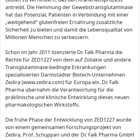
antreibt. Die Hemmung der Gewebstransglutaminase
hat das Potenzial, Patienten in Verbindung mit einer
„weitgehend“ glutenfreien Ernährung zusätzliche
Sicherheit zu bieten und damit die Lebensqualität von
Millionen Menschen zu verbessern.
Schon im Jahr 2011 lizenzierte Dr. Falk Pharma die
Rechte für ZED1227 von dem auf Zöliakie und andere
Transglutaminase-bedingte Erkrankungen
spezialisierten Darmstädter Biotech-Unternehmen
Zedira (www.zedira.com) für Europa ein. Dr. Falk
Pharma übernahm die Verantwortung für die
präklinische und klinische Entwicklung dieses neuen
pharmakologischen Wirkstoffs.
Die frühe Phase der Entwicklung von ZED1227 wurde
von einem gemeinsamen Forschungsprojekt von
Zedira, Prof. Schuppan und der Dr. Falk Pharma GmbH