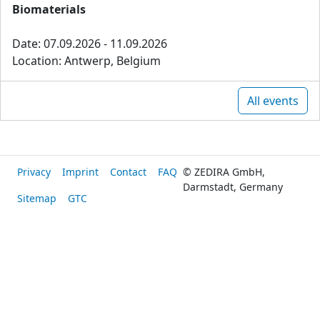
Biomaterials
Date: 07.09.2026 - 11.09.2026
Location: Antwerp, Belgium
All events
Privacy
Imprint
Contact
FAQ
© ZEDIRA GmbH,
Darmstadt, Germany
Sitemap
GTC