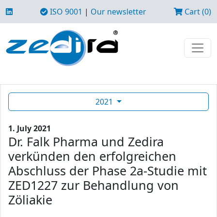
ISO 9001
|
Our newsletter
Cart (0)
2021
1. July 2021
Dr. Falk Pharma und Zedira
verkünden den erfolgreichen
Abschluss der Phase 2a-Studie mit
ZED1227 zur Behandlung von
Zöliakie