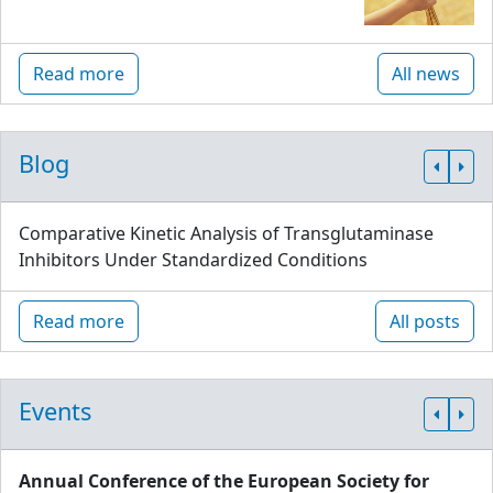
Read more
All news
Blog
Comparative Kinetic Analysis of Transglutaminase
Inhibitors Under Standardized Conditions
Read more
All posts
Events
Annual Conference of the European Society for