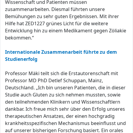
Wissenschaft und Patienten müssen
zusammenarbeiten. Diesmal führten unsere
Bemühungen zu sehr guten Ergebnissen. Mit ihrer
Hilfe hat ZED1227 grünes Licht für die weitere
Entwicklung hin zu einem Medikament gegen Zöliakie
bekommen.“
Internationale Zusammenarbeit führte zu dem
Studienerfolg
Professor Mäki teilt sich die Erstautorenschaft mit
Professor MD PhD Detlef Schuppan, Mainz,
Deutschland. „Ich bin unseren Patienten, die in dieser
Studie auch Gluten zu sich nehmen mussten, sowie
den teilnehmenden Klinikern und Wissenschaftlern
dankbar. Ich freue mich sehr über den Erfolg unseres
therapeutischen Ansatzes, der einen hochgradig
krankheitsspezifischen Mechanismus beeinflusst und
auf unserer bisherigen Forschung basiert. Ein orales