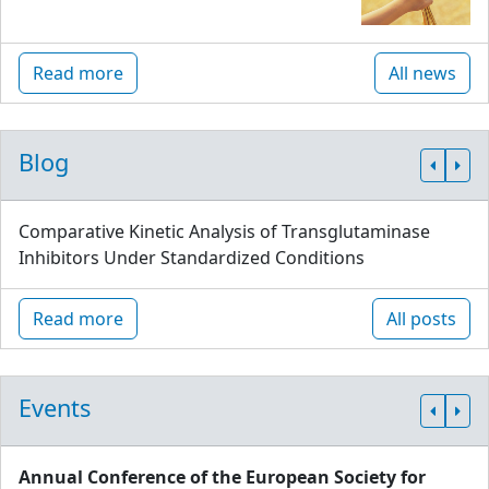
Read more
All news
Blog
Comparative Kinetic Analysis of Transglutaminase
Inhibitors Under Standardized Conditions
Read more
All posts
Events
Annual Conference of the European Society for