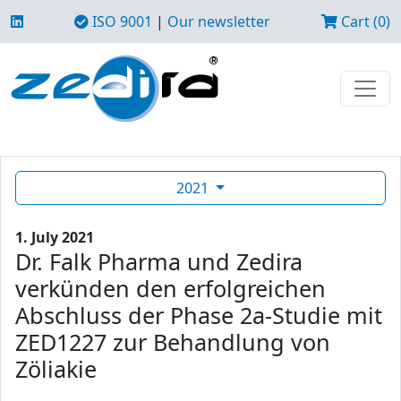
ISO 9001
|
Our newsletter
Cart (0)
2021
1. July 2021
Dr. Falk Pharma und Zedira
verkünden den erfolgreichen
Abschluss der Phase 2a-Studie mit
ZED1227 zur Behandlung von
Zöliakie