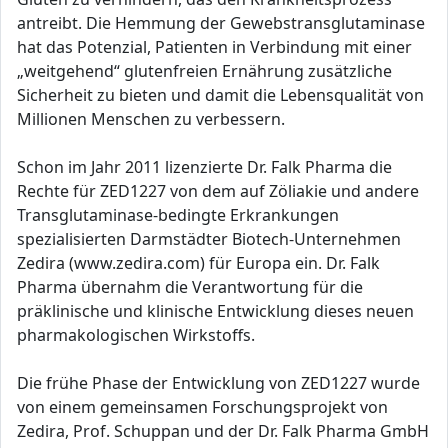
antreibt. Die Hemmung der Gewebstransglutaminase
hat das Potenzial, Patienten in Verbindung mit einer
„weitgehend“ glutenfreien Ernährung zusätzliche
Sicherheit zu bieten und damit die Lebensqualität von
Millionen Menschen zu verbessern.
Schon im Jahr 2011 lizenzierte Dr. Falk Pharma die
Rechte für ZED1227 von dem auf Zöliakie und andere
Transglutaminase-bedingte Erkrankungen
spezialisierten Darmstädter Biotech-Unternehmen
Zedira (www.zedira.com) für Europa ein. Dr. Falk
Pharma übernahm die Verantwortung für die
präklinische und klinische Entwicklung dieses neuen
pharmakologischen Wirkstoffs.
Die frühe Phase der Entwicklung von ZED1227 wurde
von einem gemeinsamen Forschungsprojekt von
Zedira, Prof. Schuppan und der Dr. Falk Pharma GmbH