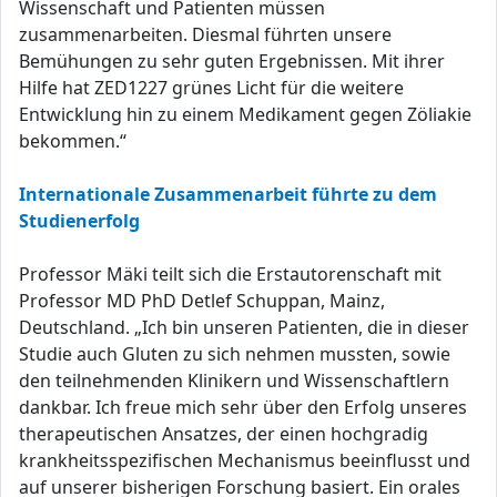
Wissenschaft und Patienten müssen
zusammenarbeiten. Diesmal führten unsere
Bemühungen zu sehr guten Ergebnissen. Mit ihrer
Hilfe hat ZED1227 grünes Licht für die weitere
Entwicklung hin zu einem Medikament gegen Zöliakie
bekommen.“
Internationale Zusammenarbeit führte zu dem
Studienerfolg
Professor Mäki teilt sich die Erstautorenschaft mit
Professor MD PhD Detlef Schuppan, Mainz,
Deutschland. „Ich bin unseren Patienten, die in dieser
Studie auch Gluten zu sich nehmen mussten, sowie
den teilnehmenden Klinikern und Wissenschaftlern
dankbar. Ich freue mich sehr über den Erfolg unseres
therapeutischen Ansatzes, der einen hochgradig
krankheitsspezifischen Mechanismus beeinflusst und
auf unserer bisherigen Forschung basiert. Ein orales