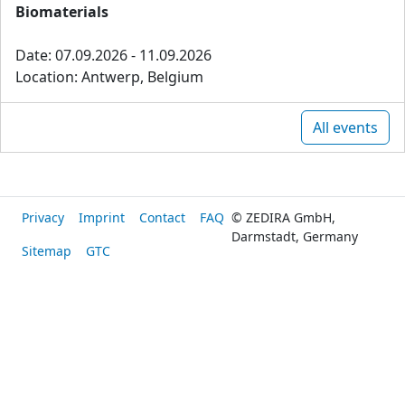
Biomaterials
Date: 07.09.2026 - 11.09.2026
Location: Antwerp, Belgium
All events
Privacy
Imprint
Contact
FAQ
© ZEDIRA GmbH,
Darmstadt, Germany
Sitemap
GTC