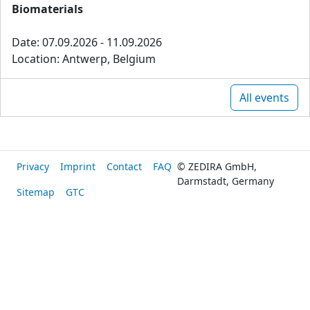
Biomaterials
Date: 07.09.2026 - 11.09.2026
Location: Antwerp, Belgium
All events
Privacy
Imprint
Contact
FAQ
© ZEDIRA GmbH,
Darmstadt, Germany
Sitemap
GTC