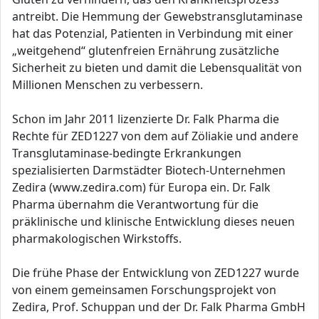
antreibt. Die Hemmung der Gewebstransglutaminase
hat das Potenzial, Patienten in Verbindung mit einer
„weitgehend“ glutenfreien Ernährung zusätzliche
Sicherheit zu bieten und damit die Lebensqualität von
Millionen Menschen zu verbessern.
Schon im Jahr 2011 lizenzierte Dr. Falk Pharma die
Rechte für ZED1227 von dem auf Zöliakie und andere
Transglutaminase-bedingte Erkrankungen
spezialisierten Darmstädter Biotech-Unternehmen
Zedira (www.zedira.com) für Europa ein. Dr. Falk
Pharma übernahm die Verantwortung für die
präklinische und klinische Entwicklung dieses neuen
pharmakologischen Wirkstoffs.
Die frühe Phase der Entwicklung von ZED1227 wurde
von einem gemeinsamen Forschungsprojekt von
Zedira, Prof. Schuppan und der Dr. Falk Pharma GmbH