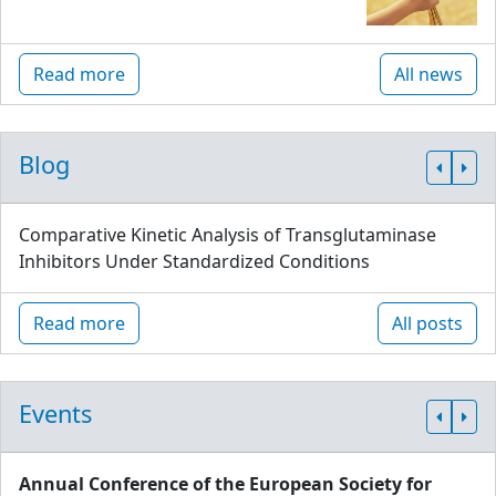
Read more
All news
Blog
Comparative Kinetic Analysis of Transglutaminase
Inhibitors Under Standardized Conditions
Read more
All posts
Events
Annual Conference of the European Society for