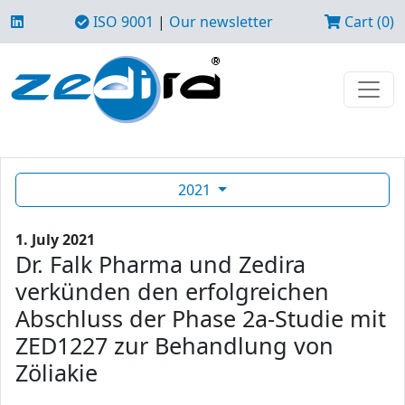
ISO 9001
|
Our newsletter
Cart (0)
2021
1. July 2021
Dr. Falk Pharma und Zedira
verkünden den erfolgreichen
Abschluss der Phase 2a-Studie mit
ZED1227 zur Behandlung von
Zöliakie