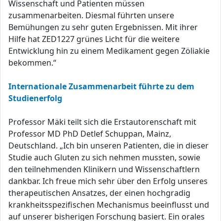
Wissenschaft und Patienten müssen
zusammenarbeiten. Diesmal führten unsere
Bemühungen zu sehr guten Ergebnissen. Mit ihrer
Hilfe hat ZED1227 grünes Licht für die weitere
Entwicklung hin zu einem Medikament gegen Zöliakie
bekommen.“
Internationale Zusammenarbeit führte zu dem
Studienerfolg
Professor Mäki teilt sich die Erstautorenschaft mit
Professor MD PhD Detlef Schuppan, Mainz,
Deutschland. „Ich bin unseren Patienten, die in dieser
Studie auch Gluten zu sich nehmen mussten, sowie
den teilnehmenden Klinikern und Wissenschaftlern
dankbar. Ich freue mich sehr über den Erfolg unseres
therapeutischen Ansatzes, der einen hochgradig
krankheitsspezifischen Mechanismus beeinflusst und
auf unserer bisherigen Forschung basiert. Ein orales