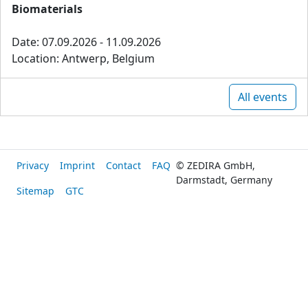
Biomaterials
Date: 07.09.2026 - 11.09.2026
Location: Antwerp, Belgium
All events
Privacy
Imprint
Contact
FAQ
© ZEDIRA GmbH,
Darmstadt, Germany
Sitemap
GTC