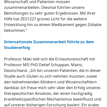
Wissenschaft und Patienten müssen
zusammenarbeiten. Diesmal führten unsere
Bemühungen zu sehr guten Ergebnissen. Mit ihrer
Hilfe hat ZED1227 grünes Licht für die weitere
Entwicklung hin zu einem Medikament gegen Zöliakie
bekommen.“
Internationale Zusammenarbeit führte zu dem
Studienerfolg
Professor Mäki teilt sich die Erstautorenschaft mit
Professor MD PhD Detlef Schuppan, Mainz,
Deutschland. „Ich bin unseren Patienten, die in dieser
Studie auch Gluten zu sich nehmen mussten, sowie
den teilnehmenden Klinikern und Wissenschaftlern
dankbar. Ich freue mich sehr über den Erfolg unseres
therapeutischen Ansatzes, der einen hochgradig
krankheitsspezifischen Mechanismus beeinflusst und
auf unserer bisherigen Forschung basiert. Ein orales