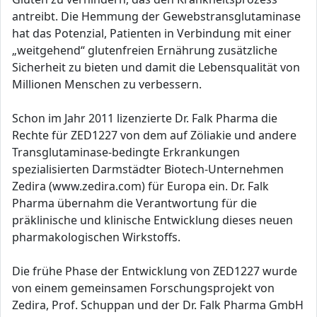
antreibt. Die Hemmung der Gewebstransglutaminase
hat das Potenzial, Patienten in Verbindung mit einer
„weitgehend“ glutenfreien Ernährung zusätzliche
Sicherheit zu bieten und damit die Lebensqualität von
Millionen Menschen zu verbessern.
Schon im Jahr 2011 lizenzierte Dr. Falk Pharma die
Rechte für ZED1227 von dem auf Zöliakie und andere
Transglutaminase-bedingte Erkrankungen
spezialisierten Darmstädter Biotech-Unternehmen
Zedira (www.zedira.com) für Europa ein. Dr. Falk
Pharma übernahm die Verantwortung für die
präklinische und klinische Entwicklung dieses neuen
pharmakologischen Wirkstoffs.
Die frühe Phase der Entwicklung von ZED1227 wurde
von einem gemeinsamen Forschungsprojekt von
Zedira, Prof. Schuppan und der Dr. Falk Pharma GmbH