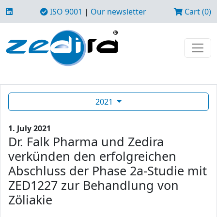
ISO 9001
|
Our newsletter
Cart (0)
2021
1. July 2021
Dr. Falk Pharma und Zedira
verkünden den erfolgreichen
Abschluss der Phase 2a-Studie mit
ZED1227 zur Behandlung von
Zöliakie