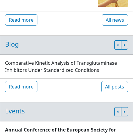
Read more
All news
Blog
Comparative Kinetic Analysis of Transglutaminase
Inhibitors Under Standardized Conditions
Read more
All posts
Events
Annual Conference of the European Society for