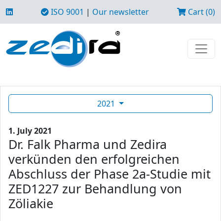
ISO 9001
|
Our newsletter
Cart (0)
2021
1. July 2021
Dr. Falk Pharma und Zedira
verkünden den erfolgreichen
Abschluss der Phase 2a-Studie mit
ZED1227 zur Behandlung von
Zöliakie