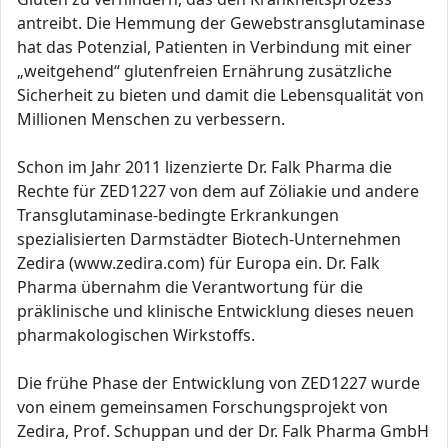
antreibt. Die Hemmung der Gewebstransglutaminase
hat das Potenzial, Patienten in Verbindung mit einer
„weitgehend“ glutenfreien Ernährung zusätzliche
Sicherheit zu bieten und damit die Lebensqualität von
Millionen Menschen zu verbessern.
Schon im Jahr 2011 lizenzierte Dr. Falk Pharma die
Rechte für ZED1227 von dem auf Zöliakie und andere
Transglutaminase-bedingte Erkrankungen
spezialisierten Darmstädter Biotech-Unternehmen
Zedira (www.zedira.com) für Europa ein. Dr. Falk
Pharma übernahm die Verantwortung für die
präklinische und klinische Entwicklung dieses neuen
pharmakologischen Wirkstoffs.
Die frühe Phase der Entwicklung von ZED1227 wurde
von einem gemeinsamen Forschungsprojekt von
Zedira, Prof. Schuppan und der Dr. Falk Pharma GmbH