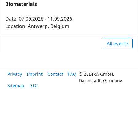
Biomaterials
Date: 07.09.2026 - 11.09.2026
Location: Antwerp, Belgium
All events
Privacy
Imprint
Contact
FAQ
© ZEDIRA GmbH,
Darmstadt, Germany
Sitemap
GTC