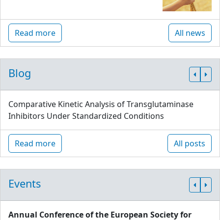
Read more
All news
Blog
Comparative Kinetic Analysis of Transglutaminase
Inhibitors Under Standardized Conditions
Read more
All posts
Events
Annual Conference of the European Society for