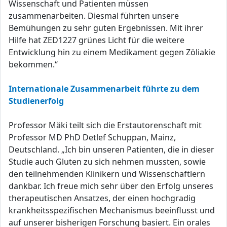
Wissenschaft und Patienten müssen
zusammenarbeiten. Diesmal führten unsere
Bemühungen zu sehr guten Ergebnissen. Mit ihrer
Hilfe hat ZED1227 grünes Licht für die weitere
Entwicklung hin zu einem Medikament gegen Zöliakie
bekommen.“
Internationale Zusammenarbeit führte zu dem
Studienerfolg
Professor Mäki teilt sich die Erstautorenschaft mit
Professor MD PhD Detlef Schuppan, Mainz,
Deutschland. „Ich bin unseren Patienten, die in dieser
Studie auch Gluten zu sich nehmen mussten, sowie
den teilnehmenden Klinikern und Wissenschaftlern
dankbar. Ich freue mich sehr über den Erfolg unseres
therapeutischen Ansatzes, der einen hochgradig
krankheitsspezifischen Mechanismus beeinflusst und
auf unserer bisherigen Forschung basiert. Ein orales