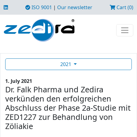
ISO 9001
|
Our newsletter
Cart (0)
2021
1. July 2021
Dr. Falk Pharma und Zedira
verkünden den erfolgreichen
Abschluss der Phase 2a-Studie mit
ZED1227 zur Behandlung von
Zöliakie