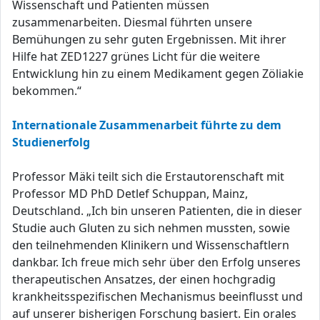
Wissenschaft und Patienten müssen
zusammenarbeiten. Diesmal führten unsere
Bemühungen zu sehr guten Ergebnissen. Mit ihrer
Hilfe hat ZED1227 grünes Licht für die weitere
Entwicklung hin zu einem Medikament gegen Zöliakie
bekommen.“
Internationale Zusammenarbeit führte zu dem
Studienerfolg
Professor Mäki teilt sich die Erstautorenschaft mit
Professor MD PhD Detlef Schuppan, Mainz,
Deutschland. „Ich bin unseren Patienten, die in dieser
Studie auch Gluten zu sich nehmen mussten, sowie
den teilnehmenden Klinikern und Wissenschaftlern
dankbar. Ich freue mich sehr über den Erfolg unseres
therapeutischen Ansatzes, der einen hochgradig
krankheitsspezifischen Mechanismus beeinflusst und
auf unserer bisherigen Forschung basiert. Ein orales