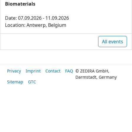
Biomaterials
Date: 07.09.2026 - 11.09.2026
Location: Antwerp, Belgium
All events
Privacy
Imprint
Contact
FAQ
© ZEDIRA GmbH,
Darmstadt, Germany
Sitemap
GTC