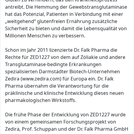
antreibt. Die Hemmung der Gewebstransglutaminase
hat das Potenzial, Patienten in Verbindung mit einer
„weitgehend“ glutenfreien Ernährung zusätzliche
Sicherheit zu bieten und damit die Lebensqualität von
Millionen Menschen zu verbessern.
Schon im Jahr 2011 lizenzierte Dr. Falk Pharma die
Rechte für ZED1227 von dem auf Zöliakie und andere
Transglutaminase-bedingte Erkrankungen
spezialisierten Darmstädter Biotech-Unternehmen
Zedira (www.zedira.com) für Europa ein. Dr. Falk
Pharma übernahm die Verantwortung für die
präklinische und klinische Entwicklung dieses neuen
pharmakologischen Wirkstoffs.
Die frühe Phase der Entwicklung von ZED1227 wurde
von einem gemeinsamen Forschungsprojekt von
Zedira, Prof. Schuppan und der Dr. Falk Pharma GmbH