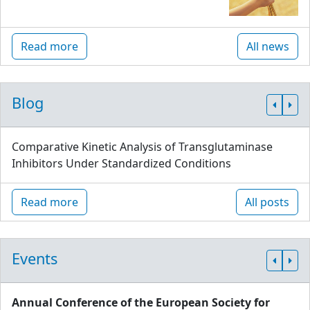
Read more
All news
Blog
Comparative Kinetic Analysis of Transglutaminase
Inhibitors Under Standardized Conditions
Read more
All posts
Events
Annual Conference of the European Society for