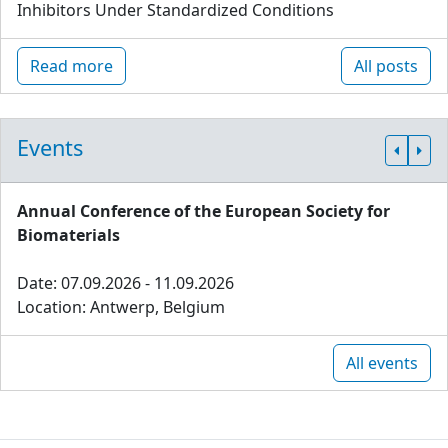
Inhibitors Under Standardized Conditions
Read more
All posts
Events
Annual Conference of the European Society for
Biomaterials
Date: 07.09.2026 - 11.09.2026
Location: Antwerp, Belgium
All events