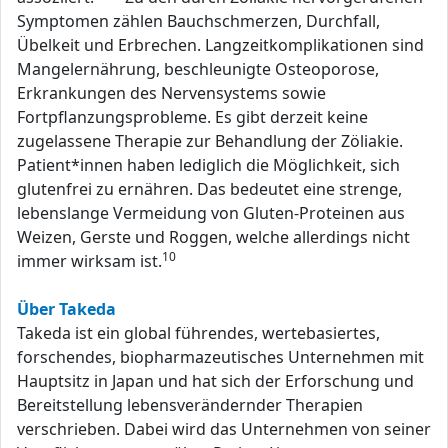
Symptomen zählen Bauchschmerzen, Durchfall,
Übelkeit und Erbrechen. Langzeitkomplikationen sind
Mangelernährung, beschleunigte Osteoporose,
Erkrankungen des Nervensystems sowie
Fortpflanzungsprobleme. Es gibt derzeit keine
zugelassene Therapie zur Behandlung der Zöliakie.
Patient*innen haben lediglich die Möglichkeit, sich
glutenfrei zu ernähren. Das bedeutet eine strenge,
lebenslange Vermeidung von Gluten-Proteinen aus
Weizen, Gerste und Roggen, welche allerdings nicht
10
immer wirksam ist.
Über Takeda
Takeda ist ein global führendes, wertebasiertes,
forschendes, biopharmazeutisches Unternehmen mit
Hauptsitz in Japan und hat sich der Erforschung und
Bereitstellung lebensverändernder Therapien
verschrieben. Dabei wird das Unternehmen von seiner