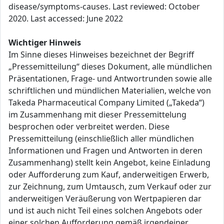
disease/symptoms-causes. Last reviewed: October
2020. Last accessed: June 2022
Wichtiger Hinweis
Im Sinne dieses Hinweises bezeichnet der Begriff
„Pressemitteilung“ dieses Dokument, alle mündlichen
Präsentationen, Frage- und Antwortrunden sowie alle
schriftlichen und mündlichen Materialien, welche von
Takeda Pharmaceutical Company Limited („Takeda“)
im Zusammenhang mit dieser Pressemittelung
besprochen oder verbreitet werden. Diese
Pressemitteilung (einschließlich aller mündlichen
Informationen und Fragen und Antworten in deren
Zusammenhang) stellt kein Angebot, keine Einladung
oder Aufforderung zum Kauf, anderweitigen Erwerb,
zur Zeichnung, zum Umtausch, zum Verkauf oder zur
anderweitigen Veräußerung von Wertpapieren dar
und ist auch nicht Teil eines solchen Angebots oder
einer solchen Aufforderung gemäß irgendeiner