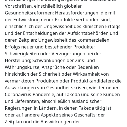
Vorschriften, einschließlich globaler
Gesundheitsreformen; Herausforderungen, die mit
der Entwicklung neuer Produkte verbunden sind,
einschließlich der Ungewissheit des klinischen Erfolgs
und der Entscheidungen der Aufsichtsbehörden und
deren Zeitplan; Ungewissheit des kommerziellen
Erfolgs neuer und bestehender Produkte;
Schwierigkeiten oder Verzögerungen bei der
Herstellung; Schwankungen der Zins- und
Währungskurse; Ansprüche oder Bedenken
hinsichtlich der Sicherheit oder Wirksamkeit von
vermarkteten Produkten oder Produktkandidaten; die
Auswirkungen von Gesundheitskrisen, wie der neuen
Coronavirus-Pandemie, auf Takeda und seine Kunden
und Lieferanten, einschließlich ausländischer
Regierungen in Ländern, in denen Takeda tätig ist,
oder auf andere Aspekte seines Geschäfts; der
Zeitplan und die Auswirkungen der