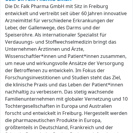
Die Dr. Falk Pharma GmbH mit Sitz in Freiburg
entwickelt und vertreibt seit über 60 Jahren innovative
Arzneimittel für verschiedene Erkrankungen der
Leber, der Gallenwege, des Darms und der
Speiseröhre. Als internationaler Spezialist für
Verdauungs- und Stoffwechselmedizin bringt das
Unternehmen Ärztinnen und Ärzte,
Wissenschaftler*innen und Patient*innen zusammen,
um neue und wirkungsvolle Ansätze der Versorgung
der Betroffenen zu entwickeln. Im Fokus der
Forschungsinvestitionen und Studien steht das Ziel,
die klinische Praxis und das Leben der Patient*innen
nachhaltig zu verbessern. Das stetig wachsende
Familienunternehmen mit globaler Vernetzung und 10
Tochtergesellschaften in Europa und Australien
forscht und entwickelt in Freiburg. Hergestellt werden
die pharmazeutischen Produkte in Europa,
größtenteils in Deutschland, Frankreich und der