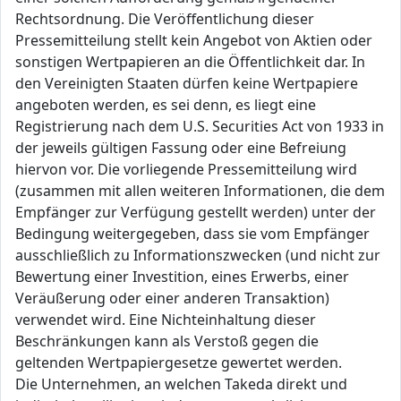
Rechtsordnung. Die Veröffentlichung dieser
Pressemitteilung stellt kein Angebot von Aktien oder
sonstigen Wertpapieren an die Öffentlichkeit dar. In
den Vereinigten Staaten dürfen keine Wertpapiere
angeboten werden, es sei denn, es liegt eine
Registrierung nach dem U.S. Securities Act von 1933 in
der jeweils gültigen Fassung oder eine Befreiung
hiervon vor. Die vorliegende Pressemitteilung wird
(zusammen mit allen weiteren Informationen, die dem
Empfänger zur Verfügung gestellt werden) unter der
Bedingung weitergegeben, dass sie vom Empfänger
ausschließlich zu Informationszwecken (und nicht zur
Bewertung einer Investition, eines Erwerbs, einer
Veräußerung oder einer anderen Transaktion)
verwendet wird. Eine Nichteinhaltung dieser
Beschränkungen kann als Verstoß gegen die
geltenden Wertpapiergesetze gewertet werden.
Die Unternehmen, an welchen Takeda direkt und