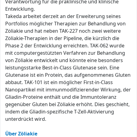
Verantwortung für die präklinische und klinische
Entwicklung.
Takeda arbeitet derzeit an der Erweiterung seines
Portfolios möglicher Therapien zur Behandlung von
Zöliakie und hat neben TAK-227 noch zwei weitere
Zöliakie-Therapien in der Pipeline, die kürzlich die
Phase 2 der Entwicklung erreichten. TAK-062 wurde
mit computergestützten Verfahren zur Behandlung
von Zöliakie entwickelt und könnte eine besonders
leistungsstarke Best-in-Class Glutenase sein. Eine
Glutenase ist ein Protein, das aufgenommenes Gluten
abbaut. TAK-101 ist ein möglicher First-in-Class
Nanopartikel mit immunmodifizierender Wirkung, der
Gliadin-Proteine enthält und die Immuntoleranz
gegenüber Gluten bei Zöliakie erhöht. Dies geschieht,
indem die Gliadin-spezifische T-Zell-Aktivierung
unterdrückt wird.
Über Zöliakie