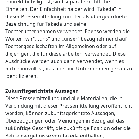
indirekt beteiligt ist, sind separate rechtliche
Einheiten. Der Einfachheit halber wird „Takeda“ in
dieser Pressemitteilung zum Teil als übergeordnete
Bezeichnung für Takeda und seine
Tochterunternehmen verwendet. Ebenso werden die
Wörter „wir“, „uns“ und „unser“ bezugnehmend auf
Tochtergesellschaften im Allgemeinen oder auf
diejenigen, die für diese arbeiten, verwendet. Diese
Ausdrücke werden auch dann verwendet, wenn es
nicht sinnvoll ist, das oder die Unternehmen genau zu
identifizieren.
Zukunftsgerichtete Aussagen
Diese Pressemitteilung und alle Materialien, die in
Verbindung mit dieser Pressemitteilung veröffentlicht
werden, können zukunftsgerichtete Aussagen,
Überzeugungen oder Meinungen in Bezug auf das
zukünftige Geschäft, die zukünftige Position oder die
Betriebsergebnisse von Takeda enthalten,