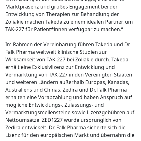
Marktpräsenz und großes Engagement bei der
Entwicklung von Therapien zur Behandlung der
Zöliakie machen Takeda zu einem idealen Partner, um
TAK-227 für Patient*innen verfügbar zu machen.“
Im Rahmen der Vereinbarung führen Takeda und Dr.
Falk Pharma weltweit klinische Studien zur
Wirksamkeit von TAK-227 bei Zöliakie durch. Takeda
erhält eine Exklusivlizenz zur Entwicklung und
Vermarktung von TAK-227 in den Vereinigten Staaten
und weiteren Ländern außerhalb Europas, Kanadas,
Australiens und Chinas. Zedira und Dr. Falk Pharma
erhalten eine Vorabzahlung und haben Anspruch auf
mögliche Entwicklungs-, Zulassungs- und
Vermarktungsmeilensteine sowie Lizenzgebühren auf
Nettoumsätze. ZED1227 wurde ursprünglich von
Zedira entwickelt. Dr. Falk Pharma sicherte sich die
Lizenz für den europäischen Markt und übernahm die