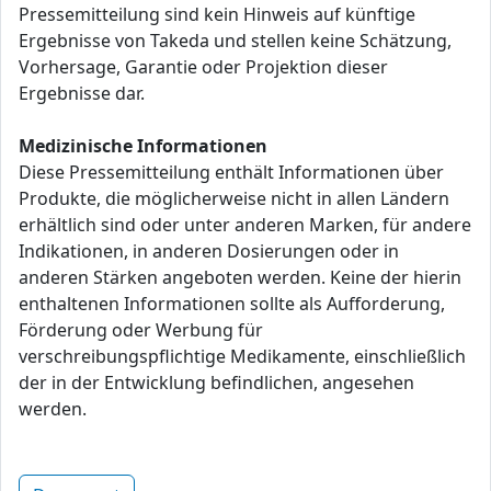
Pressemitteilung sind kein Hinweis auf künftige
Ergebnisse von Takeda und stellen keine Schätzung,
Vorhersage, Garantie oder Projektion dieser
Ergebnisse dar.
Medizinische Informationen
Diese Pressemitteilung enthält Informationen über
Produkte, die möglicherweise nicht in allen Ländern
erhältlich sind oder unter anderen Marken, für andere
Indikationen, in anderen Dosierungen oder in
anderen Stärken angeboten werden. Keine der hierin
enthaltenen Informationen sollte als Aufforderung,
Förderung oder Werbung für
verschreibungspflichtige Medikamente, einschließlich
der in der Entwicklung befindlichen, angesehen
werden.