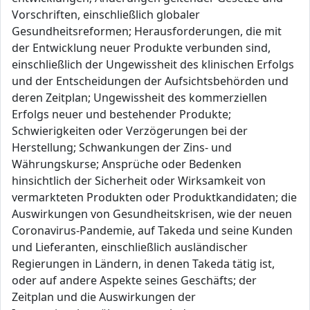
Vorschriften, einschließlich globaler
Gesundheitsreformen; Herausforderungen, die mit
der Entwicklung neuer Produkte verbunden sind,
einschließlich der Ungewissheit des klinischen Erfolgs
und der Entscheidungen der Aufsichtsbehörden und
deren Zeitplan; Ungewissheit des kommerziellen
Erfolgs neuer und bestehender Produkte;
Schwierigkeiten oder Verzögerungen bei der
Herstellung; Schwankungen der Zins- und
Währungskurse; Ansprüche oder Bedenken
hinsichtlich der Sicherheit oder Wirksamkeit von
vermarkteten Produkten oder Produktkandidaten; die
Auswirkungen von Gesundheitskrisen, wie der neuen
Coronavirus-Pandemie, auf Takeda und seine Kunden
und Lieferanten, einschließlich ausländischer
Regierungen in Ländern, in denen Takeda tätig ist,
oder auf andere Aspekte seines Geschäfts; der
Zeitplan und die Auswirkungen der