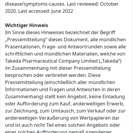
disease/symptoms-causes. Last reviewed: October
2020. Last accessed: June 2022
Wichtiger Hinweis
Im Sinne dieses Hinweises bezeichnet der Begriff
„Pressemitteilung“ dieses Dokument, alle mündlichen
Präsentationen, Frage- und Antwortrunden sowie alle
schriftlichen und mündlichen Materialien, welche von
Takeda Pharmaceutical Company Limited („Takeda“)
im Zusammenhang mit dieser Pressemittelung
besprochen oder verbreitet werden. Diese
Pressemitteilung (einschließlich aller mündlichen
Informationen und Fragen und Antworten in deren
Zusammenhang) stellt kein Angebot, keine Einladung
oder Aufforderung zum Kauf, anderweitigen Erwerb,
zur Zeichnung, zum Umtausch, zum Verkauf oder zur
anderweitigen Veräußerung von Wertpapieren dar
und ist auch nicht Teil eines solchen Angebots oder
einer solchen Aufforderung gemäß irgendeiner