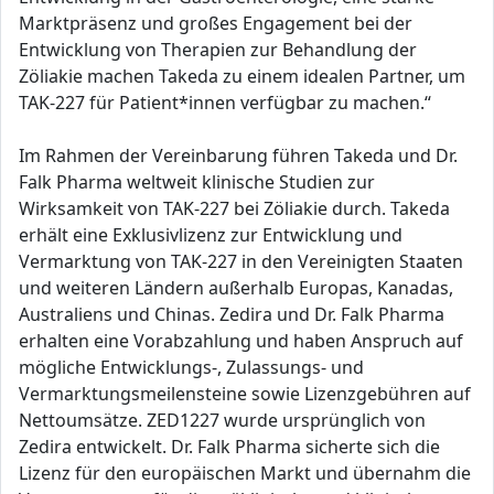
Marktpräsenz und großes Engagement bei der
Entwicklung von Therapien zur Behandlung der
Zöliakie machen Takeda zu einem idealen Partner, um
TAK-227 für Patient*innen verfügbar zu machen.“
Im Rahmen der Vereinbarung führen Takeda und Dr.
Falk Pharma weltweit klinische Studien zur
Wirksamkeit von TAK-227 bei Zöliakie durch. Takeda
erhält eine Exklusivlizenz zur Entwicklung und
Vermarktung von TAK-227 in den Vereinigten Staaten
und weiteren Ländern außerhalb Europas, Kanadas,
Australiens und Chinas. Zedira und Dr. Falk Pharma
erhalten eine Vorabzahlung und haben Anspruch auf
mögliche Entwicklungs-, Zulassungs- und
Vermarktungsmeilensteine sowie Lizenzgebühren auf
Nettoumsätze. ZED1227 wurde ursprünglich von
Zedira entwickelt. Dr. Falk Pharma sicherte sich die
Lizenz für den europäischen Markt und übernahm die