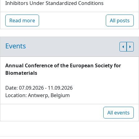
Inhibitors Under Standardized Conditions
Read more
All posts
Events
Annual Conference of the European Society for
Biomaterials
Date: 07.09.2026 - 11.09.2026
Location: Antwerp, Belgium
All events