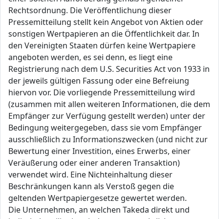
Rechtsordnung. Die Veröffentlichung dieser
Pressemitteilung stellt kein Angebot von Aktien oder
sonstigen Wertpapieren an die Öffentlichkeit dar. In
den Vereinigten Staaten dürfen keine Wertpapiere
angeboten werden, es sei denn, es liegt eine
Registrierung nach dem U.S. Securities Act von 1933 in
der jeweils gültigen Fassung oder eine Befreiung
hiervon vor. Die vorliegende Pressemitteilung wird
(zusammen mit allen weiteren Informationen, die dem
Empfänger zur Verfügung gestellt werden) unter der
Bedingung weitergegeben, dass sie vom Empfänger
ausschließlich zu Informationszwecken (und nicht zur
Bewertung einer Investition, eines Erwerbs, einer
Veräußerung oder einer anderen Transaktion)
verwendet wird. Eine Nichteinhaltung dieser
Beschränkungen kann als Verstoß gegen die
geltenden Wertpapiergesetze gewertet werden.
Die Unternehmen, an welchen Takeda direkt und