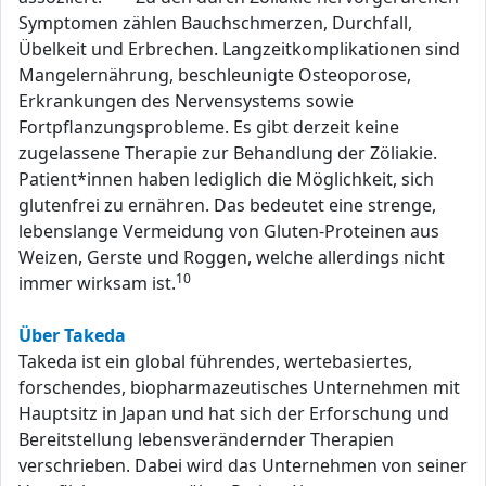
Symptomen zählen Bauchschmerzen, Durchfall,
Übelkeit und Erbrechen. Langzeitkomplikationen sind
Mangelernährung, beschleunigte Osteoporose,
Erkrankungen des Nervensystems sowie
Fortpflanzungsprobleme. Es gibt derzeit keine
zugelassene Therapie zur Behandlung der Zöliakie.
Patient*innen haben lediglich die Möglichkeit, sich
glutenfrei zu ernähren. Das bedeutet eine strenge,
lebenslange Vermeidung von Gluten-Proteinen aus
Weizen, Gerste und Roggen, welche allerdings nicht
10
immer wirksam ist.
Über Takeda
Takeda ist ein global führendes, wertebasiertes,
forschendes, biopharmazeutisches Unternehmen mit
Hauptsitz in Japan und hat sich der Erforschung und
Bereitstellung lebensverändernder Therapien
verschrieben. Dabei wird das Unternehmen von seiner