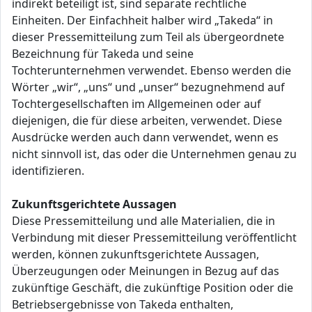
indirekt beteiligt ist, sind separate rechtliche
Einheiten. Der Einfachheit halber wird „Takeda“ in
dieser Pressemitteilung zum Teil als übergeordnete
Bezeichnung für Takeda und seine
Tochterunternehmen verwendet. Ebenso werden die
Wörter „wir“, „uns“ und „unser“ bezugnehmend auf
Tochtergesellschaften im Allgemeinen oder auf
diejenigen, die für diese arbeiten, verwendet. Diese
Ausdrücke werden auch dann verwendet, wenn es
nicht sinnvoll ist, das oder die Unternehmen genau zu
identifizieren.
Zukunftsgerichtete Aussagen
Diese Pressemitteilung und alle Materialien, die in
Verbindung mit dieser Pressemitteilung veröffentlicht
werden, können zukunftsgerichtete Aussagen,
Überzeugungen oder Meinungen in Bezug auf das
zukünftige Geschäft, die zukünftige Position oder die
Betriebsergebnisse von Takeda enthalten,