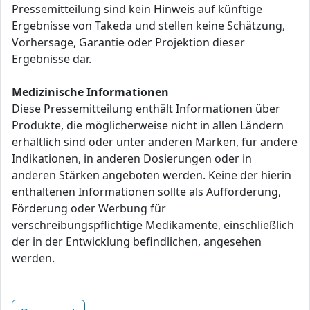
Pressemitteilung sind kein Hinweis auf künftige
Ergebnisse von Takeda und stellen keine Schätzung,
Vorhersage, Garantie oder Projektion dieser
Ergebnisse dar.
Medizinische Informationen
Diese Pressemitteilung enthält Informationen über
Produkte, die möglicherweise nicht in allen Ländern
erhältlich sind oder unter anderen Marken, für andere
Indikationen, in anderen Dosierungen oder in
anderen Stärken angeboten werden. Keine der hierin
enthaltenen Informationen sollte als Aufforderung,
Förderung oder Werbung für
verschreibungspflichtige Medikamente, einschließlich
der in der Entwicklung befindlichen, angesehen
werden.