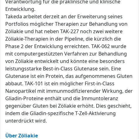
Verantwortung für die präklinische und klinische
Entwicklung.
Takeda arbeitet derzeit an der Erweiterung seines
Portfolios möglicher Therapien zur Behandlung von
Zöliakie und hat neben TAK-227 noch zwei weitere
Zöliakie-Therapien in der Pipeline, die kürzlich die
Phase 2 der Entwicklung erreichten. TAK-062 wurde
mit computergestützten Verfahren zur Behandlung
von Zöliakie entwickelt und könnte eine besonders
leistungsstarke Best-in-Class Glutenase sein. Eine
Glutenase ist ein Protein, das aufgenommenes Gluten
abbaut. TAK-101 ist ein möglicher First-in-Class
Nanopartikel mit immunmodifizierender Wirkung, der
Gliadin-Proteine enthält und die Immuntoleranz
gegenüber Gluten bei Zöliakie erhöht. Dies geschieht,
indem die Gliadin-spezifische T-Zell-Aktivierung
unterdrückt wird.
Über Zöliakie