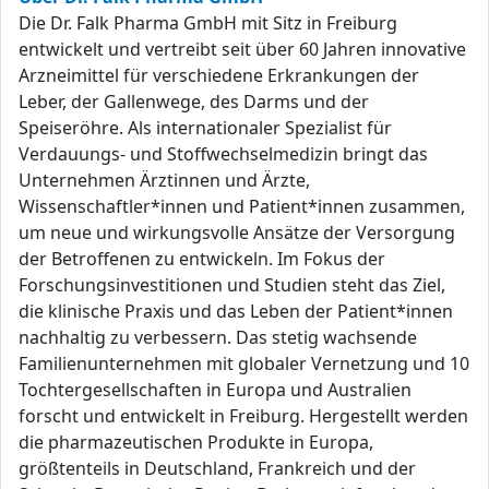
Die Dr. Falk Pharma GmbH mit Sitz in Freiburg
entwickelt und vertreibt seit über 60 Jahren innovative
Arzneimittel für verschiedene Erkrankungen der
Leber, der Gallenwege, des Darms und der
Speiseröhre. Als internationaler Spezialist für
Verdauungs- und Stoffwechselmedizin bringt das
Unternehmen Ärztinnen und Ärzte,
Wissenschaftler*innen und Patient*innen zusammen,
um neue und wirkungsvolle Ansätze der Versorgung
der Betroffenen zu entwickeln. Im Fokus der
Forschungsinvestitionen und Studien steht das Ziel,
die klinische Praxis und das Leben der Patient*innen
nachhaltig zu verbessern. Das stetig wachsende
Familienunternehmen mit globaler Vernetzung und 10
Tochtergesellschaften in Europa und Australien
forscht und entwickelt in Freiburg. Hergestellt werden
die pharmazeutischen Produkte in Europa,
größtenteils in Deutschland, Frankreich und der