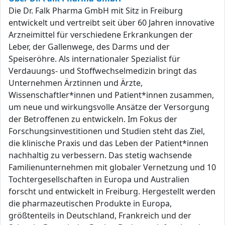
Die Dr. Falk Pharma GmbH mit Sitz in Freiburg
entwickelt und vertreibt seit über 60 Jahren innovative
Arzneimittel für verschiedene Erkrankungen der
Leber, der Gallenwege, des Darms und der
Speiseröhre. Als internationaler Spezialist für
Verdauungs- und Stoffwechselmedizin bringt das
Unternehmen Ärztinnen und Ärzte,
Wissenschaftler*innen und Patient*innen zusammen,
um neue und wirkungsvolle Ansätze der Versorgung
der Betroffenen zu entwickeln. Im Fokus der
Forschungsinvestitionen und Studien steht das Ziel,
die klinische Praxis und das Leben der Patient*innen
nachhaltig zu verbessern. Das stetig wachsende
Familienunternehmen mit globaler Vernetzung und 10
Tochtergesellschaften in Europa und Australien
forscht und entwickelt in Freiburg. Hergestellt werden
die pharmazeutischen Produkte in Europa,
größtenteils in Deutschland, Frankreich und der