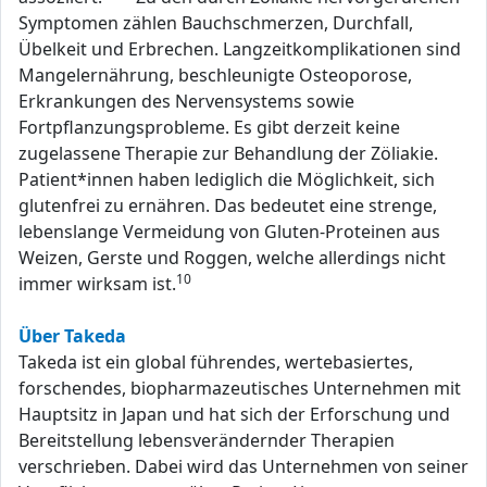
Symptomen zählen Bauchschmerzen, Durchfall,
Übelkeit und Erbrechen. Langzeitkomplikationen sind
Mangelernährung, beschleunigte Osteoporose,
Erkrankungen des Nervensystems sowie
Fortpflanzungsprobleme. Es gibt derzeit keine
zugelassene Therapie zur Behandlung der Zöliakie.
Patient*innen haben lediglich die Möglichkeit, sich
glutenfrei zu ernähren. Das bedeutet eine strenge,
lebenslange Vermeidung von Gluten-Proteinen aus
Weizen, Gerste und Roggen, welche allerdings nicht
10
immer wirksam ist.
Über Takeda
Takeda ist ein global führendes, wertebasiertes,
forschendes, biopharmazeutisches Unternehmen mit
Hauptsitz in Japan und hat sich der Erforschung und
Bereitstellung lebensverändernder Therapien
verschrieben. Dabei wird das Unternehmen von seiner