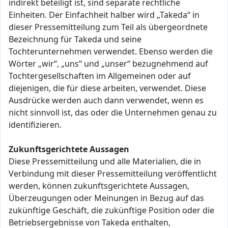
indirekt beteiligt ist, sind separate rechtliche
Einheiten. Der Einfachheit halber wird „Takeda“ in
dieser Pressemitteilung zum Teil als übergeordnete
Bezeichnung für Takeda und seine
Tochterunternehmen verwendet. Ebenso werden die
Wörter „wir“, „uns“ und „unser“ bezugnehmend auf
Tochtergesellschaften im Allgemeinen oder auf
diejenigen, die für diese arbeiten, verwendet. Diese
Ausdrücke werden auch dann verwendet, wenn es
nicht sinnvoll ist, das oder die Unternehmen genau zu
identifizieren.
Zukunftsgerichtete Aussagen
Diese Pressemitteilung und alle Materialien, die in
Verbindung mit dieser Pressemitteilung veröffentlicht
werden, können zukunftsgerichtete Aussagen,
Überzeugungen oder Meinungen in Bezug auf das
zukünftige Geschäft, die zukünftige Position oder die
Betriebsergebnisse von Takeda enthalten,