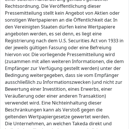
Rechtsordnung. Die Veröffentlichung dieser
Pressemitteilung stellt kein Angebot von Aktien oder
sonstigen Wertpapieren an die Öffentlichkeit dar. In
den Vereinigten Staaten dürfen keine Wertpapiere
angeboten werden, es sei denn, es liegt eine
Registrierung nach dem U.S. Securities Act von 1933 in
der jeweils gültigen Fassung oder eine Befreiung
hiervon vor. Die vorliegende Pressemitteilung wird
(zusammen mit allen weiteren Informationen, die dem
Empfänger zur Verfügung gestellt werden) unter der
Bedingung weitergegeben, dass sie vom Empfänger
ausschließlich zu Informationszwecken (und nicht zur
Bewertung einer Investition, eines Erwerbs, einer
Veräußerung oder einer anderen Transaktion)
verwendet wird. Eine Nichteinhaltung dieser
Beschränkungen kann als Verstoß gegen die
geltenden Wertpapiergesetze gewertet werden.
Die Unternehmen, an welchen Takeda direkt und