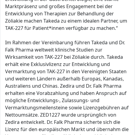
Marktpräsenz und großes Engagement bei der
Entwicklung von Therapien zur Behandlung der
Zöliakie machen Takeda zu einem idealen Partner, um
TAK-227 für Patient*innen verfügbar zu machen.“
Im Rahmen der Vereinbarung führen Takeda und Dr.
Falk Pharma weltweit klinische Studien zur
Wirksamkeit von TAK-227 bei Zöliakie durch. Takeda
erhält eine Exklusivlizenz zur Entwicklung und
Vermarktung von TAK-227 in den Vereinigten Staaten
und weiteren Ländern außerhalb Europas, Kanadas,
Australiens und Chinas. Zedira und Dr. Falk Pharma
erhalten eine Vorabzahlung und haben Anspruch auf
mögliche Entwicklungs-, Zulassungs- und
Vermarktungsmeilensteine sowie Lizenzgebühren auf
Nettoumsätze. ZED1227 wurde ursprünglich von
Zedira entwickelt. Dr. Falk Pharma sicherte sich die
Lizenz für den europäischen Markt und übernahm die