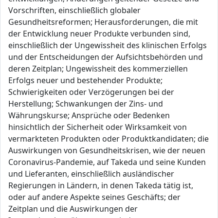
Vorschriften, einschließlich globaler
Gesundheitsreformen; Herausforderungen, die mit
der Entwicklung neuer Produkte verbunden sind,
einschließlich der Ungewissheit des klinischen Erfolgs
und der Entscheidungen der Aufsichtsbehörden und
deren Zeitplan; Ungewissheit des kommerziellen
Erfolgs neuer und bestehender Produkte;
Schwierigkeiten oder Verzögerungen bei der
Herstellung; Schwankungen der Zins- und
Währungskurse; Ansprüche oder Bedenken
hinsichtlich der Sicherheit oder Wirksamkeit von
vermarkteten Produkten oder Produktkandidaten; die
Auswirkungen von Gesundheitskrisen, wie der neuen
Coronavirus-Pandemie, auf Takeda und seine Kunden
und Lieferanten, einschließlich ausländischer
Regierungen in Ländern, in denen Takeda tätig ist,
oder auf andere Aspekte seines Geschäfts; der
Zeitplan und die Auswirkungen der