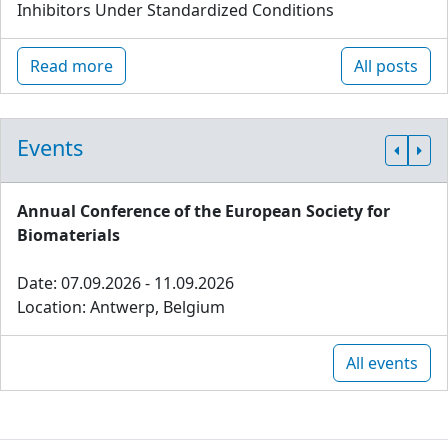
Inhibitors Under Standardized Conditions
Read more
All posts
Events
Annual Conference of the European Society for
Biomaterials
Date: 07.09.2026 - 11.09.2026
Location: Antwerp, Belgium
All events