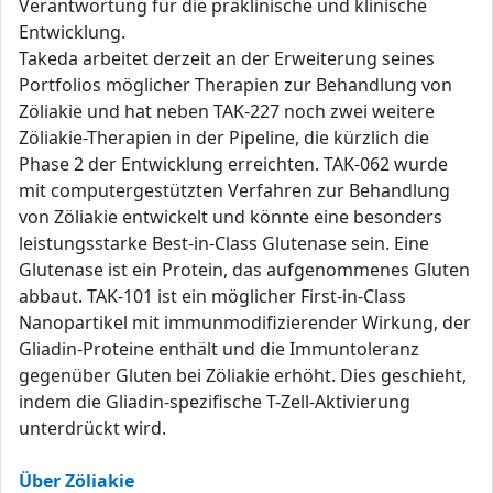
Verantwortung für die präklinische und klinische
Entwicklung.
Takeda arbeitet derzeit an der Erweiterung seines
Portfolios möglicher Therapien zur Behandlung von
Zöliakie und hat neben TAK-227 noch zwei weitere
Zöliakie-Therapien in der Pipeline, die kürzlich die
Phase 2 der Entwicklung erreichten. TAK-062 wurde
mit computergestützten Verfahren zur Behandlung
von Zöliakie entwickelt und könnte eine besonders
leistungsstarke Best-in-Class Glutenase sein. Eine
Glutenase ist ein Protein, das aufgenommenes Gluten
abbaut. TAK-101 ist ein möglicher First-in-Class
Nanopartikel mit immunmodifizierender Wirkung, der
Gliadin-Proteine enthält und die Immuntoleranz
gegenüber Gluten bei Zöliakie erhöht. Dies geschieht,
indem die Gliadin-spezifische T-Zell-Aktivierung
unterdrückt wird.
Über Zöliakie