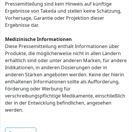
Pressemitteilung sind kein Hinweis auf künftige
Ergebnisse von Takeda und stellen keine Schätzung,
Vorhersage, Garantie oder Projektion dieser
Ergebnisse dar.
Medizinische Informationen
Diese Pressemitteilung enthält Informationen über
Produkte, die möglicherweise nicht in allen Ländern
erhältlich sind oder unter anderen Marken, für andere
Indikationen, in anderen Dosierungen oder in
anderen Stärken angeboten werden. Keine der hierin
enthaltenen Informationen sollte als Aufforderung,
Förderung oder Werbung für
verschreibungspflichtige Medikamente, einschließlich
der in der Entwicklung befindlichen, angesehen
werden.