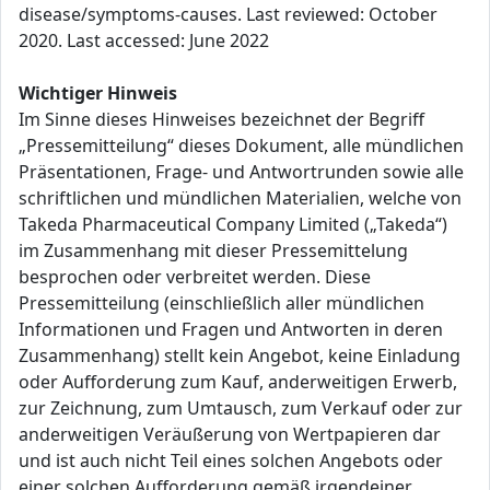
disease/symptoms-causes. Last reviewed: October
2020. Last accessed: June 2022
Wichtiger Hinweis
Im Sinne dieses Hinweises bezeichnet der Begriff
„Pressemitteilung“ dieses Dokument, alle mündlichen
Präsentationen, Frage- und Antwortrunden sowie alle
schriftlichen und mündlichen Materialien, welche von
Takeda Pharmaceutical Company Limited („Takeda“)
im Zusammenhang mit dieser Pressemittelung
besprochen oder verbreitet werden. Diese
Pressemitteilung (einschließlich aller mündlichen
Informationen und Fragen und Antworten in deren
Zusammenhang) stellt kein Angebot, keine Einladung
oder Aufforderung zum Kauf, anderweitigen Erwerb,
zur Zeichnung, zum Umtausch, zum Verkauf oder zur
anderweitigen Veräußerung von Wertpapieren dar
und ist auch nicht Teil eines solchen Angebots oder
einer solchen Aufforderung gemäß irgendeiner