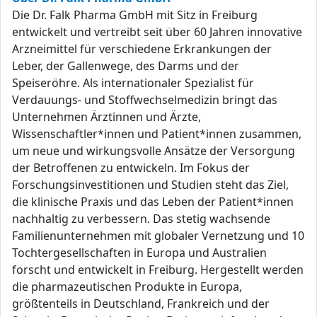
Die Dr. Falk Pharma GmbH mit Sitz in Freiburg
entwickelt und vertreibt seit über 60 Jahren innovative
Arzneimittel für verschiedene Erkrankungen der
Leber, der Gallenwege, des Darms und der
Speiseröhre. Als internationaler Spezialist für
Verdauungs- und Stoffwechselmedizin bringt das
Unternehmen Ärztinnen und Ärzte,
Wissenschaftler*innen und Patient*innen zusammen,
um neue und wirkungsvolle Ansätze der Versorgung
der Betroffenen zu entwickeln. Im Fokus der
Forschungsinvestitionen und Studien steht das Ziel,
die klinische Praxis und das Leben der Patient*innen
nachhaltig zu verbessern. Das stetig wachsende
Familienunternehmen mit globaler Vernetzung und 10
Tochtergesellschaften in Europa und Australien
forscht und entwickelt in Freiburg. Hergestellt werden
die pharmazeutischen Produkte in Europa,
größtenteils in Deutschland, Frankreich und der