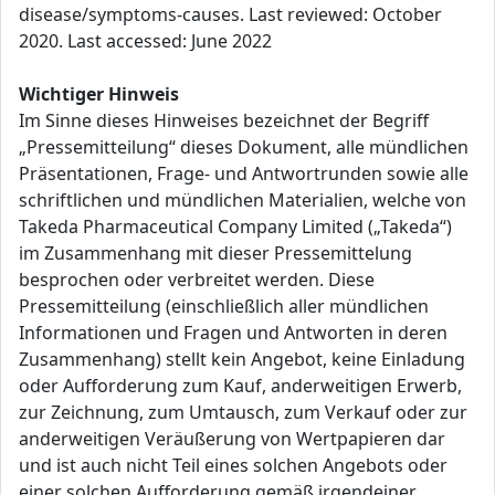
disease/symptoms-causes. Last reviewed: October
2020. Last accessed: June 2022
Wichtiger Hinweis
Im Sinne dieses Hinweises bezeichnet der Begriff
„Pressemitteilung“ dieses Dokument, alle mündlichen
Präsentationen, Frage- und Antwortrunden sowie alle
schriftlichen und mündlichen Materialien, welche von
Takeda Pharmaceutical Company Limited („Takeda“)
im Zusammenhang mit dieser Pressemittelung
besprochen oder verbreitet werden. Diese
Pressemitteilung (einschließlich aller mündlichen
Informationen und Fragen und Antworten in deren
Zusammenhang) stellt kein Angebot, keine Einladung
oder Aufforderung zum Kauf, anderweitigen Erwerb,
zur Zeichnung, zum Umtausch, zum Verkauf oder zur
anderweitigen Veräußerung von Wertpapieren dar
und ist auch nicht Teil eines solchen Angebots oder
einer solchen Aufforderung gemäß irgendeiner