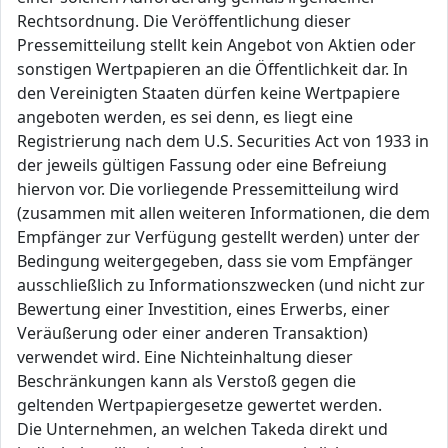
Rechtsordnung. Die Veröffentlichung dieser
Pressemitteilung stellt kein Angebot von Aktien oder
sonstigen Wertpapieren an die Öffentlichkeit dar. In
den Vereinigten Staaten dürfen keine Wertpapiere
angeboten werden, es sei denn, es liegt eine
Registrierung nach dem U.S. Securities Act von 1933 in
der jeweils gültigen Fassung oder eine Befreiung
hiervon vor. Die vorliegende Pressemitteilung wird
(zusammen mit allen weiteren Informationen, die dem
Empfänger zur Verfügung gestellt werden) unter der
Bedingung weitergegeben, dass sie vom Empfänger
ausschließlich zu Informationszwecken (und nicht zur
Bewertung einer Investition, eines Erwerbs, einer
Veräußerung oder einer anderen Transaktion)
verwendet wird. Eine Nichteinhaltung dieser
Beschränkungen kann als Verstoß gegen die
geltenden Wertpapiergesetze gewertet werden.
Die Unternehmen, an welchen Takeda direkt und