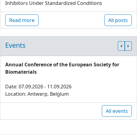
Inhibitors Under Standardized Conditions
Read more
All posts
Events
Annual Conference of the European Society for
Biomaterials
Date: 07.09.2026 - 11.09.2026
Location: Antwerp, Belgium
All events