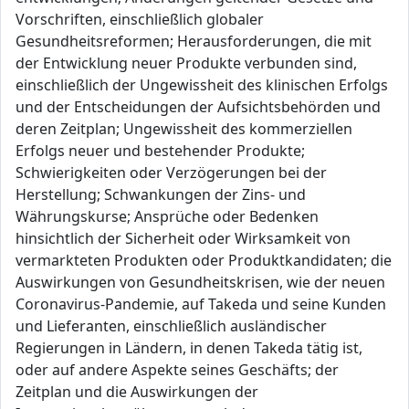
Vorschriften, einschließlich globaler
Gesundheitsreformen; Herausforderungen, die mit
der Entwicklung neuer Produkte verbunden sind,
einschließlich der Ungewissheit des klinischen Erfolgs
und der Entscheidungen der Aufsichtsbehörden und
deren Zeitplan; Ungewissheit des kommerziellen
Erfolgs neuer und bestehender Produkte;
Schwierigkeiten oder Verzögerungen bei der
Herstellung; Schwankungen der Zins- und
Währungskurse; Ansprüche oder Bedenken
hinsichtlich der Sicherheit oder Wirksamkeit von
vermarkteten Produkten oder Produktkandidaten; die
Auswirkungen von Gesundheitskrisen, wie der neuen
Coronavirus-Pandemie, auf Takeda und seine Kunden
und Lieferanten, einschließlich ausländischer
Regierungen in Ländern, in denen Takeda tätig ist,
oder auf andere Aspekte seines Geschäfts; der
Zeitplan und die Auswirkungen der