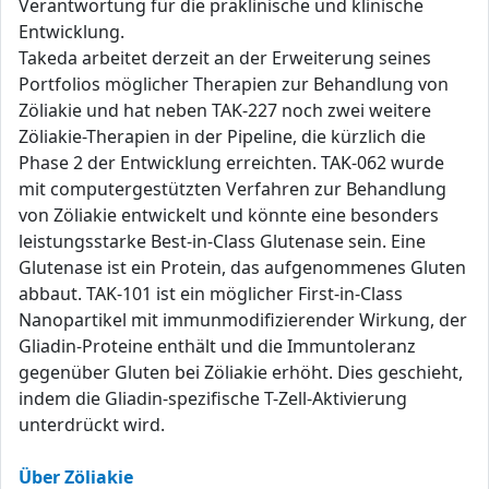
Verantwortung für die präklinische und klinische
Entwicklung.
Takeda arbeitet derzeit an der Erweiterung seines
Portfolios möglicher Therapien zur Behandlung von
Zöliakie und hat neben TAK-227 noch zwei weitere
Zöliakie-Therapien in der Pipeline, die kürzlich die
Phase 2 der Entwicklung erreichten. TAK-062 wurde
mit computergestützten Verfahren zur Behandlung
von Zöliakie entwickelt und könnte eine besonders
leistungsstarke Best-in-Class Glutenase sein. Eine
Glutenase ist ein Protein, das aufgenommenes Gluten
abbaut. TAK-101 ist ein möglicher First-in-Class
Nanopartikel mit immunmodifizierender Wirkung, der
Gliadin-Proteine enthält und die Immuntoleranz
gegenüber Gluten bei Zöliakie erhöht. Dies geschieht,
indem die Gliadin-spezifische T-Zell-Aktivierung
unterdrückt wird.
Über Zöliakie