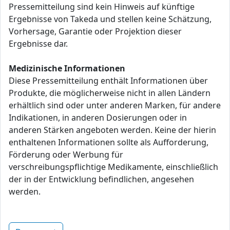
Pressemitteilung sind kein Hinweis auf künftige
Ergebnisse von Takeda und stellen keine Schätzung,
Vorhersage, Garantie oder Projektion dieser
Ergebnisse dar.
Medizinische Informationen
Diese Pressemitteilung enthält Informationen über
Produkte, die möglicherweise nicht in allen Ländern
erhältlich sind oder unter anderen Marken, für andere
Indikationen, in anderen Dosierungen oder in
anderen Stärken angeboten werden. Keine der hierin
enthaltenen Informationen sollte als Aufforderung,
Förderung oder Werbung für
verschreibungspflichtige Medikamente, einschließlich
der in der Entwicklung befindlichen, angesehen
werden.