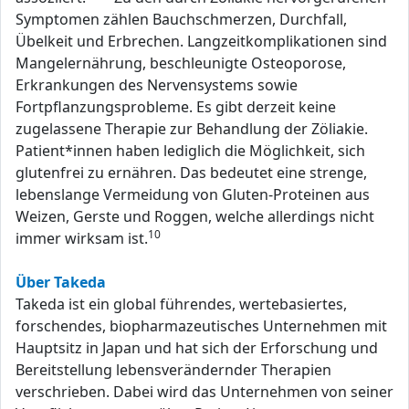
Symptomen zählen Bauchschmerzen, Durchfall,
Übelkeit und Erbrechen. Langzeitkomplikationen sind
Mangelernährung, beschleunigte Osteoporose,
Erkrankungen des Nervensystems sowie
Fortpflanzungsprobleme. Es gibt derzeit keine
zugelassene Therapie zur Behandlung der Zöliakie.
Patient*innen haben lediglich die Möglichkeit, sich
glutenfrei zu ernähren. Das bedeutet eine strenge,
lebenslange Vermeidung von Gluten-Proteinen aus
Weizen, Gerste und Roggen, welche allerdings nicht
10
immer wirksam ist.
Über Takeda
Takeda ist ein global führendes, wertebasiertes,
forschendes, biopharmazeutisches Unternehmen mit
Hauptsitz in Japan und hat sich der Erforschung und
Bereitstellung lebensverändernder Therapien
verschrieben. Dabei wird das Unternehmen von seiner