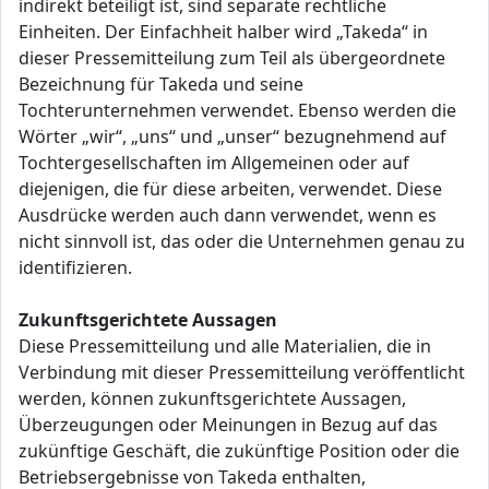
indirekt beteiligt ist, sind separate rechtliche
Einheiten. Der Einfachheit halber wird „Takeda“ in
dieser Pressemitteilung zum Teil als übergeordnete
Bezeichnung für Takeda und seine
Tochterunternehmen verwendet. Ebenso werden die
Wörter „wir“, „uns“ und „unser“ bezugnehmend auf
Tochtergesellschaften im Allgemeinen oder auf
diejenigen, die für diese arbeiten, verwendet. Diese
Ausdrücke werden auch dann verwendet, wenn es
nicht sinnvoll ist, das oder die Unternehmen genau zu
identifizieren.
Zukunftsgerichtete Aussagen
Diese Pressemitteilung und alle Materialien, die in
Verbindung mit dieser Pressemitteilung veröffentlicht
werden, können zukunftsgerichtete Aussagen,
Überzeugungen oder Meinungen in Bezug auf das
zukünftige Geschäft, die zukünftige Position oder die
Betriebsergebnisse von Takeda enthalten,