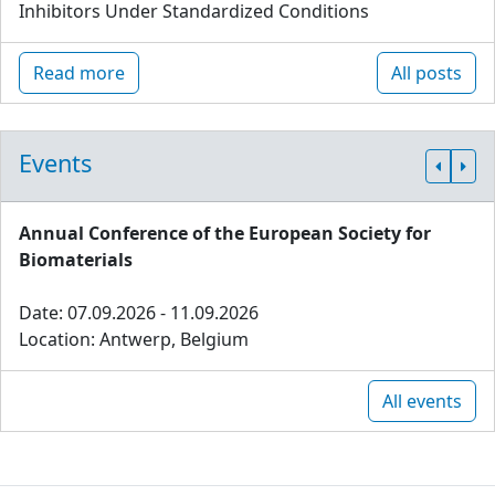
Inhibitors Under Standardized Conditions
Read more
All posts
Events
Annual Conference of the European Society for
Biomaterials
Date: 07.09.2026 - 11.09.2026
Location: Antwerp, Belgium
All events