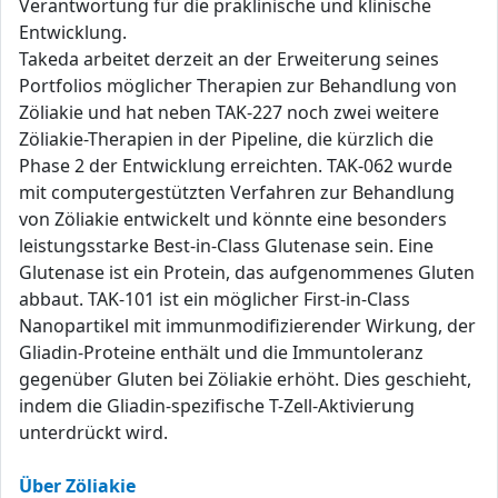
Verantwortung für die präklinische und klinische
Entwicklung.
Takeda arbeitet derzeit an der Erweiterung seines
Portfolios möglicher Therapien zur Behandlung von
Zöliakie und hat neben TAK-227 noch zwei weitere
Zöliakie-Therapien in der Pipeline, die kürzlich die
Phase 2 der Entwicklung erreichten. TAK-062 wurde
mit computergestützten Verfahren zur Behandlung
von Zöliakie entwickelt und könnte eine besonders
leistungsstarke Best-in-Class Glutenase sein. Eine
Glutenase ist ein Protein, das aufgenommenes Gluten
abbaut. TAK-101 ist ein möglicher First-in-Class
Nanopartikel mit immunmodifizierender Wirkung, der
Gliadin-Proteine enthält und die Immuntoleranz
gegenüber Gluten bei Zöliakie erhöht. Dies geschieht,
indem die Gliadin-spezifische T-Zell-Aktivierung
unterdrückt wird.
Über Zöliakie