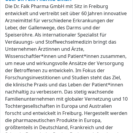
Die Dr. Falk Pharma GmbH mit Sitz in Freiburg
entwickelt und vertreibt seit über 60 Jahren innovative
Arzneimittel für verschiedene Erkrankungen der
Leber, der Gallenwege, des Darms und der
Speiseröhre. Als internationaler Spezialist für
Verdauungs- und Stoffwechselmedizin bringt das
Unternehmen Ärztinnen und Ärzte,
Wissenschaftler*innen und Patient*innen zusammen,
um neue und wirkungsvolle Ansätze der Versorgung
der Betroffenen zu entwickeln. Im Fokus der
Forschungsinvestitionen und Studien steht das Ziel,
die klinische Praxis und das Leben der Patient*innen
nachhaltig zu verbessern. Das stetig wachsende
Familienunternehmen mit globaler Vernetzung und 10
Tochtergesellschaften in Europa und Australien
forscht und entwickelt in Freiburg. Hergestellt werden
die pharmazeutischen Produkte in Europa,
größtenteils in Deutschland, Frankreich und der