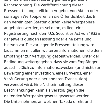
Rechtsordnung. Die Veröffentlichung dieser
Pressemitteilung stellt kein Angebot von Aktien oder
sonstigen Wertpapieren an die Öffentlichkeit dar. In
den Vereinigten Staaten dürfen keine Wertpapiere
angeboten werden, es sei denn, es liegt eine
Registrierung nach dem U.S. Securities Act von 1933 in
der jeweils gültigen Fassung oder eine Befreiung
hiervon vor. Die vorliegende Pressemitteilung wird
(zusammen mit allen weiteren Informationen, die dem
Empfänger zur Verfügung gestellt werden) unter der
Bedingung weitergegeben, dass sie vom Empfänger
ausschließlich zu Informationszwecken (und nicht zur
Bewertung einer Investition, eines Erwerbs, einer
Veräußerung oder einer anderen Transaktion)
verwendet wird. Eine Nichteinhaltung dieser
Beschränkungen kann als Verstoß gegen die
geltenden Wertpapiergesetze gewertet werden.
Die Unternehmen, an welchen Takeda direkt und