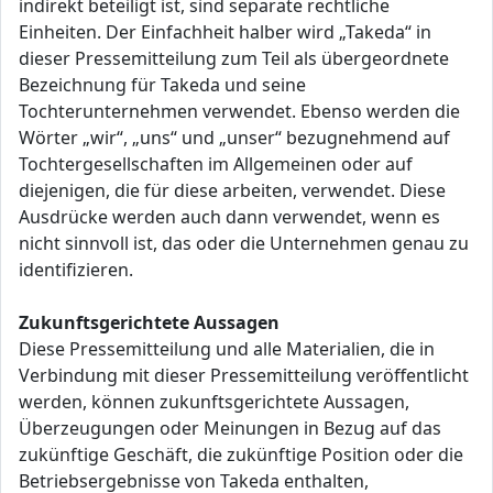
indirekt beteiligt ist, sind separate rechtliche
Einheiten. Der Einfachheit halber wird „Takeda“ in
dieser Pressemitteilung zum Teil als übergeordnete
Bezeichnung für Takeda und seine
Tochterunternehmen verwendet. Ebenso werden die
Wörter „wir“, „uns“ und „unser“ bezugnehmend auf
Tochtergesellschaften im Allgemeinen oder auf
diejenigen, die für diese arbeiten, verwendet. Diese
Ausdrücke werden auch dann verwendet, wenn es
nicht sinnvoll ist, das oder die Unternehmen genau zu
identifizieren.
Zukunftsgerichtete Aussagen
Diese Pressemitteilung und alle Materialien, die in
Verbindung mit dieser Pressemitteilung veröffentlicht
werden, können zukunftsgerichtete Aussagen,
Überzeugungen oder Meinungen in Bezug auf das
zukünftige Geschäft, die zukünftige Position oder die
Betriebsergebnisse von Takeda enthalten,