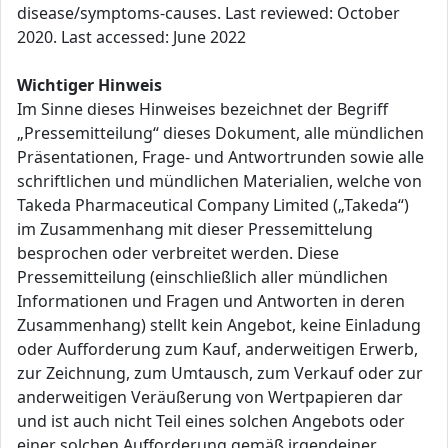
disease/symptoms-causes. Last reviewed: October
2020. Last accessed: June 2022
Wichtiger Hinweis
Im Sinne dieses Hinweises bezeichnet der Begriff
„Pressemitteilung“ dieses Dokument, alle mündlichen
Präsentationen, Frage- und Antwortrunden sowie alle
schriftlichen und mündlichen Materialien, welche von
Takeda Pharmaceutical Company Limited („Takeda“)
im Zusammenhang mit dieser Pressemittelung
besprochen oder verbreitet werden. Diese
Pressemitteilung (einschließlich aller mündlichen
Informationen und Fragen und Antworten in deren
Zusammenhang) stellt kein Angebot, keine Einladung
oder Aufforderung zum Kauf, anderweitigen Erwerb,
zur Zeichnung, zum Umtausch, zum Verkauf oder zur
anderweitigen Veräußerung von Wertpapieren dar
und ist auch nicht Teil eines solchen Angebots oder
einer solchen Aufforderung gemäß irgendeiner