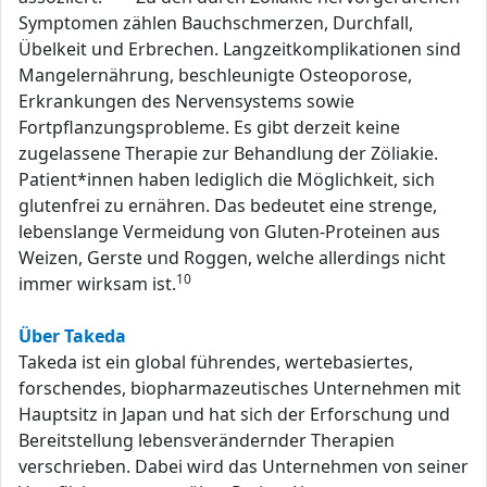
Symptomen zählen Bauchschmerzen, Durchfall,
Übelkeit und Erbrechen. Langzeitkomplikationen sind
Mangelernährung, beschleunigte Osteoporose,
Erkrankungen des Nervensystems sowie
Fortpflanzungsprobleme. Es gibt derzeit keine
zugelassene Therapie zur Behandlung der Zöliakie.
Patient*innen haben lediglich die Möglichkeit, sich
glutenfrei zu ernähren. Das bedeutet eine strenge,
lebenslange Vermeidung von Gluten-Proteinen aus
Weizen, Gerste und Roggen, welche allerdings nicht
10
immer wirksam ist.
Über Takeda
Takeda ist ein global führendes, wertebasiertes,
forschendes, biopharmazeutisches Unternehmen mit
Hauptsitz in Japan und hat sich der Erforschung und
Bereitstellung lebensverändernder Therapien
verschrieben. Dabei wird das Unternehmen von seiner