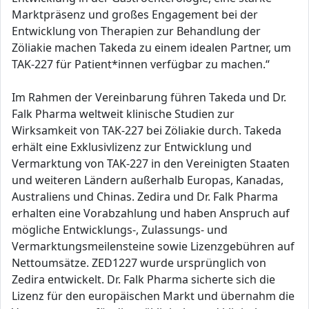
Marktpräsenz und großes Engagement bei der
Entwicklung von Therapien zur Behandlung der
Zöliakie machen Takeda zu einem idealen Partner, um
TAK-227 für Patient*innen verfügbar zu machen.“
Im Rahmen der Vereinbarung führen Takeda und Dr.
Falk Pharma weltweit klinische Studien zur
Wirksamkeit von TAK-227 bei Zöliakie durch. Takeda
erhält eine Exklusivlizenz zur Entwicklung und
Vermarktung von TAK-227 in den Vereinigten Staaten
und weiteren Ländern außerhalb Europas, Kanadas,
Australiens und Chinas. Zedira und Dr. Falk Pharma
erhalten eine Vorabzahlung und haben Anspruch auf
mögliche Entwicklungs-, Zulassungs- und
Vermarktungsmeilensteine sowie Lizenzgebühren auf
Nettoumsätze. ZED1227 wurde ursprünglich von
Zedira entwickelt. Dr. Falk Pharma sicherte sich die
Lizenz für den europäischen Markt und übernahm die