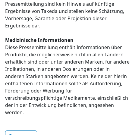
Pressemitteilung sind kein Hinweis auf künftige
Ergebnisse von Takeda und stellen keine Schätzung,
Vorhersage, Garantie oder Projektion dieser
Ergebnisse dar.
Medizinische Informationen
Diese Pressemitteilung enthält Informationen über
Produkte, die möglicherweise nicht in allen Ländern
erhältlich sind oder unter anderen Marken, für andere
Indikationen, in anderen Dosierungen oder in
anderen Stärken angeboten werden. Keine der hierin
enthaltenen Informationen sollte als Aufforderung,
Förderung oder Werbung für
verschreibungspflichtige Medikamente, einschließlich
der in der Entwicklung befindlichen, angesehen
werden.