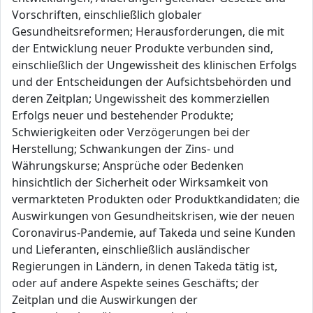
Vorschriften, einschließlich globaler
Gesundheitsreformen; Herausforderungen, die mit
der Entwicklung neuer Produkte verbunden sind,
einschließlich der Ungewissheit des klinischen Erfolgs
und der Entscheidungen der Aufsichtsbehörden und
deren Zeitplan; Ungewissheit des kommerziellen
Erfolgs neuer und bestehender Produkte;
Schwierigkeiten oder Verzögerungen bei der
Herstellung; Schwankungen der Zins- und
Währungskurse; Ansprüche oder Bedenken
hinsichtlich der Sicherheit oder Wirksamkeit von
vermarkteten Produkten oder Produktkandidaten; die
Auswirkungen von Gesundheitskrisen, wie der neuen
Coronavirus-Pandemie, auf Takeda und seine Kunden
und Lieferanten, einschließlich ausländischer
Regierungen in Ländern, in denen Takeda tätig ist,
oder auf andere Aspekte seines Geschäfts; der
Zeitplan und die Auswirkungen der