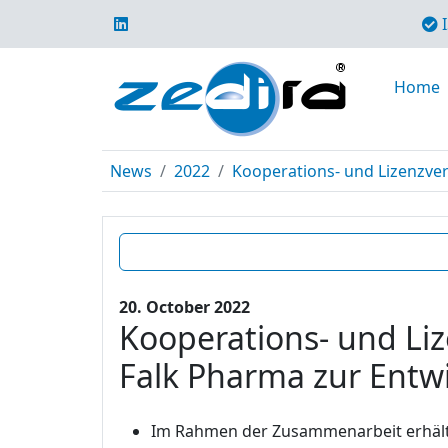
I
Home
News
2022
Kooperations- und Lizenzver
20. October 2022
Kooperations- und Li
Falk Pharma zur Entwic
Im Rahmen der Zusammenarbeit erhält 