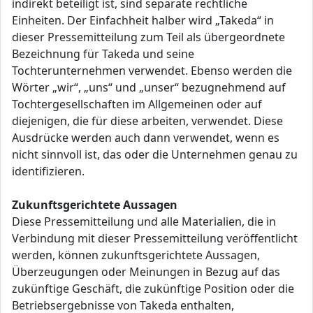
indirekt beteiligt ist, sind separate rechtliche
Einheiten. Der Einfachheit halber wird „Takeda“ in
dieser Pressemitteilung zum Teil als übergeordnete
Bezeichnung für Takeda und seine
Tochterunternehmen verwendet. Ebenso werden die
Wörter „wir“, „uns“ und „unser“ bezugnehmend auf
Tochtergesellschaften im Allgemeinen oder auf
diejenigen, die für diese arbeiten, verwendet. Diese
Ausdrücke werden auch dann verwendet, wenn es
nicht sinnvoll ist, das oder die Unternehmen genau zu
identifizieren.
Zukunftsgerichtete Aussagen
Diese Pressemitteilung und alle Materialien, die in
Verbindung mit dieser Pressemitteilung veröffentlicht
werden, können zukunftsgerichtete Aussagen,
Überzeugungen oder Meinungen in Bezug auf das
zukünftige Geschäft, die zukünftige Position oder die
Betriebsergebnisse von Takeda enthalten,