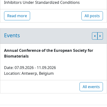
Inhibitors Under Standardized Conditions
Read more
All posts
Events
Annual Conference of the European Society for
Biomaterials
Date: 07.09.2026 - 11.09.2026
Location: Antwerp, Belgium
All events