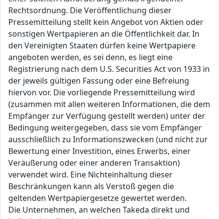
Rechtsordnung. Die Veröffentlichung dieser
Pressemitteilung stellt kein Angebot von Aktien oder
sonstigen Wertpapieren an die Öffentlichkeit dar. In
den Vereinigten Staaten dürfen keine Wertpapiere
angeboten werden, es sei denn, es liegt eine
Registrierung nach dem U.S. Securities Act von 1933 in
der jeweils gültigen Fassung oder eine Befreiung
hiervon vor. Die vorliegende Pressemitteilung wird
(zusammen mit allen weiteren Informationen, die dem
Empfänger zur Verfügung gestellt werden) unter der
Bedingung weitergegeben, dass sie vom Empfänger
ausschließlich zu Informationszwecken (und nicht zur
Bewertung einer Investition, eines Erwerbs, einer
Veräußerung oder einer anderen Transaktion)
verwendet wird. Eine Nichteinhaltung dieser
Beschränkungen kann als Verstoß gegen die
geltenden Wertpapiergesetze gewertet werden.
Die Unternehmen, an welchen Takeda direkt und