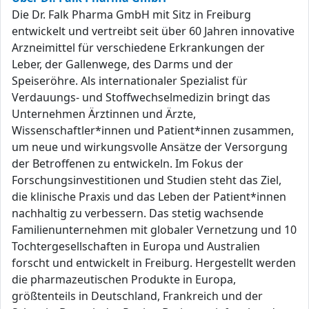
Die Dr. Falk Pharma GmbH mit Sitz in Freiburg
entwickelt und vertreibt seit über 60 Jahren innovative
Arzneimittel für verschiedene Erkrankungen der
Leber, der Gallenwege, des Darms und der
Speiseröhre. Als internationaler Spezialist für
Verdauungs- und Stoffwechselmedizin bringt das
Unternehmen Ärztinnen und Ärzte,
Wissenschaftler*innen und Patient*innen zusammen,
um neue und wirkungsvolle Ansätze der Versorgung
der Betroffenen zu entwickeln. Im Fokus der
Forschungsinvestitionen und Studien steht das Ziel,
die klinische Praxis und das Leben der Patient*innen
nachhaltig zu verbessern. Das stetig wachsende
Familienunternehmen mit globaler Vernetzung und 10
Tochtergesellschaften in Europa und Australien
forscht und entwickelt in Freiburg. Hergestellt werden
die pharmazeutischen Produkte in Europa,
größtenteils in Deutschland, Frankreich und der