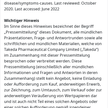
disease/symptoms-causes. Last reviewed: October
2020. Last accessed: June 2022
Wichtiger Hinweis
Im Sinne dieses Hinweises bezeichnet der Begriff
„Pressemitteilung“ dieses Dokument, alle mündlichen
Präsentationen, Frage- und Antwortrunden sowie alle
schriftlichen und mündlichen Materialien, welche von
Takeda Pharmaceutical Company Limited („Takeda“)
im Zusammenhang mit dieser Pressemittelung
besprochen oder verbreitet werden. Diese
Pressemitteilung (einschließlich aller mündlichen
Informationen und Fragen und Antworten in deren
Zusammenhang) stellt kein Angebot, keine Einladung
oder Aufforderung zum Kauf, anderweitigen Erwerb,
zur Zeichnung, zum Umtausch, zum Verkauf oder zur
anderweitigen Veräußerung von Wertpapieren dar
und ist auch nicht Teil eines solchen Angebots oder
einer solchen Aufforderung gemäß irgendeiner