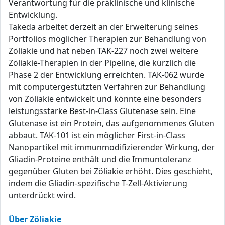
Verantwortung für die präklinische und klinische
Entwicklung.
Takeda arbeitet derzeit an der Erweiterung seines
Portfolios möglicher Therapien zur Behandlung von
Zöliakie und hat neben TAK-227 noch zwei weitere
Zöliakie-Therapien in der Pipeline, die kürzlich die
Phase 2 der Entwicklung erreichten. TAK-062 wurde
mit computergestützten Verfahren zur Behandlung
von Zöliakie entwickelt und könnte eine besonders
leistungsstarke Best-in-Class Glutenase sein. Eine
Glutenase ist ein Protein, das aufgenommenes Gluten
abbaut. TAK-101 ist ein möglicher First-in-Class
Nanopartikel mit immunmodifizierender Wirkung, der
Gliadin-Proteine enthält und die Immuntoleranz
gegenüber Gluten bei Zöliakie erhöht. Dies geschieht,
indem die Gliadin-spezifische T-Zell-Aktivierung
unterdrückt wird.
Über Zöliakie