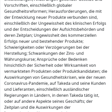
Vorschriften, einschließlich globaler
Gesundheitsreformen; Herausforderungen, die mit
der Entwicklung neuer Produkte verbunden sind,
einschließlich der Ungewissheit des klinischen Erfolgs
und der Entscheidungen der Aufsichtsbehörden und
deren Zeitplan; Ungewissheit des kommerziellen
Erfolgs neuer und bestehender Produkte;
Schwierigkeiten oder Verzögerungen bei der
Herstellung; Schwankungen der Zins- und
Währungskurse; Ansprüche oder Bedenken
hinsichtlich der Sicherheit oder Wirksamkeit von
vermarkteten Produkten oder Produktkandidaten; die
Auswirkungen von Gesundheitskrisen, wie der neuen
Coronavirus-Pandemie, auf Takeda und seine Kunden
und Lieferanten, einschließlich ausländischer
Regierungen in Ländern, in denen Takeda tätig ist,
oder auf andere Aspekte seines Geschäfts; der
Zeitplan und die Auswirkungen der