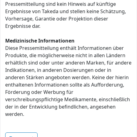
Pressemitteilung sind kein Hinweis auf künftige
Ergebnisse von Takeda und stellen keine Schätzung,
Vorhersage, Garantie oder Projektion dieser
Ergebnisse dar.
Medizinische Informationen
Diese Pressemitteilung enthält Informationen über
Produkte, die möglicherweise nicht in allen Ländern
erhältlich sind oder unter anderen Marken, für andere
Indikationen, in anderen Dosierungen oder in
anderen Stärken angeboten werden. Keine der hierin
enthaltenen Informationen sollte als Aufforderung,
Förderung oder Werbung für
verschreibungspflichtige Medikamente, einschließlich
der in der Entwicklung befindlichen, angesehen
werden.