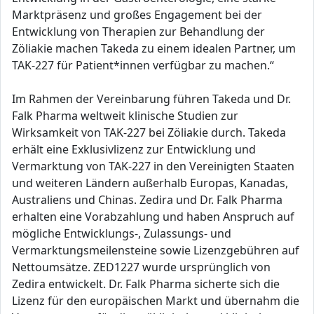
Marktpräsenz und großes Engagement bei der
Entwicklung von Therapien zur Behandlung der
Zöliakie machen Takeda zu einem idealen Partner, um
TAK-227 für Patient*innen verfügbar zu machen.“
Im Rahmen der Vereinbarung führen Takeda und Dr.
Falk Pharma weltweit klinische Studien zur
Wirksamkeit von TAK-227 bei Zöliakie durch. Takeda
erhält eine Exklusivlizenz zur Entwicklung und
Vermarktung von TAK-227 in den Vereinigten Staaten
und weiteren Ländern außerhalb Europas, Kanadas,
Australiens und Chinas. Zedira und Dr. Falk Pharma
erhalten eine Vorabzahlung und haben Anspruch auf
mögliche Entwicklungs-, Zulassungs- und
Vermarktungsmeilensteine sowie Lizenzgebühren auf
Nettoumsätze. ZED1227 wurde ursprünglich von
Zedira entwickelt. Dr. Falk Pharma sicherte sich die
Lizenz für den europäischen Markt und übernahm die