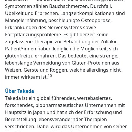
Symptomen zählen Bauchschmerzen, Durchfall,
Übelkeit und Erbrechen. Langzeitkomplikationen sind
Mangelernährung, beschleunigte Osteoporose,
Erkrankungen des Nervensystems sowie
Fortpflanzungsprobleme. Es gibt derzeit keine
zugelassene Therapie zur Behandlung der Zöliakie.
Patient*innen haben lediglich die Möglichkeit, sich
glutenfrei zu ernähren. Das bedeutet eine strenge,
lebenslange Vermeidung von Gluten-Proteinen aus
Weizen, Gerste und Roggen, welche allerdings nicht
10
immer wirksam ist.
Über Takeda
Takeda ist ein global führendes, wertebasiertes,
forschendes, biopharmazeutisches Unternehmen mit
Hauptsitz in Japan und hat sich der Erforschung und
Bereitstellung lebensverändernder Therapien
verschrieben. Dabei wird das Unternehmen von seiner