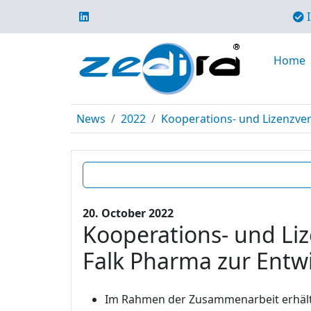
I
Home
News
2022
Kooperations- und Lizenzver
20. October 2022
Kooperations- und Li
Falk Pharma zur Entwic
Im Rahmen der Zusammenarbeit erhält 