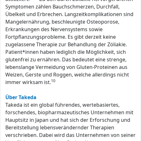
Symptomen zählen Bauchschmerzen, Durchfall,
Übelkeit und Erbrechen. Langzeitkomplikationen sind
Mangelernährung, beschleunigte Osteoporose,
Erkrankungen des Nervensystems sowie
Fortpflanzungsprobleme. Es gibt derzeit keine
zugelassene Therapie zur Behandlung der Zöliakie.
Patient*innen haben lediglich die Möglichkeit, sich
glutenfrei zu ernähren. Das bedeutet eine strenge,
lebenslange Vermeidung von Gluten-Proteinen aus
Weizen, Gerste und Roggen, welche allerdings nicht
10
immer wirksam ist.
Über Takeda
Takeda ist ein global führendes, wertebasiertes,
forschendes, biopharmazeutisches Unternehmen mit
Hauptsitz in Japan und hat sich der Erforschung und
Bereitstellung lebensverändernder Therapien
verschrieben. Dabei wird das Unternehmen von seiner