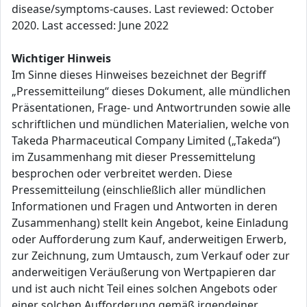
disease/symptoms-causes. Last reviewed: October
2020. Last accessed: June 2022
Wichtiger Hinweis
Im Sinne dieses Hinweises bezeichnet der Begriff
„Pressemitteilung“ dieses Dokument, alle mündlichen
Präsentationen, Frage- und Antwortrunden sowie alle
schriftlichen und mündlichen Materialien, welche von
Takeda Pharmaceutical Company Limited („Takeda“)
im Zusammenhang mit dieser Pressemittelung
besprochen oder verbreitet werden. Diese
Pressemitteilung (einschließlich aller mündlichen
Informationen und Fragen und Antworten in deren
Zusammenhang) stellt kein Angebot, keine Einladung
oder Aufforderung zum Kauf, anderweitigen Erwerb,
zur Zeichnung, zum Umtausch, zum Verkauf oder zur
anderweitigen Veräußerung von Wertpapieren dar
und ist auch nicht Teil eines solchen Angebots oder
einer solchen Aufforderung gemäß irgendeiner