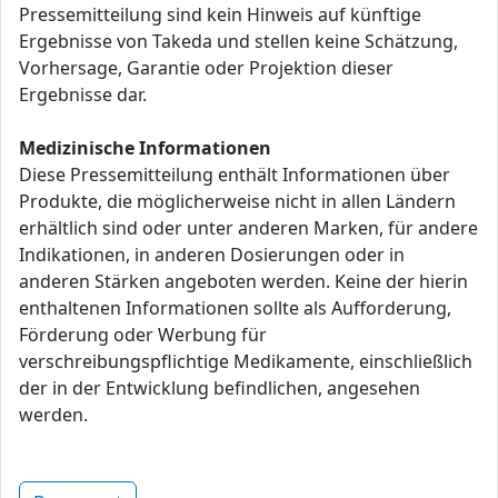
Pressemitteilung sind kein Hinweis auf künftige
Ergebnisse von Takeda und stellen keine Schätzung,
Vorhersage, Garantie oder Projektion dieser
Ergebnisse dar.
Medizinische Informationen
Diese Pressemitteilung enthält Informationen über
Produkte, die möglicherweise nicht in allen Ländern
erhältlich sind oder unter anderen Marken, für andere
Indikationen, in anderen Dosierungen oder in
anderen Stärken angeboten werden. Keine der hierin
enthaltenen Informationen sollte als Aufforderung,
Förderung oder Werbung für
verschreibungspflichtige Medikamente, einschließlich
der in der Entwicklung befindlichen, angesehen
werden.