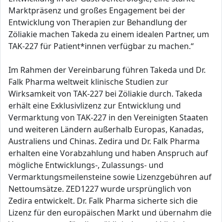
Marktpräsenz und großes Engagement bei der
Entwicklung von Therapien zur Behandlung der
Zöliakie machen Takeda zu einem idealen Partner, um
TAK-227 für Patient*innen verfügbar zu machen.“
Im Rahmen der Vereinbarung führen Takeda und Dr.
Falk Pharma weltweit klinische Studien zur
Wirksamkeit von TAK-227 bei Zöliakie durch. Takeda
erhält eine Exklusivlizenz zur Entwicklung und
Vermarktung von TAK-227 in den Vereinigten Staaten
und weiteren Ländern außerhalb Europas, Kanadas,
Australiens und Chinas. Zedira und Dr. Falk Pharma
erhalten eine Vorabzahlung und haben Anspruch auf
mögliche Entwicklungs-, Zulassungs- und
Vermarktungsmeilensteine sowie Lizenzgebühren auf
Nettoumsätze. ZED1227 wurde ursprünglich von
Zedira entwickelt. Dr. Falk Pharma sicherte sich die
Lizenz für den europäischen Markt und übernahm die