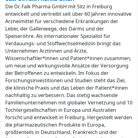
Die Dr. Falk Pharma GmbH mit Sitz in Freiburg
entwickelt und vertreibt seit über 60 Jahren innovative
Arzneimittel für verschiedene Erkrankungen der
Leber, der Gallenwege, des Darms und der
Speiseröhre. Als internationaler Spezialist für
Verdauungs- und Stoffwechselmedizin bringt das
Unternehmen Ärztinnen und Ärzte,
Wissenschaftler*innen und Patient*innen zusammen,
um neue und wirkungsvolle Ansätze der Versorgung
der Betroffenen zu entwickeln. Im Fokus der
Forschungsinvestitionen und Studien steht das Ziel,
die klinische Praxis und das Leben der Patient*innen
nachhaltig zu verbessern. Das stetig wachsende
Familienunternehmen mit globaler Vernetzung und 10
Tochtergesellschaften in Europa und Australien
forscht und entwickelt in Freiburg. Hergestellt werden
die pharmazeutischen Produkte in Europa,
größtenteils in Deutschland, Frankreich und der