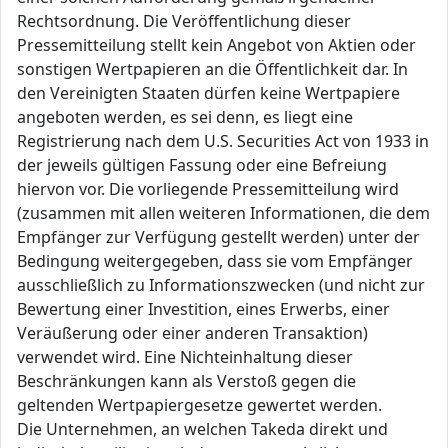
Rechtsordnung. Die Veröffentlichung dieser
Pressemitteilung stellt kein Angebot von Aktien oder
sonstigen Wertpapieren an die Öffentlichkeit dar. In
den Vereinigten Staaten dürfen keine Wertpapiere
angeboten werden, es sei denn, es liegt eine
Registrierung nach dem U.S. Securities Act von 1933 in
der jeweils gültigen Fassung oder eine Befreiung
hiervon vor. Die vorliegende Pressemitteilung wird
(zusammen mit allen weiteren Informationen, die dem
Empfänger zur Verfügung gestellt werden) unter der
Bedingung weitergegeben, dass sie vom Empfänger
ausschließlich zu Informationszwecken (und nicht zur
Bewertung einer Investition, eines Erwerbs, einer
Veräußerung oder einer anderen Transaktion)
verwendet wird. Eine Nichteinhaltung dieser
Beschränkungen kann als Verstoß gegen die
geltenden Wertpapiergesetze gewertet werden.
Die Unternehmen, an welchen Takeda direkt und