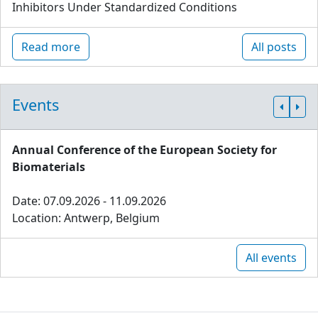
Inhibitors Under Standardized Conditions
Read more
All posts
Events
Annual Conference of the European Society for
Biomaterials
Date: 07.09.2026 - 11.09.2026
Location: Antwerp, Belgium
All events