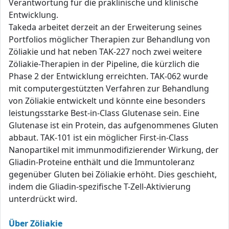
Verantwortung für die präklinische und klinische
Entwicklung.
Takeda arbeitet derzeit an der Erweiterung seines
Portfolios möglicher Therapien zur Behandlung von
Zöliakie und hat neben TAK-227 noch zwei weitere
Zöliakie-Therapien in der Pipeline, die kürzlich die
Phase 2 der Entwicklung erreichten. TAK-062 wurde
mit computergestützten Verfahren zur Behandlung
von Zöliakie entwickelt und könnte eine besonders
leistungsstarke Best-in-Class Glutenase sein. Eine
Glutenase ist ein Protein, das aufgenommenes Gluten
abbaut. TAK-101 ist ein möglicher First-in-Class
Nanopartikel mit immunmodifizierender Wirkung, der
Gliadin-Proteine enthält und die Immuntoleranz
gegenüber Gluten bei Zöliakie erhöht. Dies geschieht,
indem die Gliadin-spezifische T-Zell-Aktivierung
unterdrückt wird.
Über Zöliakie