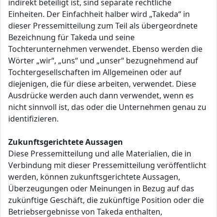
indirekt beteiligt ist, sind separate rechtliche
Einheiten. Der Einfachheit halber wird „Takeda“ in
dieser Pressemitteilung zum Teil als übergeordnete
Bezeichnung für Takeda und seine
Tochterunternehmen verwendet. Ebenso werden die
Wörter „wir“, „uns“ und „unser“ bezugnehmend auf
Tochtergesellschaften im Allgemeinen oder auf
diejenigen, die für diese arbeiten, verwendet. Diese
Ausdrücke werden auch dann verwendet, wenn es
nicht sinnvoll ist, das oder die Unternehmen genau zu
identifizieren.
Zukunftsgerichtete Aussagen
Diese Pressemitteilung und alle Materialien, die in
Verbindung mit dieser Pressemitteilung veröffentlicht
werden, können zukunftsgerichtete Aussagen,
Überzeugungen oder Meinungen in Bezug auf das
zukünftige Geschäft, die zukünftige Position oder die
Betriebsergebnisse von Takeda enthalten,