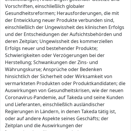
Vorschriften, einschließlich globaler
Gesundheitsreformen; Herausforderungen, die mit
der Entwicklung neuer Produkte verbunden sind,
einschließlich der Ungewissheit des klinischen Erfolgs
und der Entscheidungen der Aufsichtsbehörden und
deren Zeitplan; Ungewissheit des kommerziellen
Erfolgs neuer und bestehender Produkte;
Schwierigkeiten oder Verzögerungen bei der
Herstellung; Schwankungen der Zins- und
Währungskurse; Ansprüche oder Bedenken
hinsichtlich der Sicherheit oder Wirksamkeit von
vermarkteten Produkten oder Produktkandidaten; die
Auswirkungen von Gesundheitskrisen, wie der neuen
Coronavirus-Pandemie, auf Takeda und seine Kunden
und Lieferanten, einschließlich ausländischer
Regierungen in Ländern, in denen Takeda tätig ist,
oder auf andere Aspekte seines Geschäfts; der
Zeitplan und die Auswirkungen der