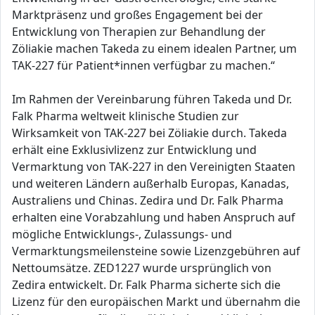
Marktpräsenz und großes Engagement bei der
Entwicklung von Therapien zur Behandlung der
Zöliakie machen Takeda zu einem idealen Partner, um
TAK-227 für Patient*innen verfügbar zu machen.“
Im Rahmen der Vereinbarung führen Takeda und Dr.
Falk Pharma weltweit klinische Studien zur
Wirksamkeit von TAK-227 bei Zöliakie durch. Takeda
erhält eine Exklusivlizenz zur Entwicklung und
Vermarktung von TAK-227 in den Vereinigten Staaten
und weiteren Ländern außerhalb Europas, Kanadas,
Australiens und Chinas. Zedira und Dr. Falk Pharma
erhalten eine Vorabzahlung und haben Anspruch auf
mögliche Entwicklungs-, Zulassungs- und
Vermarktungsmeilensteine sowie Lizenzgebühren auf
Nettoumsätze. ZED1227 wurde ursprünglich von
Zedira entwickelt. Dr. Falk Pharma sicherte sich die
Lizenz für den europäischen Markt und übernahm die