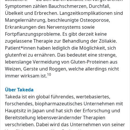
Symptomen zählen Bauchschmerzen, Durchfall,
Übelkeit und Erbrechen. Langzeitkomplikationen sind
Mangelernährung, beschleunigte Osteoporose,
Erkrankungen des Nervensystems sowie
Fortpflanzungsprobleme. Es gibt derzeit keine
zugelassene Therapie zur Behandlung der Zöliakie.
Patient*innen haben lediglich die Möglichkeit, sich
glutenfrei zu ernähren. Das bedeutet eine strenge,
lebenslange Vermeidung von Gluten-Proteinen aus
Weizen, Gerste und Roggen, welche allerdings nicht
10
immer wirksam ist.
Über Takeda
Takeda ist ein global führendes, wertebasiertes,
forschendes, biopharmazeutisches Unternehmen mit
Hauptsitz in Japan und hat sich der Erforschung und
Bereitstellung lebensverändernder Therapien
verschrieben. Dabei wird das Unternehmen von seiner