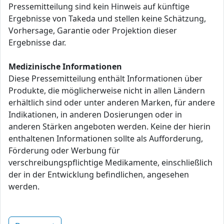
Pressemitteilung sind kein Hinweis auf künftige
Ergebnisse von Takeda und stellen keine Schätzung,
Vorhersage, Garantie oder Projektion dieser
Ergebnisse dar.
Medizinische Informationen
Diese Pressemitteilung enthält Informationen über
Produkte, die möglicherweise nicht in allen Ländern
erhältlich sind oder unter anderen Marken, für andere
Indikationen, in anderen Dosierungen oder in
anderen Stärken angeboten werden. Keine der hierin
enthaltenen Informationen sollte als Aufforderung,
Förderung oder Werbung für
verschreibungspflichtige Medikamente, einschließlich
der in der Entwicklung befindlichen, angesehen
werden.