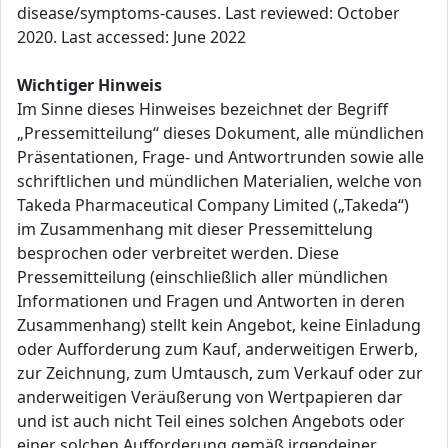
disease/symptoms-causes. Last reviewed: October
2020. Last accessed: June 2022
Wichtiger Hinweis
Im Sinne dieses Hinweises bezeichnet der Begriff
„Pressemitteilung“ dieses Dokument, alle mündlichen
Präsentationen, Frage- und Antwortrunden sowie alle
schriftlichen und mündlichen Materialien, welche von
Takeda Pharmaceutical Company Limited („Takeda“)
im Zusammenhang mit dieser Pressemittelung
besprochen oder verbreitet werden. Diese
Pressemitteilung (einschließlich aller mündlichen
Informationen und Fragen und Antworten in deren
Zusammenhang) stellt kein Angebot, keine Einladung
oder Aufforderung zum Kauf, anderweitigen Erwerb,
zur Zeichnung, zum Umtausch, zum Verkauf oder zur
anderweitigen Veräußerung von Wertpapieren dar
und ist auch nicht Teil eines solchen Angebots oder
einer solchen Aufforderung gemäß irgendeiner