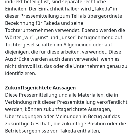
indirekt beteiligt ist, sind separate rechtliche
Einheiten. Der Einfachheit halber wird „Takeda“ in
dieser Pressemitteilung zum Teil als übergeordnete
Bezeichnung für Takeda und seine
Tochterunternehmen verwendet. Ebenso werden die
Wörter „wir“, „uns“ und „unser“ bezugnehmend auf
Tochtergesellschaften im Allgemeinen oder auf
diejenigen, die für diese arbeiten, verwendet. Diese
Ausdrücke werden auch dann verwendet, wenn es
nicht sinnvoll ist, das oder die Unternehmen genau zu
identifizieren.
Zukunftsgerichtete Aussagen
Diese Pressemitteilung und alle Materialien, die in
Verbindung mit dieser Pressemitteilung veröffentlicht
werden, können zukunftsgerichtete Aussagen,
Überzeugungen oder Meinungen in Bezug auf das
zukünftige Geschäft, die zukünftige Position oder die
Betriebsergebnisse von Takeda enthalten,