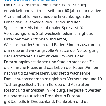
Die Dr. Falk Pharma GmbH mit Sitz in Freiburg
entwickelt und vertreibt seit über 60 Jahren innovative
Arzneimittel für verschiedene Erkrankungen der
Leber, der Gallenwege, des Darms und der
Speiseröhre. Als internationaler Spezialist für
Verdauungs- und Stoffwechselmedizin bringt das
Unternehmen Ärztinnen und Ärzte,
Wissenschaftler*innen und Patient*innen zusammen,
um neue und wirkungsvolle Ansätze der Versorgung
der Betroffenen zu entwickeln. Im Fokus der
Forschungsinvestitionen und Studien steht das Ziel,
die klinische Praxis und das Leben der Patient*innen
nachhaltig zu verbessern. Das stetig wachsende
Familienunternehmen mit globaler Vernetzung und 10
Tochtergesellschaften in Europa und Australien
forscht und entwickelt in Freiburg. Hergestellt werden
die pharmazeutischen Produkte in Europa,
größtenteils in Deutschland, Frankreich und der