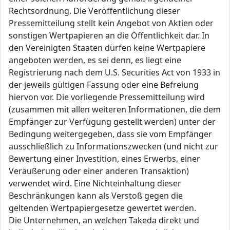
Rechtsordnung. Die Veröffentlichung dieser
Pressemitteilung stellt kein Angebot von Aktien oder
sonstigen Wertpapieren an die Öffentlichkeit dar. In
den Vereinigten Staaten dürfen keine Wertpapiere
angeboten werden, es sei denn, es liegt eine
Registrierung nach dem U.S. Securities Act von 1933 in
der jeweils gültigen Fassung oder eine Befreiung
hiervon vor. Die vorliegende Pressemitteilung wird
(zusammen mit allen weiteren Informationen, die dem
Empfänger zur Verfügung gestellt werden) unter der
Bedingung weitergegeben, dass sie vom Empfänger
ausschließlich zu Informationszwecken (und nicht zur
Bewertung einer Investition, eines Erwerbs, einer
Veräußerung oder einer anderen Transaktion)
verwendet wird. Eine Nichteinhaltung dieser
Beschränkungen kann als Verstoß gegen die
geltenden Wertpapiergesetze gewertet werden.
Die Unternehmen, an welchen Takeda direkt und