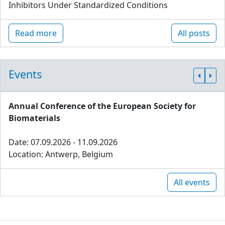
Inhibitors Under Standardized Conditions
Read more
All posts
Events
Annual Conference of the European Society for
Biomaterials
Date: 07.09.2026 - 11.09.2026
Location: Antwerp, Belgium
All events