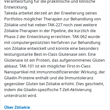
Verantwortung für die präklinische und klinische
Entwicklung.
Takeda arbeitet derzeit an der Erweiterung seines
Portfolios möglicher Therapien zur Behandlung von
Zöliakie und hat neben TAK-227 noch zwei weitere
Zöliakie-Therapien in der Pipeline, die kürzlich die
Phase 2 der Entwicklung erreichten. TAK-062 wurde
mit computergestützten Verfahren zur Behandlung
von Zöliakie entwickelt und könnte eine besonders
leistungsstarke Best-in-Class Glutenase sein. Eine
Glutenase ist ein Protein, das aufgenommenes Gluten
abbaut. TAK-101 ist ein möglicher First-in-Class
Nanopartikel mit immunmodifizierender Wirkung, der
Gliadin-Proteine enthält und die Immuntoleranz
gegenüber Gluten bei Zöliakie erhöht. Dies geschieht,
indem die Gliadin-spezifische T-Zell-Aktivierung
unterdrückt wird.
Über Zöliakie