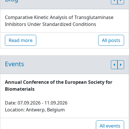
Comparative Kinetic Analysis of Transglutaminase
Inhibitors Under Standardized Conditions
Read more
All posts
Events
Annual Conference of the European Society for
Biomaterials
Date: 07.09.2026 - 11.09.2026
Location: Antwerp, Belgium
All events