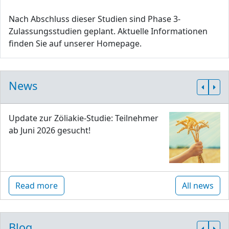
Nach Abschluss dieser Studien sind Phase 3-
Zulassungsstudien geplant. Aktuelle Informationen
finden Sie auf unserer Homepage.
News
Update zur Zöliakie-Studie: Teilnehmer
ab Juni 2026 gesucht!
Read more
All news
Blog