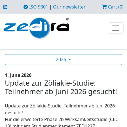
ISO 9001
|
Our newsletter
Cart (0)
2026
1. June 2026
Update zur Zöliakie-Studie:
Teilnehmer ab Juni 2026 gesucht!
Update zur Zöliakie-Studie: Teilnehmer ab Juni 2026
gesucht!
Für die erweiterte Phase 2b Wirksamkeitsstudie (CEC-
13) mit dem Studienmedikament ZED1227